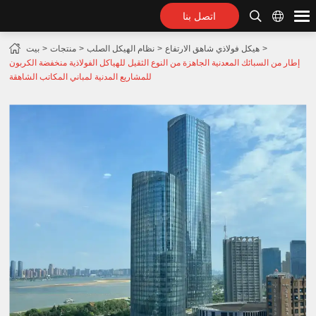
اتصل بنا
هيكل فولاذي شاهق الارتفاع
نظام الهيكل الصلب
منتجات
بيت
إطار من السبائك المعدنية الجاهزة من النوع الثقيل للهياكل الفولاذية منخفضة الكربون
للمشاريع المدنية لمباني المكاتب الشاهقة