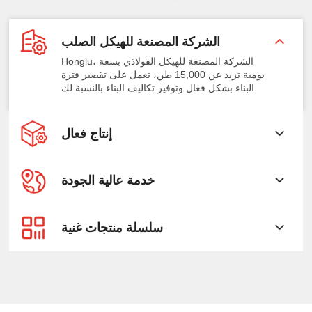
الشركة المصنعة للهيكل الصلب
Honglu، الشركة المصنعة للهيكل الفولاذي بسعة
يومية تزيد عن 15,000 طن، تعمل على تقصير فترة
البناء بشكل فعال وتوفير تكاليف البناء بالنسبة لك.
إنتاج فعال
خدمة عالية الجودة
سلسلة منتجات غنية