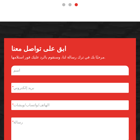
ابق على تواصل معنا
مرحبًا بك في ترك رسالة لنا، وسنقوم بالرد عليك فور استلامها.
*
*
*