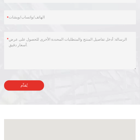
*
*
يُقدِّم
Alternative: