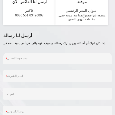
موقعنا
أرسل لنا الفاكس الآن
عنوان المقر الرئيسي:
فاكس:
منطقة شوانغفنغ الصناعية، مدينة خفي،
0086 551 63426007
مقاطعة آنهوي، الصين.
أرسل لنا رسالة
إذا كان لديك أي أسئلة، يرجى ترك رسالة، وسوف نقوم بالرد في أقرب وقت ممكن.
*
*
*