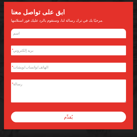
ابق على تواصل معنا
مرحبًا بك في ترك رسالة لنا، وسنقوم بالرد عليك فور استلامها.
*
*
*
يُقدِّم
Alternative: