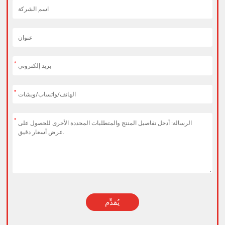
*
*
*
يُقدِّم
Alternative: