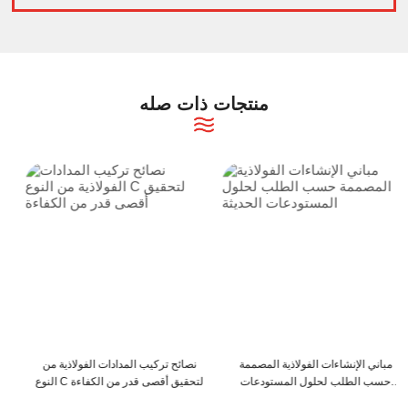
منتجات ذات صله
مباني الإنشاءات الفولاذية المصممة
نصائح تركيب المدادات الفولاذية من
حسب الطلب لحلول المستودعات
النوع C لتحقيق أقصى قدر من الكفاءة
الحديثة