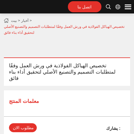
اتصل بنا
أخبار
بيت
تخصيص الهياكل الفولاذية في ورش العمل وفقًا لمتطلبات التصميم والتصنيع الأصلي
لتحقيق أداء بناء فائق
تخصيص الهياكل الفولاذية في ورش العمل وفقًا
لمتطلبات التصميم والتصنيع الأصلي لتحقيق أداء بناء
فائق
معلمات المنتج
مطلوب الان
يشارك :