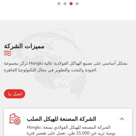
مميزات الشركة
تركز مجموعة Honglu بشكل أساسي على تصنيع الهياكل الفولاذية عالية
الجودة والبحث والتطوير في مجال التكنولوجيا الجاهزة.
اتصل بنا
الشركة المصنعة للهيكل الصلب
Honglu، الشركة المصنعة للهيكل الفولاذي بسعة
يومية تزيد عن 15,000 طن، تعمل على تقصير فترة