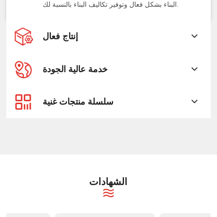
البناء بشكل فعال وتوفير تكاليف البناء بالنسبة لك.
إنتاج فعال
خدمة عالية الجودة
سلسلة منتجات غنية
الشهادات