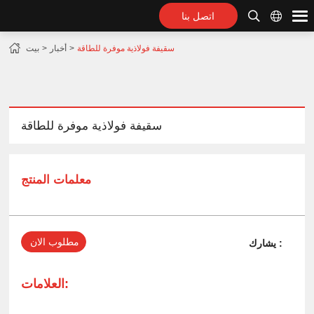
اتصل بنا
سقيفة فولاذية موفرة للطاقة
أخبار
بيت
سقيفة فولاذية موفرة للطاقة
معلمات المنتج
مطلوب الان
يشارك :
العلامات: