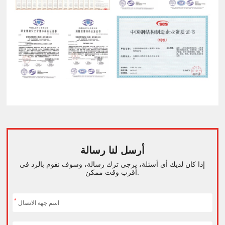
أرسل لنا رسالة
إذا كان لديك أي أسئلة، يرجى ترك رسالة، وسوف نقوم بالرد في
أقرب وقت ممكن.
*