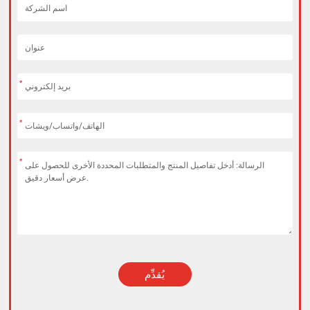
*
*
*
يُقدِّم
Alternative: