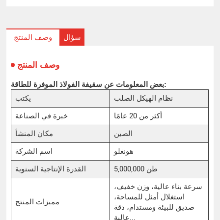
سؤال
وصف المنتج
وصف المنتج
بعض المعلومات عن سقيفة الفولاذ الموفرة للطاقة:
نظام الهيكل الصلب
يكتب
أكثر من 20 عامًا
خبرة في الصناعة
الصين
مكان المنشأ
هونغلو
اسم الشركة
5,000,000 طن
القدرة الإنتاجية السنوية
سرعة بناء عالية، وزن خفيف،
استغلال أمثل للمساحة،
مميزات المنتج
صديق للبيئة ومستدام، دقة
عالية...