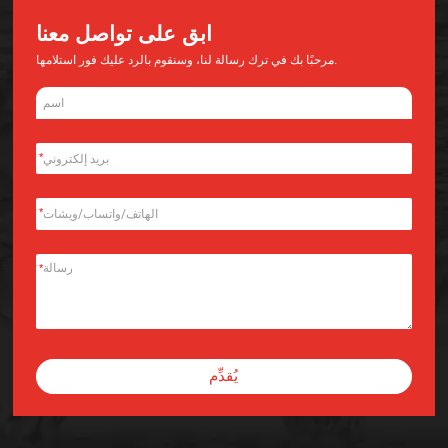
ابق على تواصل معنا
مرحبًا بك في ترك رسالة لنا، وسنقوم بالرد عليك فور استلامها.
*
*
*
يُقدِّم
Alternative: