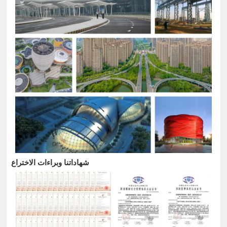
شهاداتنا وبراءات الاختراع