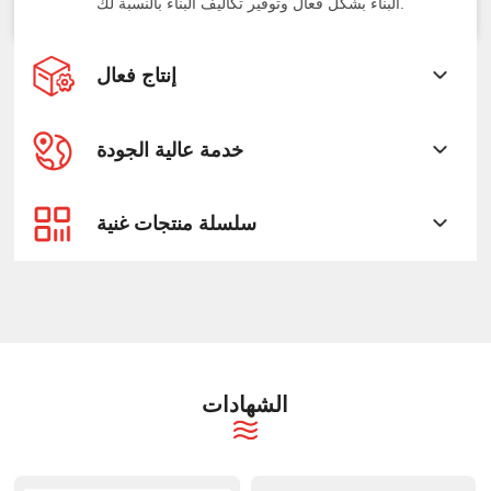
البناء بشكل فعال وتوفير تكاليف البناء بالنسبة لك.
إنتاج فعال
خدمة عالية الجودة
سلسلة منتجات غنية
الشهادات