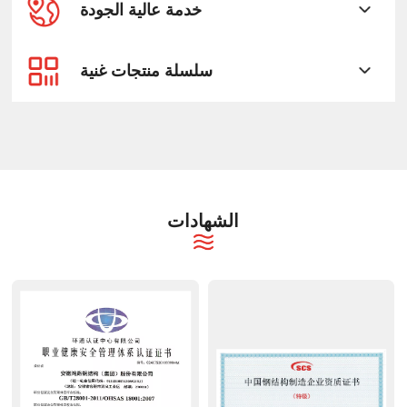
خدمة عالية الجودة
سلسلة منتجات غنية
الشهادات