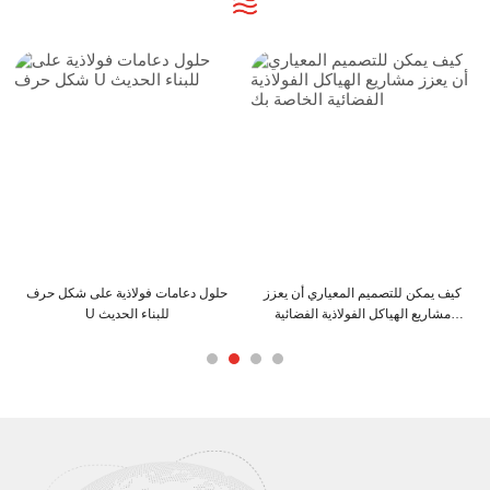
كيف يمكن للتصميم المعياري أن يعزز
حلول دعامات فولاذية على شكل حرف
مشاريع الهياكل الفولاذية الفضائية
U للبناء الحديث
الخاصة بك