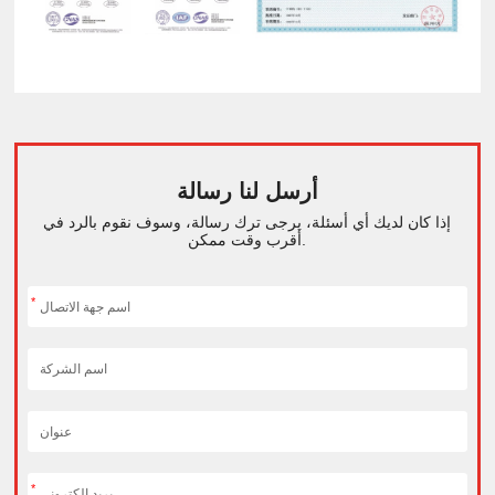
أرسل لنا رسالة
إذا كان لديك أي أسئلة، يرجى ترك رسالة، وسوف نقوم بالرد في
أقرب وقت ممكن.
*
*