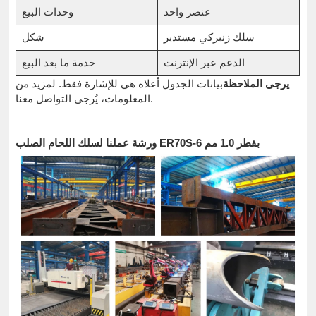
عنصر واحد
وحدات البيع
سلك زنبركي مستدير
شكل
الدعم عبر الإنترنت
خدمة ما بعد البيع
يرجى الملاحظة
بيانات الجدول أعلاه هي للإشارة فقط. لمزيد من
المعلومات، يُرجى التواصل معنا.
ورشة عملنا لسلك اللحام الصلب ER70S-6 بقطر 1.0 مم