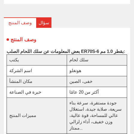
سؤال
وصف المنتج
وصف المنتج
بعض المعلومات عن سلك اللحام الصلب ER70S-6 بقطر 1.0 مم:
سلك لحام
يكتب
هونغلو
اسم الشركة
خفى، الصين
مكان المنشأ
أكثر من 20 عامًا
خبرة في الصناعة
جودة مستقرة، سرعة بناء
سريعة، صلابة جيدة، استغلال
عالي للمساحة، قوة عالية،
مميزات المنتج
وزن خفيف، أداء زلزالي
ممتاز…