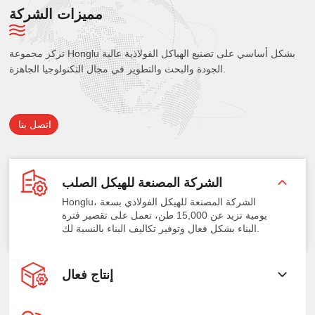
مميزات الشركة
تركز مجموعة Honglu بشكل أساسي على تصنيع الهياكل الفولاذية عالية
الجودة والبحث والتطوير في مجال التكنولوجيا الجاهزة.
اتصل بنا
الشركة المصنعة للهيكل الصلب
Honglu، الشركة المصنعة للهيكل الفولاذي بسعة
يومية تزيد عن 15,000 طن، تعمل على تقصير فترة
البناء بشكل فعال وتوفير تكاليف البناء بالنسبة لك.
إنتاج فعال