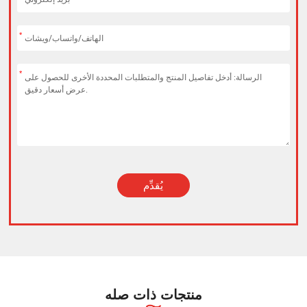
*
*
يُقدِّم
Alternative:
منتجات ذات صله