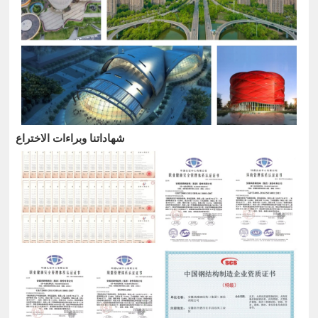
شهاداتنا وبراءات الاختراع