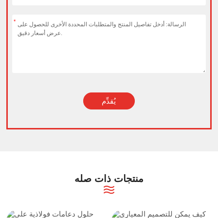
*
يُقدِّم
Alternative:
منتجات ذات صله