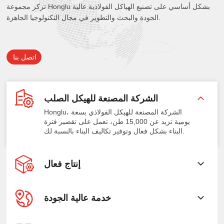
تركز مجموعة Honglu بشكل أساسي على تصنيع الهياكل الفولاذية عالية
الجودة والبحث والتطوير في مجال التكنولوجيا الجاهزة.
اتصل بنا
الشركة المصنعة للهيكل الصلب
Honglu، الشركة المصنعة للهيكل الفولاذي بسعة
يومية تزيد عن 15,000 طن، تعمل على تقصير فترة
البناء بشكل فعال وتوفير تكاليف البناء بالنسبة لك.
إنتاج فعال
خدمة عالية الجودة