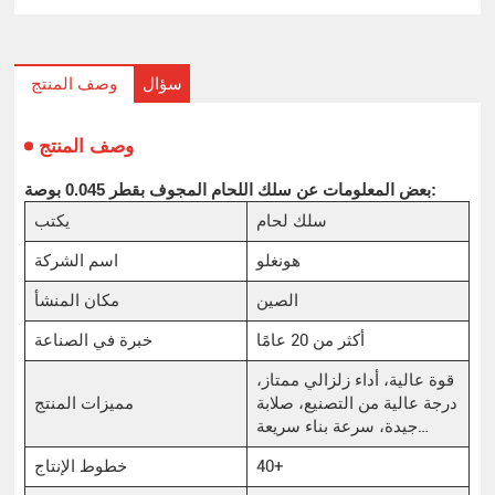
سؤال
وصف المنتج
وصف المنتج
بعض المعلومات عن سلك اللحام المجوف بقطر 0.045 بوصة:
سلك لحام
يكتب
هونغلو
اسم الشركة
الصين
مكان المنشأ
أكثر من 20 عامًا
خبرة في الصناعة
قوة عالية، أداء زلزالي ممتاز،
درجة عالية من التصنيع، صلابة
مميزات المنتج
جيدة، سرعة بناء سريعة…
40+
خطوط الإنتاج