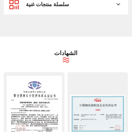
سلسلة منتجات غنية
الشهادات