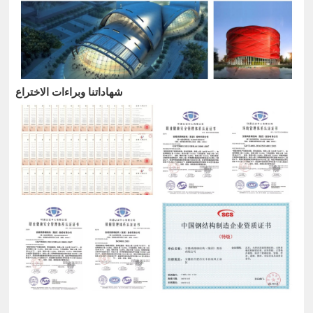
شهاداتنا وبراءات الاختراع