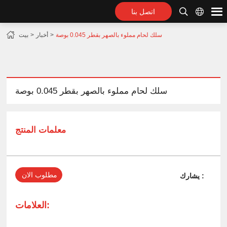
اتصل بنا
سلك لحام مملوء بالصهر بقطر 0.045 بوصة
أخبار
بيت
سلك لحام مملوء بالصهر بقطر 0.045 بوصة
معلمات المنتج
مطلوب الان
يشارك :
العلامات: