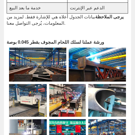
الدعم عبر الإنترنت
خدمة ما بعد البيع
يرجى الملاحظة
بيانات الجدول أعلاه هي للإشارة فقط. لمزيد من
المعلومات، يُرجى التواصل معنا.
ورشة عملنا لسلك اللحام المجوف بقطر 0.045 بوصة