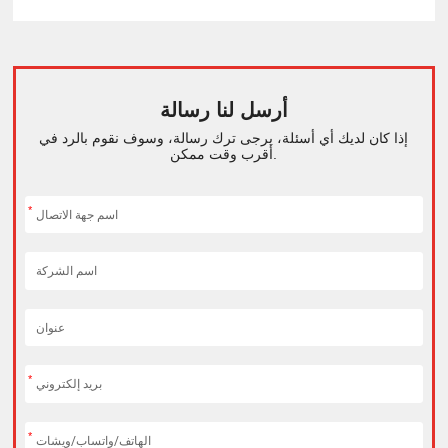
أرسل لنا رسالة
إذا كان لديك أي أسئلة، يرجى ترك رسالة، وسوف نقوم بالرد في
أقرب وقت ممكن.
*
*
*