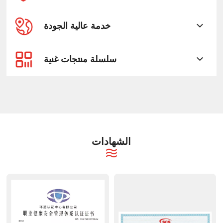
خدمة عالية الجودة
سلسلة منتجات غنية
الشهادات