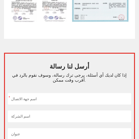
أرسل لنا رسالة
إذا كان لديك أي أسئلة، يرجى ترك رسالة، وسوف نقوم بالرد في
أقرب وقت ممكن.
*