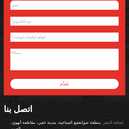
*
*
*
يُقدِّم
Alternative:
اتصل بنا
إضافة المقر:
منطقة شوانغفنغ الصناعية، مدينة خفي، مقاطعة آنهوي،
الصين.