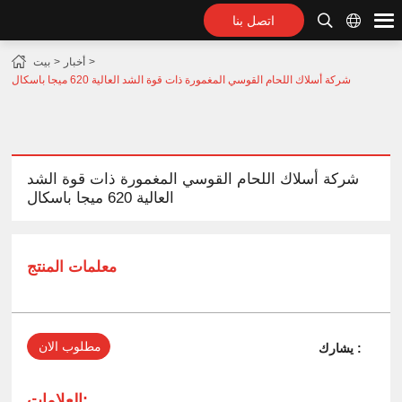
اتصل بنا
أخبار
بيت
شركة أسلاك اللحام القوسي المغمورة ذات قوة الشد العالية 620 ميجا باسكال
شركة أسلاك اللحام القوسي المغمورة ذات قوة الشد
العالية 620 ميجا باسكال
معلمات المنتج
مطلوب الان
يشارك :
العلامات: