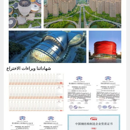
شهاداتنا وبراءات الاختراع