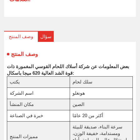
سؤال
وصف المنتج
وصف المنتج
بعض المعلومات عن شركة أسلاك اللحام القوسي المغمورة ذات
قوة الشد العالية 620 ميجا باسكال:
سلك لحام
يكتب
هونغلو
اسم الشركة
الصين
مكان المنشأ
أكثر من 20 عامًا
خبرة في الصناعة
سرعة البناء، صديقة للبيئة
ومستدامة، خفيفة الوزن،
مميزات المنتج
استغلال عالي للمساحة، أداء