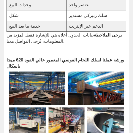
عنصر واحد
وحدات البيع
سلك زنبركي مستدير
شكل
الدعم عبر الإنترنت
خدمة ما بعد البيع
يرجى الملاحظة
بيانات الجدول أعلاه هي للإشارة فقط. لمزيد من
المعلومات، يُرجى التواصل معنا.
ورشة عملنا لسلك اللحام القوسي المغمور عالي القوة 620 ميجا
باسكال