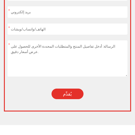
*
*
*
يُقدِّم
Alternative: