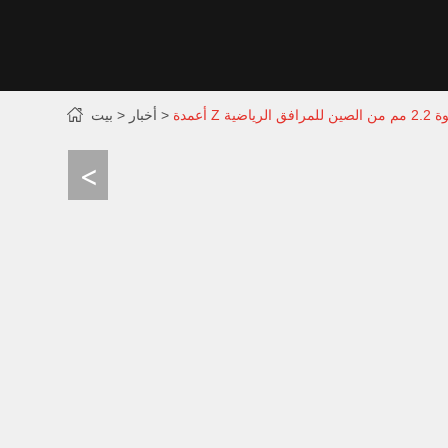
رافق الرياضية
أخبار
بيت