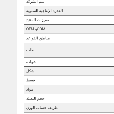
اسم الشركة
القدرة الإنتاجية السنوية
مميزات المنتج
OEM وODM
مناطق القواعد
طلب
شهادة
شكل
قسط
مواد
حجم التعبئة
طريقة حساب الوزن