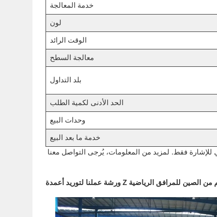
خدمة المعالجة
لون
الوقت الرائد
معالجة السطح
بلد التداول
الحد الأدنى لكمية الطلب
وحدات البيع
خدمة ما بعد البيع