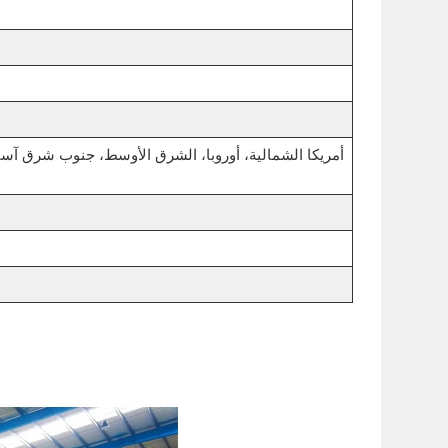
أمريكا الشمالية، أوروبا، الشرق الأوسط، جنوب شرق آسيا