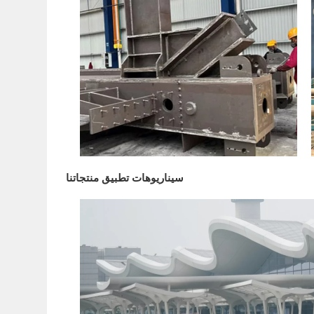
سيناريوهات تطبيق منتجاتنا