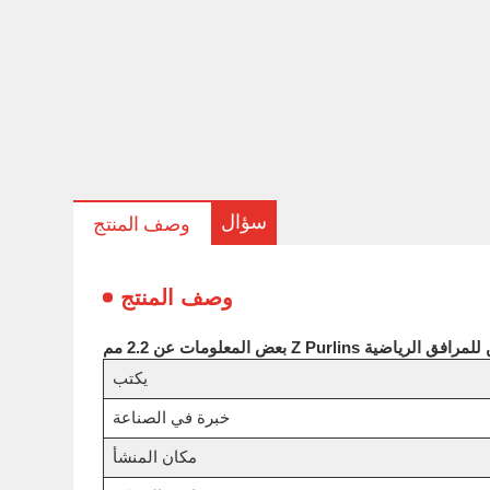
سؤال
وصف المنتج
وصف المنتج
يكتب
خبرة في الصناعة
مكان المنشأ