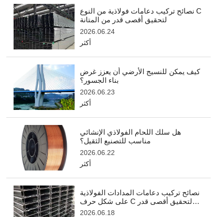
نصائح تركيب دعامات فولاذية من النوع C
لتحقيق أقصى قدر من المتانة
2026.06.24
أكثر
كيف يمكن للنسيج الأرضي أن يعزز غرض
بناء الجسور؟
2026.06.23
أكثر
هل سلك اللحام الفولاذي الإنشائي
مناسب للتصنيع الثقيل؟
2026.06.22
أكثر
نصائح تركيب دعامات المدادات الفولاذية
على شكل حرف C لتحقيق أقصى قدر
من الكفاءة
2026.06.18