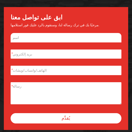
ابق على تواصل معنا
مرحبًا بك في ترك رسالة لنا، وسنقوم بالرد عليك فور استلامها.
*
*
*
يُقدِّم
Alternative: