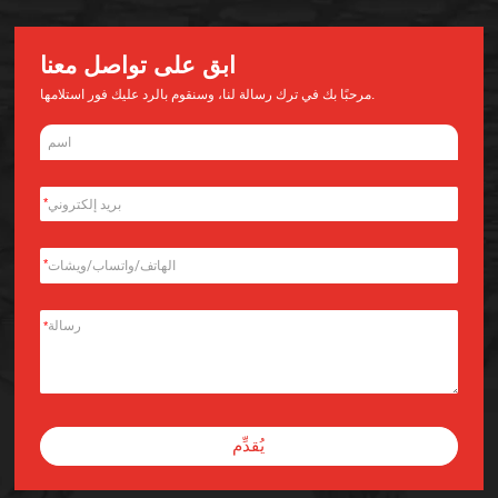
ابق على تواصل معنا
مرحبًا بك في ترك رسالة لنا، وسنقوم بالرد عليك فور استلامها.
*
*
*
يُقدِّم
Alternative: