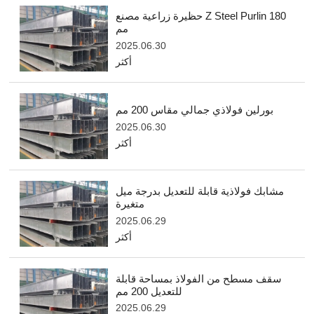
حظيرة زراعية مصنع Z Steel Purlin 180
مم
2025.06.30
أكثر
بورلين فولاذي جمالي مقاس 200 مم
2025.06.30
أكثر
مشابك فولاذية قابلة للتعديل بدرجة ميل
متغيرة
2025.06.29
أكثر
سقف مسطح من الفولاذ بمساحة قابلة
للتعديل 200 مم
2025.06.29