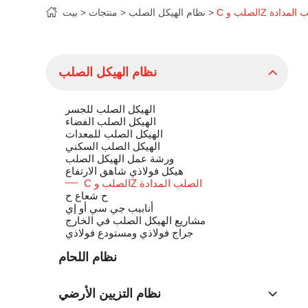
وZ الصلب المدادة
نظام الهيكل الصلب
منتجات
بيت
نظام الهيكل الصلب
الهيكل الصلب للجسر
الهيكل الصلب الفضاء
الهيكل الصلب للمعدات
الهيكل الصلب السكني
ورشة عمل الهيكل الصلب
هيكل فولاذي شاهق الارتفاع
C الصلب وZ الصلب المدادة
ح شعاع ح
أنابيب جي سي أو إي
مشاريع الهيكل الصلب في الخارج
جراج فولاذي ومستودع فولاذي
نظام اللحام
نظام التزيين الأرضي