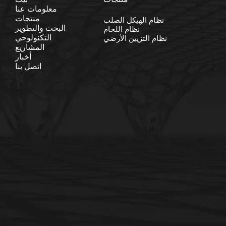
معلومات عنا
منتجات
نظام الهيكل الصلب
البحث والتطوير
نظام اللحام
التكنولوجي
نظام التزيين الأرضي
المشاريع
أخبار
اتصل بنا