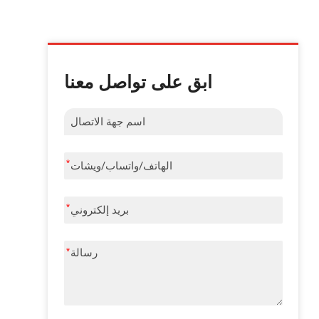
ابق على تواصل معنا
*
*
*