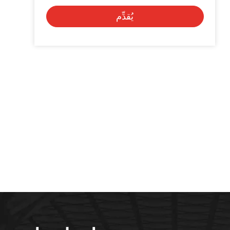
يُقدِّم
Alternative: