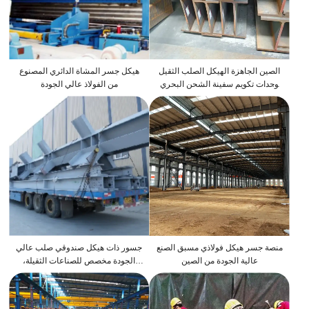
الصين الجاهزة الهيكل الصلب الثقيل
هيكل جسر المشاة الدائري المصنوع
وحدات تكويم سفينة الشحن البحري
من الفولاذ عالي الجودة
منزل حاوية المنازل الفاخرة الجاهزة
منصة جسر هيكل فولاذي مسبق الصنع
جسور ذات هيكل صندوقي صلب عالي
عالية الجودة من الصين
الجودة مخصص للصناعات الثقيلة،
هياكل فولاذية