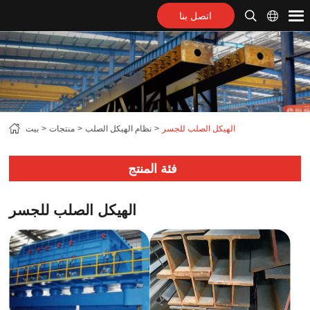
اتصل بنا
الهيكل الصلب للجسر
نظام الهيكل الصلب
منتجات
بيت
فئة المنتج
الهيكل الصلب للجسر