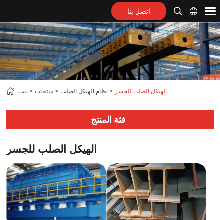
اتصل بنا
الهيكل الصلب للجسر
نظام الهيكل الصلب
منتجات
بيت
فئة المنتج
الهيكل الصلب للجسر