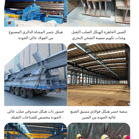
الصين الجاهزة الهيكل الصلب الثقيل
هيكل جسر المشاة الدائري المصنوع
وحدات تكويم سفينة الشحن البحري
من الفولاذ عالي الجودة
منزل حاوية المنازل الفاخرة الجاهزة
منصة جسر هيكل فولاذي مسبق الصنع
جسور ذات هيكل صندوقي صلب عالي
عالية الجودة من الصين
الجودة مخصص للصناعات الثقيلة،
هياكل فولاذية