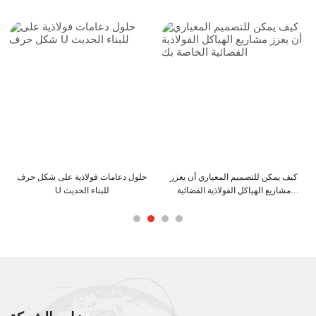
كيف يمكن للتصميم المعياري أن يعزز
حلول دعامات فولاذية على شكل حرف
مشاريع الهياكل الفولاذية الفضائية
U للبناء الحديث
الخاصة بك