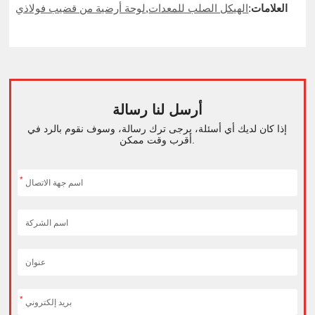
العلامات
:
الهيكل الصلب للمعدات
,
لوحة أرضية من قضيب فولاذي
أرسل لنا رسالة
إذا كان لديك أي أسئلة، يرجى ترك رسالة، وسوف نقوم بالرد في
أقرب وقت ممكن.
*
*