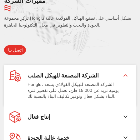
مميزات الشركة
تركز مجموعة Honglu بشكل أساسي على تصنيع الهياكل الفولاذية عالية
الجودة والبحث والتطوير في مجال التكنولوجيا الجاهزة.
اتصل بنا
الشركة المصنعة للهيكل الصلب
Honglu، الشركة المصنعة للهيكل الفولاذي بسعة
يومية تزيد عن 15,000 طن، تعمل على تقصير فترة
البناء بشكل فعال وتوفير تكاليف البناء بالنسبة لك.
إنتاج فعال
خدمة عالية الجودة