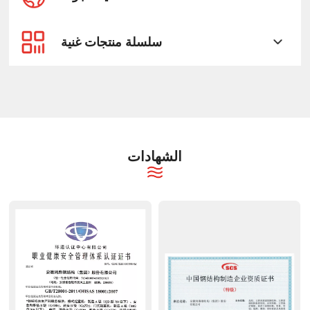
سلسلة منتجات غنية
الشهادات