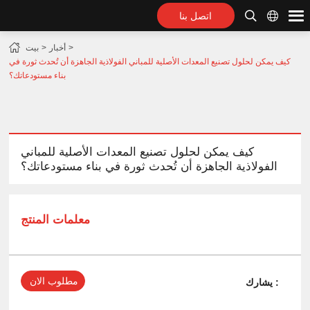
اتصل بنا
أخبار
بيت
كيف يمكن لحلول تصنيع المعدات الأصلية للمباني الفولاذية الجاهزة أن تُحدث ثورة في
بناء مستودعاتك؟
كيف يمكن لحلول تصنيع المعدات الأصلية للمباني
الفولاذية الجاهزة أن تُحدث ثورة في بناء مستودعاتك؟
معلمات المنتج
مطلوب الان
يشارك :