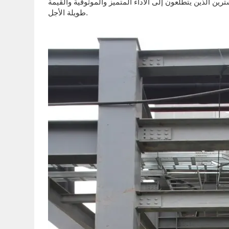
مشترين الذين يتطلعون إلى الأداء المتميز والموثوقية والقيمة
طويلة الأجل.