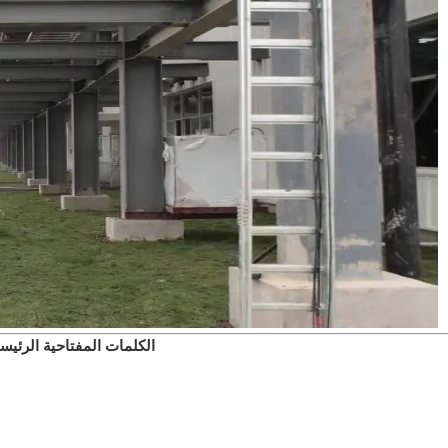
الكلمات المفتاحية الرئيسي