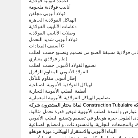
أعمدة أنبوبية فولاذية
أنابيب فولاذية ملحومة
فولاذ أنبوبي مجلفن
الهياكل الفولاذية الجاهزة
دعامات الأنابيب الفولاذية
وصلات الأنابيب الفولاذية
فولاذ أنبوبي شديد التحمل
أسقف المدادات C
اني فولاذية مسبقة الصنع من تصميم وتصنيع حسب الطلب
إطار فولاذي معياري
تصنيع الفولاذ الأنبوبي حسب الطلب
الفولاذ الأنبوبي المقاوم للزلازل
إطار أنبوبي مقاوم للتآكل
الهياكل الفولاذية الأنبوبية الصناعية
أنظمة الصلب الأنبوبية التجارية
تصاميم الهياكل الفولاذية الأنبوبية المعمارية
عوارض وأعمدة الصلب الأنبوبية لتوفير قدرة تحمل مثالية،
لمدى الطويل خبرة هونغلو في تصميم وتصنيع الصلب الأنبوبي
البناء الأنبوبي والاستقرار الهيكلي: ميزة هونغلو
ى تعزيز الاستقرار الهيكلي. تتميز دعامات ووصلات الأنابيب