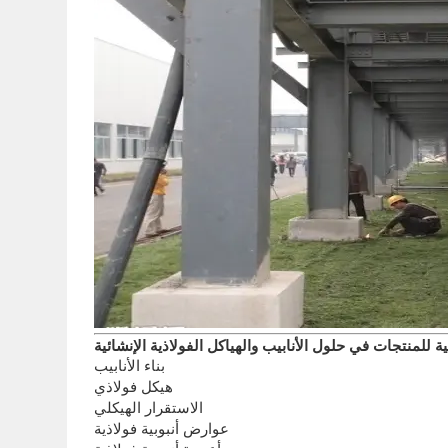
ة للمنتجات في حلول الأنابيب والهياكل الفولاذية الإنشائية
بناء الأنابيب
هيكل فولاذي
الاستقرار الهيكلي
عوارض أنبوبية فولاذية