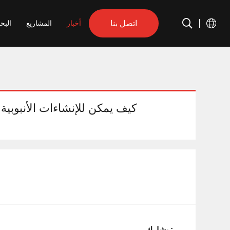
اتصل بنا
أخبار
المشاريع
البح
كيف يمكن للإنشاءات الأنبوبية 
يشارك :