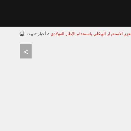
عزز الاستقرار الهيكلي باستخدام الإطار الفولاذي
أخبار
بيت