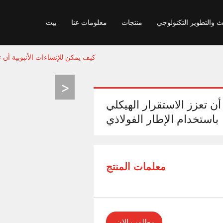
ث والتطوير التكنولوجي
منتجات
معلومات عنا
بيت
كيف يمكن للإنشاءات الأنبوبية أن ت
أن تعزز الاستقرار الهيكلي
باستخدام الإطار الفولاذي
معلمات المنتج
مطلوب الان