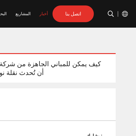
اتصل بنا
أخبار
المشاريع
البح
كيف يمكن للمباني الجاهزة من شركة
أن تُحدث نقلة ن
يشارك :