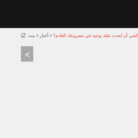
كشن أن تُحدث نقلة نوعية في مشروعك القادم؟
أخبار
بيت