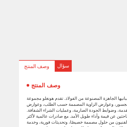
سؤال
وصف المنتج
وصف المنتج
نيها الجاهزة المصنوعة من الفولاذ. تقدم هونغلو مجموعة
، والجسور، وعوارض الزاوية المصممة حسب الطلب، وعوارض
تقدمة، وضوابط الجودة الصارمة، وعمليات الشراء الشفافة.
ثين عن قيمة وأداء طويل الأمد. مع صادرات عالمية لأكثر
ء الفنيون من حلول مصممة خصيصًا، وتحديثات فورية، وخدمة