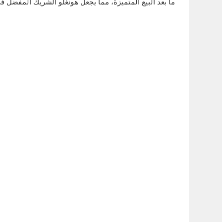
ما بعد البيع المتميزة، مما يجعل هونغلو الشريك المفضل 