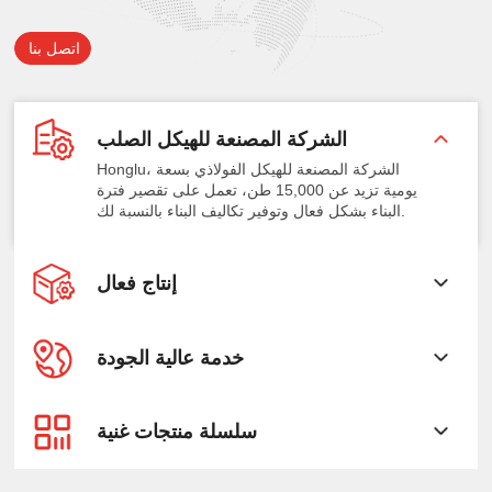
اتصل بنا
الشركة المصنعة للهيكل الصلب
Honglu، الشركة المصنعة للهيكل الفولاذي بسعة
يومية تزيد عن 15,000 طن، تعمل على تقصير فترة
البناء بشكل فعال وتوفير تكاليف البناء بالنسبة لك.
إنتاج فعال
خدمة عالية الجودة
سلسلة منتجات غنية