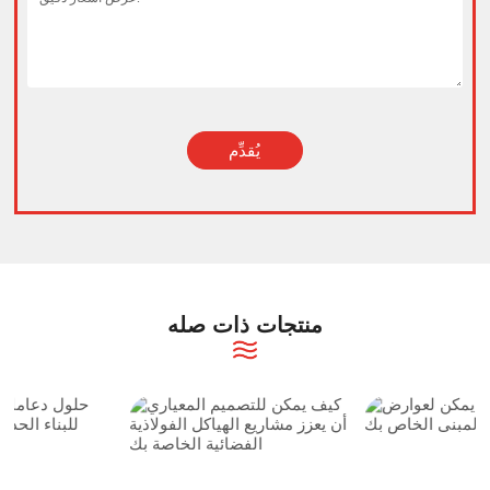
يُقدِّم
Alternative:
منتجات ذات صله