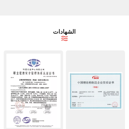
الشهادات