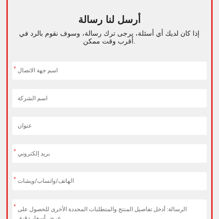
أرسل لنا رسالة
إذا كان لديك أي أسئلة، يرجى ترك رسالة، وسوف نقوم بالرد في
أقرب وقت ممكن.
*
*
*
*