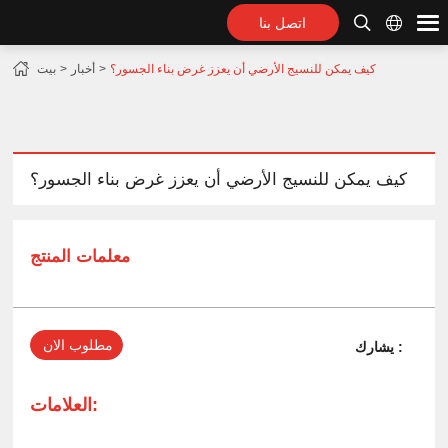
اتصل بنا
كيف يمكن للنسيج الأرضي أن يعزز غرض بناء الجسور؟
أخبار
بيت
كيف يمكن للنسيج الأرضي أن يعزز غرض بناء الجسور؟
معلمات المنتج
مطلوب الان
يشارك :
العلامات: