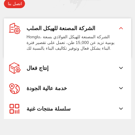
اتصل بنا
الشركة المصنعة للهيكل الصلب
Honglu، الشركة المصنعة للهيكل الفولاذي بسعة
يومية تزيد عن 15,000 طن، تعمل على تقصير فترة
البناء بشكل فعال وتوفير تكاليف البناء بالنسبة لك.
إنتاج فعال
خدمة عالية الجودة
سلسلة منتجات غنية