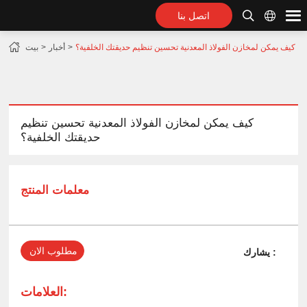
اتصل بنا
كيف يمكن لمخازن الفولاذ المعدنية تحسين تنظيم حديقتك الخلفية؟
أخبار
بيت
كيف يمكن لمخازن الفولاذ المعدنية تحسين تنظيم
حديقتك الخلفية؟
معلمات المنتج
مطلوب الان
يشارك :
العلامات: