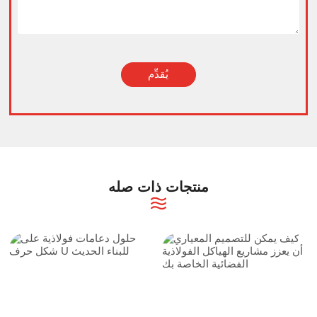
يُقدِّم
Alternative:
منتجات ذات صله