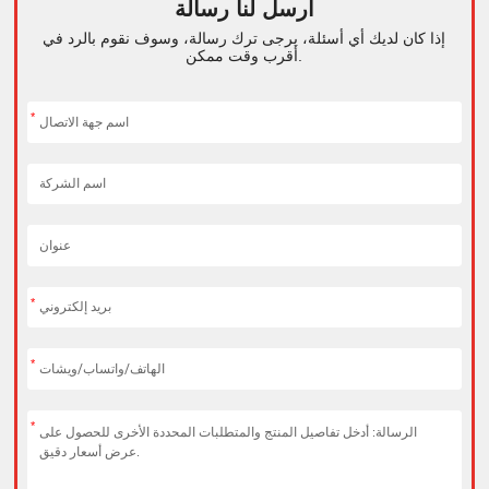
أرسل لنا رسالة
إذا كان لديك أي أسئلة، يرجى ترك رسالة، وسوف نقوم بالرد في
أقرب وقت ممكن.
*
*
*
*