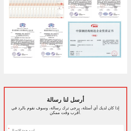
أرسل لنا رسالة
إذا كان لديك أي أسئلة، يرجى ترك رسالة، وسوف نقوم بالرد في
أقرب وقت ممكن.
*