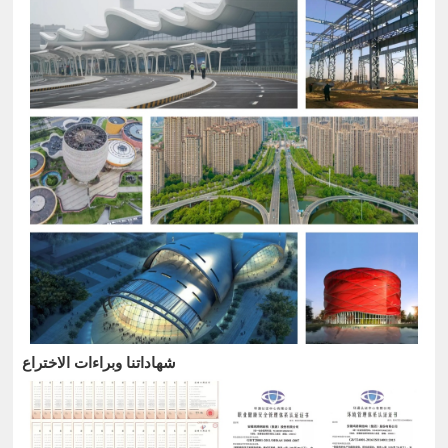
شهاداتنا وبراءات الاختراع