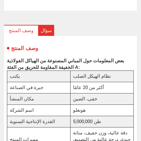
سؤال
وصف المنتج
وصف المنتج
بعض المعلومات حول المباني المصنوعة من الهياكل الفولاذية
الخفيفة المقاومة للحريق من الفئة A:
نظام الهيكل الصلب
يكتب
أكثر من 20 عامًا
خبرة في الصناعة
خفى، الصين
مكان المنشأ
هونغلو
اسم الشركة
5,000,000 طن
القدرة الإنتاجية السنوية
دقة عالية، وزن خفيف، متانة
جيدة، درجة عالية من التصنيع،
مميزات المنتج