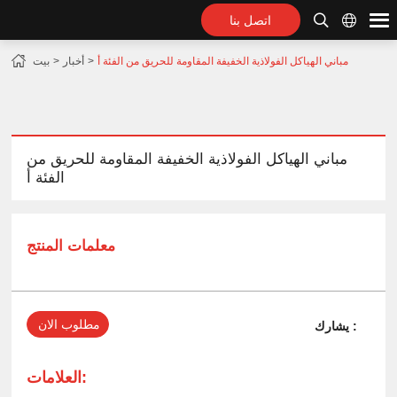
اتصل بنا
مباني الهياكل الفولاذية الخفيفة المقاومة للحريق من الفئة أ
أخبار
بيت
مباني الهياكل الفولاذية الخفيفة المقاومة للحريق من
الفئة أ
معلمات المنتج
مطلوب الان
يشارك :
العلامات: