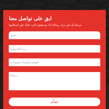
ابق على تواصل معنا
مرحبًا بك في ترك رسالة لنا، وسنقوم بالرد عليك فور استلامها.
*
*
*
يُقدِّم
Alternative: