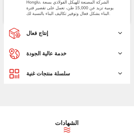
Honglu، الشركة المصنعة للهيكل الفولاذي بسعة
يومية تزيد عن 15,000 طن، تعمل على تقصير فترة
البناء بشكل فعال وتوفير تكاليف البناء بالنسبة لك.
إنتاج فعال
خدمة عالية الجودة
سلسلة منتجات غنية
الشهادات