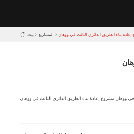
عادة بناء الطريق الدائري الثالث في ووهان
المشاريع
بيت
هان
 في ووهان مشروع إعادة بناء الطريق الدائري الثالث في ووهان