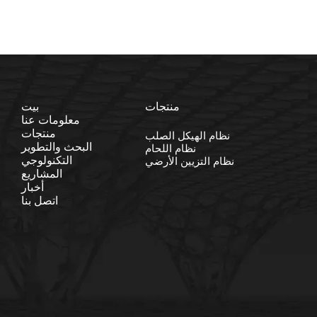
منتجات
بيت
معلومات عنا
منتجات
نظام الهيكل الصلب
البحث والتطوير
نظام اللحام
التكنولوجي
نظام التزيين الأرضي
المشاريع
أخبار
اتصل بنا