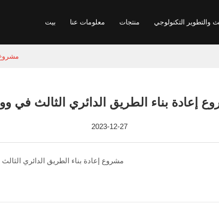
ث والتطوير التكنولوجي
منتجات
معلومات عنا
بيت
مشروع إ
ع إعادة بناء الطريق الدائري الثالث في وو
2023-12-27
مشروع إعادة بناء الطريق الدائري الثالث