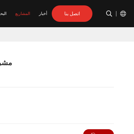
اتصل بنا
أخبار
المشاريع
البح
مشرو