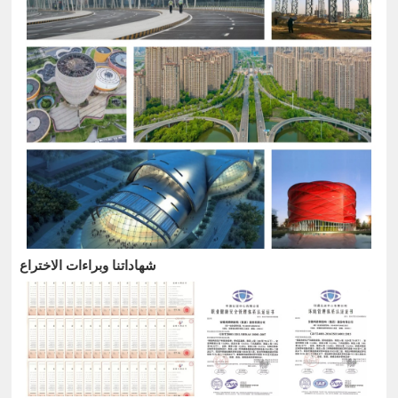
شهاداتنا وبراءات الاختراع