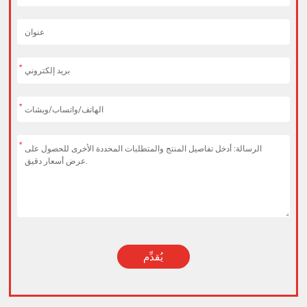
*
*
*
يُقدِّم
Alternative: