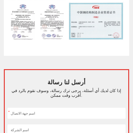
أرسل لنا رسالة
إذا كان لديك أي أسئلة، يرجى ترك رسالة، وسوف نقوم بالرد في
أقرب وقت ممكن.
*