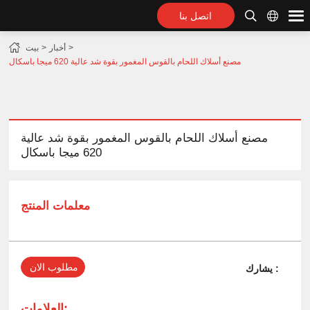
اتصل بنا
أخبار
بيت
مصنع أسلاك اللحام بالقوس المغمور بقوة شد عالية 620 ميجا باسكال
مصنع أسلاك اللحام بالقوس المغمور بقوة شد عالية
620 ميجا باسكال
معلمات المنتج
مطلوب الان
يشارك :
العلامات: