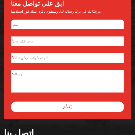
ابق على تواصل معنا
مرحبًا بك في ترك رسالة لنا، وسنقوم بالرد عليك فور استلامها.
*
*
*
يُقدِّم
Alternative:
اتصل بنا