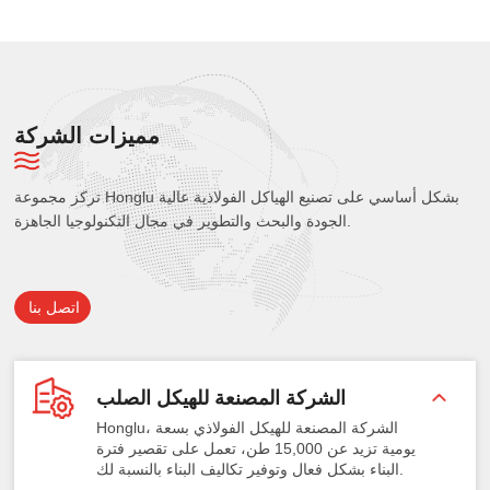
مميزات الشركة
تركز مجموعة Honglu بشكل أساسي على تصنيع الهياكل الفولاذية عالية
الجودة والبحث والتطوير في مجال التكنولوجيا الجاهزة.
اتصل بنا
الشركة المصنعة للهيكل الصلب
Honglu، الشركة المصنعة للهيكل الفولاذي بسعة
يومية تزيد عن 15,000 طن، تعمل على تقصير فترة
البناء بشكل فعال وتوفير تكاليف البناء بالنسبة لك.