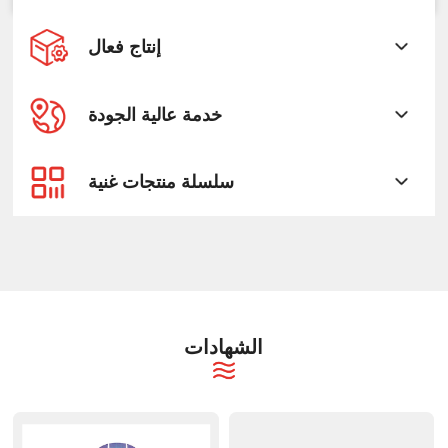
إنتاج فعال
خدمة عالية الجودة
سلسلة منتجات غنية
الشهادات