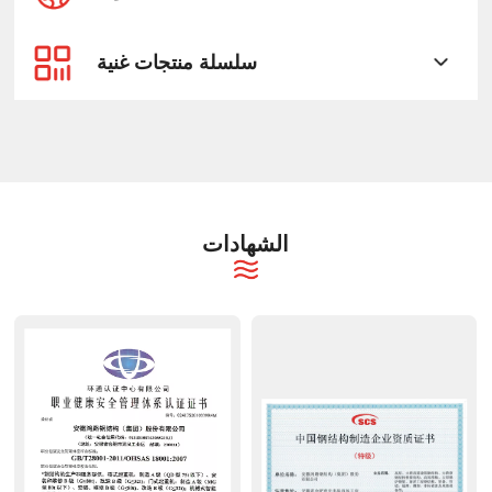
سلسلة منتجات غنية
الشهادات