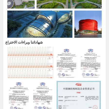
شهاداتنا وبراءات الاختراع