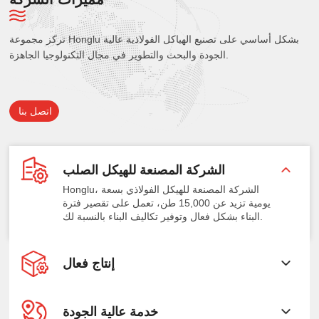
تركز مجموعة Honglu بشكل أساسي على تصنيع الهياكل الفولاذية عالية
الجودة والبحث والتطوير في مجال التكنولوجيا الجاهزة.
اتصل بنا
الشركة المصنعة للهيكل الصلب
Honglu، الشركة المصنعة للهيكل الفولاذي بسعة
يومية تزيد عن 15,000 طن، تعمل على تقصير فترة
البناء بشكل فعال وتوفير تكاليف البناء بالنسبة لك.
إنتاج فعال
خدمة عالية الجودة