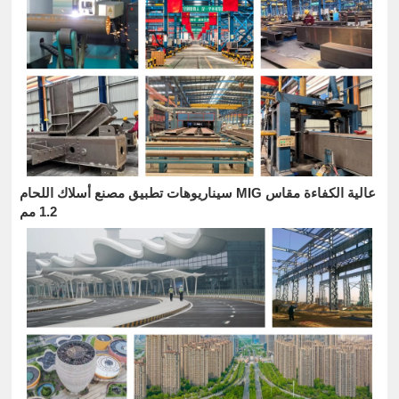
سيناريوهات تطبيق مصنع أسلاك اللحام MIG عالية الكفاءة مقاس
1.2 مم