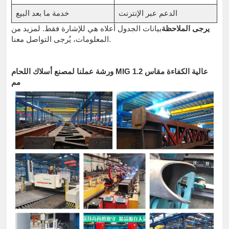
الدعم عبر الإنترنت
خدمة ما بعد البيع
يرجى الملاحظة
بيانات الجدول أعلاه هي للإشارة فقط. لمزيد من
المعلومات، يُرجى التواصل معنا.
ورشة عملنا لمصنع أسلاك اللحام MIG عالية الكفاءة مقاس 1.2
مم