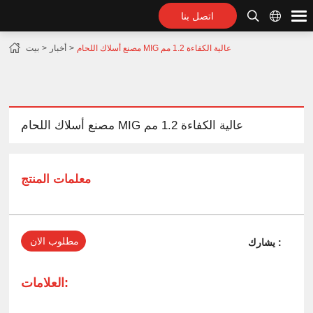
اتصل بنا
مصنع أسلاك اللحام MIG عالية الكفاءة 1.2 مم
أخبار
بيت
مصنع أسلاك اللحام MIG عالية الكفاءة 1.2 مم
معلمات المنتج
مطلوب الان
يشارك :
العلامات: