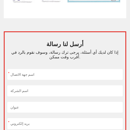
أرسل لنا رسالة
إذا كان لديك أي أسئلة، يرجى ترك رسالة، وسوف نقوم بالرد في
أقرب وقت ممكن.
*
*