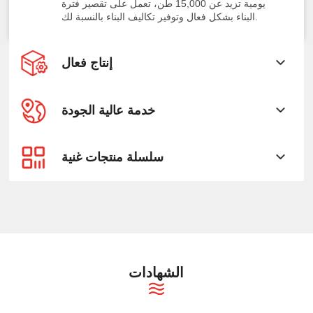
يومية تزيد عن 15,000 طن، تعمل على تقصير فترة
البناء بشكل فعال وتوفير تكاليف البناء بالنسبة لك.
إنتاج فعال
خدمة عالية الجودة
سلسلة منتجات غنية
الشهادات