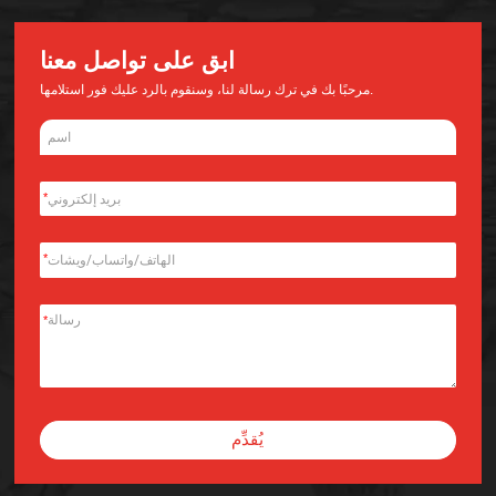
ابق على تواصل معنا
مرحبًا بك في ترك رسالة لنا، وسنقوم بالرد عليك فور استلامها.
*
*
*
يُقدِّم
Alternative: