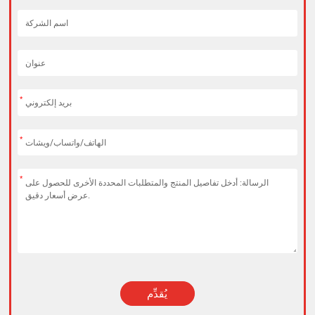
*
*
*
يُقدِّم
Alternative: