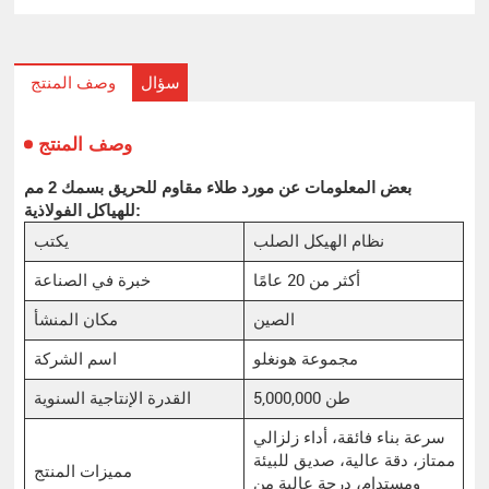
سؤال
وصف المنتج
وصف المنتج
بعض المعلومات عن مورد طلاء مقاوم للحريق بسمك 2 مم
للهياكل الفولاذية:
نظام الهيكل الصلب
يكتب
أكثر من 20 عامًا
خبرة في الصناعة
الصين
مكان المنشأ
مجموعة هونغلو
اسم الشركة
5,000,000 طن
القدرة الإنتاجية السنوية
سرعة بناء فائقة، أداء زلزالي
ممتاز، دقة عالية، صديق للبيئة
مميزات المنتج
ومستدام، درجة عالية من