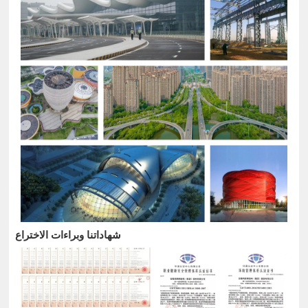
شهاداتنا وبراءات الاختراع