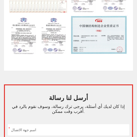
أرسل لنا رسالة
إذا كان لديك أي أسئلة، يرجى ترك رسالة، وسوف نقوم بالرد في
أقرب وقت ممكن.
*