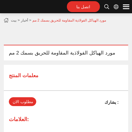
اتصل بنا
مورد الهياكل الفولاذية المقاومة للحريق بسمك 2 مم
أخبار
بيت
مورد الهياكل الفولاذية المقاومة للحريق بسمك 2 مم
معلمات المنتج
مطلوب الان
يشارك :
العلامات: