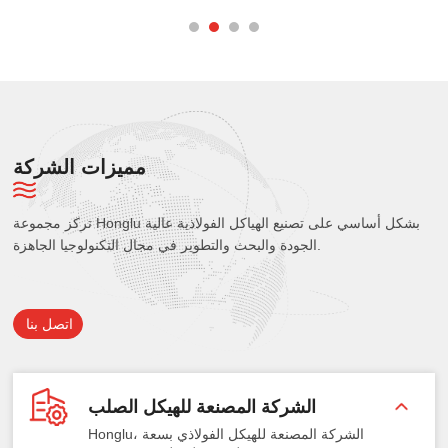
الخاصة بك
مميزات الشركة
تركز مجموعة Honglu بشكل أساسي على تصنيع الهياكل الفولاذية عالية
الجودة والبحث والتطوير في مجال التكنولوجيا الجاهزة.
اتصل بنا
الشركة المصنعة للهيكل الصلب
Honglu، الشركة المصنعة للهيكل الفولاذي بسعة