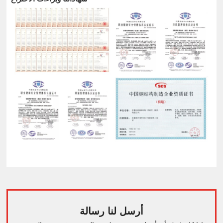
أرسل لنا رسالة