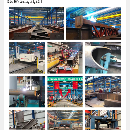
الثقيلة بسعة 50 طنًا