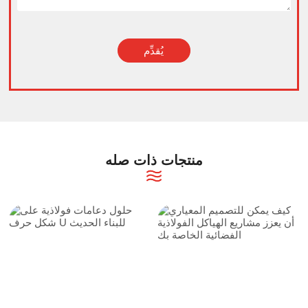
يُقدِّم
Alternative:
منتجات ذات صله