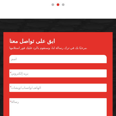
ابق على تواصل معنا
مرحبًا بك في ترك رسالة لنا، وسنقوم بالرد عليك فور استلامها.
*
*
*