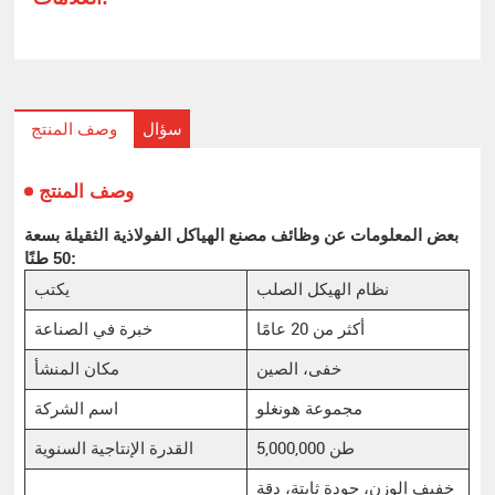
سؤال
وصف المنتج
وصف المنتج
بعض المعلومات عن وظائف مصنع الهياكل الفولاذية الثقيلة بسعة
50 طنًا:
نظام الهيكل الصلب
يكتب
أكثر من 20 عامًا
خبرة في الصناعة
خفى، الصين
مكان المنشأ
مجموعة هونغلو
اسم الشركة
5,000,000 طن
القدرة الإنتاجية السنوية
خفيف الوزن، جودة ثابتة، دقة