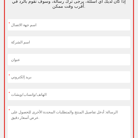
إذا كان لديك أي أسئلة، يرجى ترك رسالة، وسوف نقوم بالرد في
أقرب وقت ممكن.
*
*
*
*