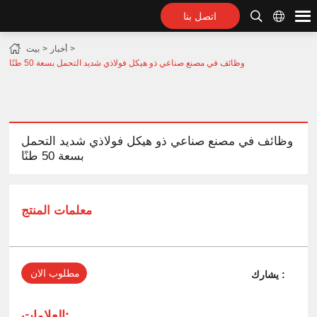
اتصل بنا
أخبار
بيت
وظائف في مصنع صناعي ذو هيكل فولاذي شديد التحمل بسعة 50 طنًا
وظائف في مصنع صناعي ذو هيكل فولاذي شديد التحمل
بسعة 50 طنًا
معلمات المنتج
مطلوب الان
يشارك :
العلامات: