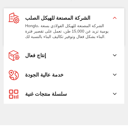
الشركة المصنعة للهيكل الصلب
Honglu، الشركة المصنعة للهيكل الفولاذي بسعة
يومية تزيد عن 15,000 طن، تعمل على تقصير فترة
البناء بشكل فعال وتوفير تكاليف البناء بالنسبة لك.
إنتاج فعال
خدمة عالية الجودة
سلسلة منتجات غنية