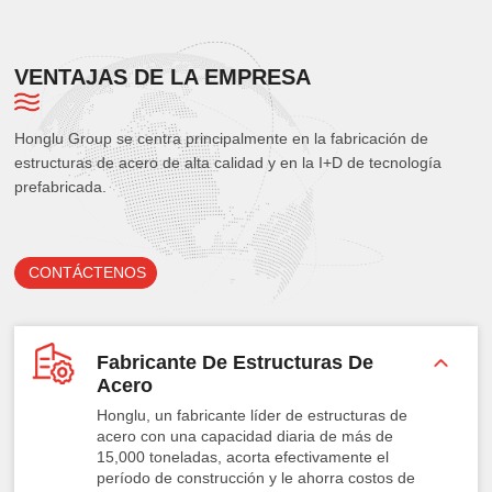
VENTAJAS DE LA EMPRESA
Honglu Group se centra principalmente en la fabricación de
estructuras de acero de alta calidad y en la I+D de tecnología
prefabricada.
CONTÁCTENOS
Fabricante De Estructuras De
Acero
Honglu, un fabricante líder de estructuras de
acero con una capacidad diaria de más de
15,000 toneladas, acorta efectivamente el
período de construcción y le ahorra costos de