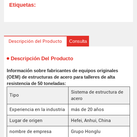
Etiquetas:
Consulta
Descripción del Producto
Descripción Del Producto
Información sobre fabricantes de equipos originales
(OEM) de estructuras de acero para talleres de alta
resistencia de 50 toneladas:
Sistema de estructura de
Tipo
acero
Experiencia en la industria
más de 20 años
Lugar de origen
Hefei, Anhui, China
nombre de empresa
Grupo Honglu