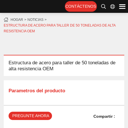
CONTÁCTENOS
HOGAR
NOTICIAS
ESTRUCTURA DE ACERO PARA TALLER DE 50 TONELADAS DE ALTA
RESISTENCIA OEM
Estructura de acero para taller de 50 toneladas de
alta resistencia OEM
Parametros del producto
PREGUNTE AHORA
Compartir :