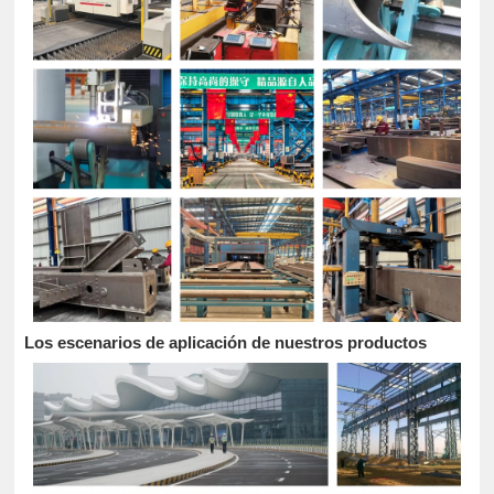
Los escenarios de aplicación de nuestros productos