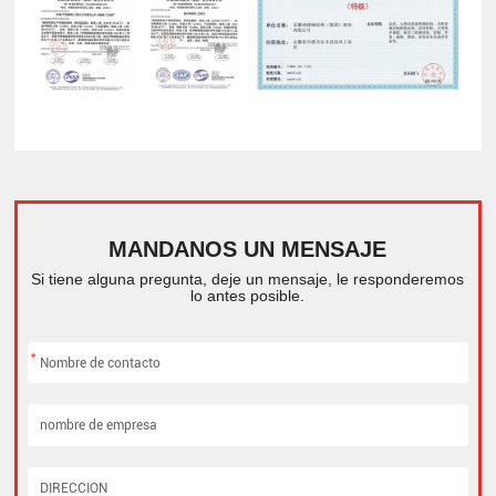
MANDANOS UN MENSAJE
Si tiene alguna pregunta, deje un mensaje, le responderemos
lo antes posible.
*