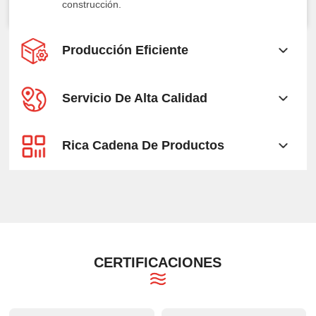
construcción.
Producción Eficiente
Servicio De Alta Calidad
Rica Cadena De Productos
CERTIFICACIONES