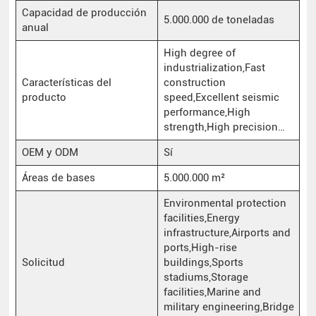
Capacidad de producción
5.000.000 de toneladas
anual
High degree of
industrialization,Fast
Características del
construction
producto
speed,Excellent seismic
performance,High
strength,High precision…
OEM y ODM
Sí
Áreas de bases
5.000.000 m²
Environmental protection
facilities,Energy
infrastructure,Airports and
ports,High-rise
Solicitud
buildings,Sports
stadiums,Storage
facilities,Marine and
military engineering,Bridge