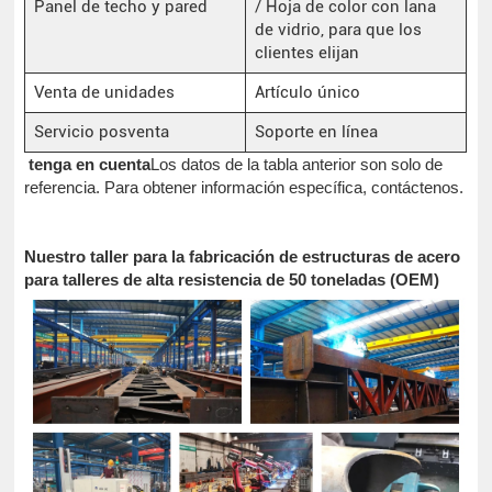
Panel de techo y pared
/ Hoja de color con lana
de vidrio, para que los
clientes elijan
Venta de unidades
Artículo único
Servicio posventa
Soporte en línea
tenga en cuenta
Los datos de la tabla anterior son solo de
referencia. Para obtener información específica, contáctenos.
Nuestro taller para la fabricación de estructuras de acero
para talleres de alta resistencia de 50 toneladas (OEM)