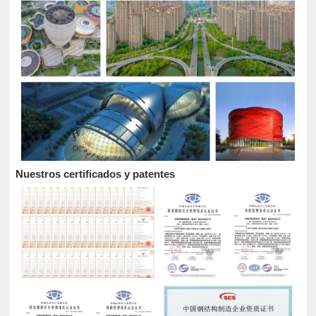
Nuestros certificados y patentes