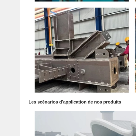
Les scénarios d'application de nos produits