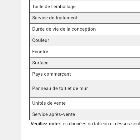
Taille de l'emballage
Service de traitement
Durée de vie de la conception
Couleur
Fenêtre
Surface
Pays commerçant
Panneau de toit et de mur
Unités de vente
Service après-vente
Veuillez noter
Les données du tableau ci-dessus sont d