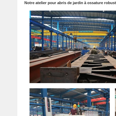
Notre atelier pour abris de jardin à ossature robus