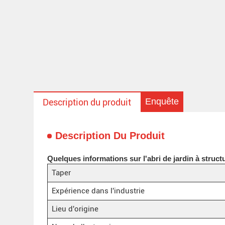
Enquête
Description du produit
Description Du Produit
Quelques informations sur l'abri de jardin à struct
Taper
Expérience dans l'industrie
Lieu d'origine