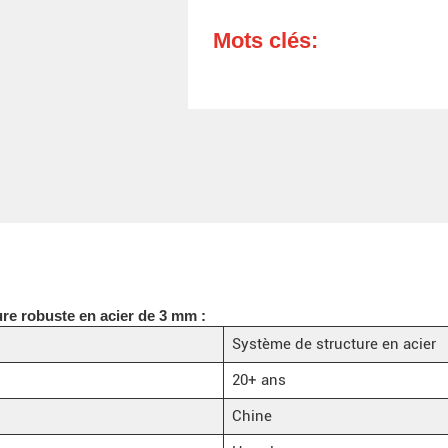
Mots clés:
ure robuste en acier de 3 mm :
Système de structure en acier
20+ ans
Chine