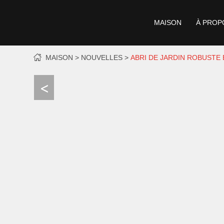
MAISON
À PROP
MAISON
NOUVELLES
ABRI DE JARDIN ROBUSTE 