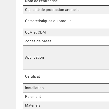
Nom de l'entreprise
Capacité de production annuelle
Caractéristiques du produit
OEM et ODM
Zones de bases
Application
Certificat
Installation
Paiement
Matériels