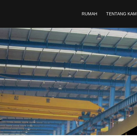
RUMAH
TENTANG KAM