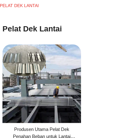
PELAT DEK LANTAI
Pelat Dek Lantai
Produsen Utama Pelat Dek
Penahan Beban untuk Lantai