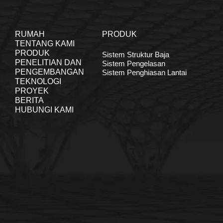
RUMAH
PRODUK
TENTANG KAMI
PRODUK
Sistem Struktur Baja
PENELITIAN DAN
Sistem Pengelasan
PENGEMBANGAN
Sistem Penghiasan Lantai
TEKNOLOGI
PROYEK
BERITA
HUBUNGI KAMI