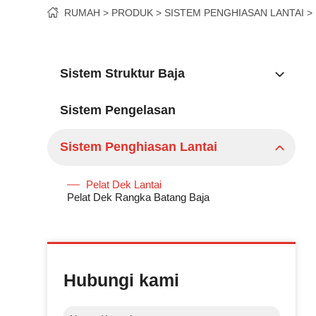
RUMAH
PRODUK
SISTEM PENGHIASAN LANTAI
Sistem Struktur Baja
Sistem Pengelasan
Sistem Penghiasan Lantai
Pelat Dek Lantai
Pelat Dek Rangka Batang Baja
Hubungi kami