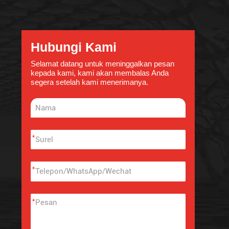
Hubungi Kami
Selamat datang untuk meninggalkan pesan
kepada kami, kami akan membalas Anda
segera setelah kami menerimanya.
*
*
*