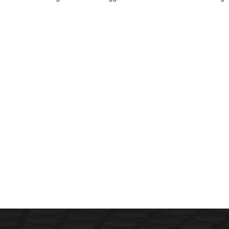
Tinggi