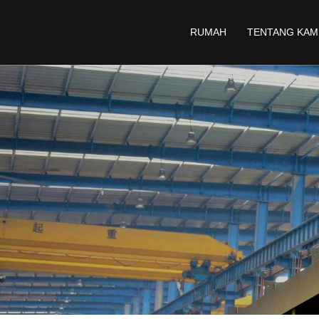
RUMAH
TENTANG KAM