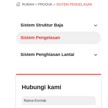
RUMAH
PRODUK
SISTEM PENGELASAN
Sistem Struktur Baja
Sistem Pengelasan
Sistem Penghiasan Lantai
Hubungi kami