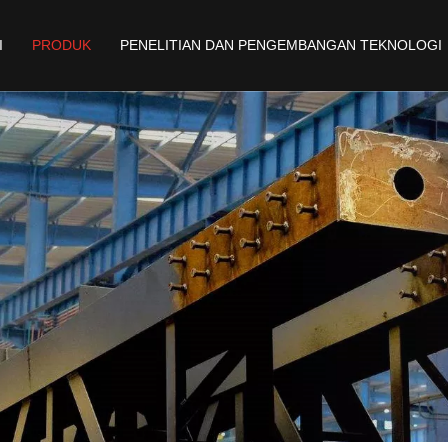
I
PRODUK
PENELITIAN DAN PENGEMBANGAN TEKNOLOGI