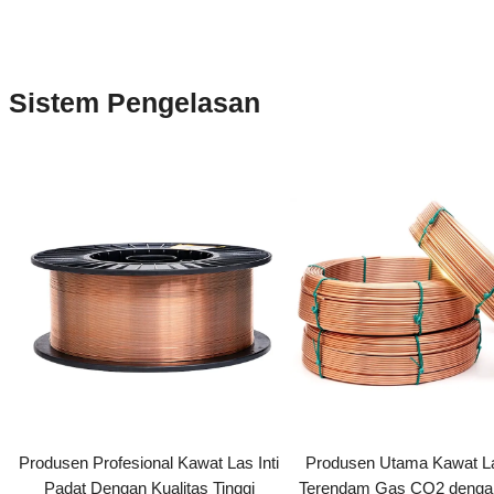
Sistem Pengelasan
Produsen Profesional Kawat Las Inti
Produsen Utama Kawat L
Padat Dengan Kualitas Tinggi
Terendam Gas CO2 dengan