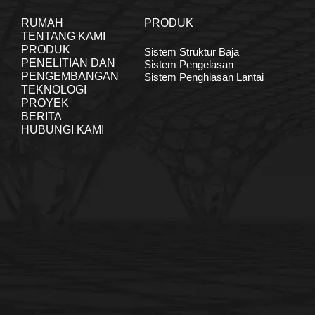
RUMAH
PRODUK
TENTANG KAMI
PRODUK
Sistem Struktur Baja
PENELITIAN DAN
Sistem Pengelasan
PENGEMBANGAN
Sistem Penghiasan Lantai
TEKNOLOGI
PROYEK
BERITA
HUBUNGI KAMI