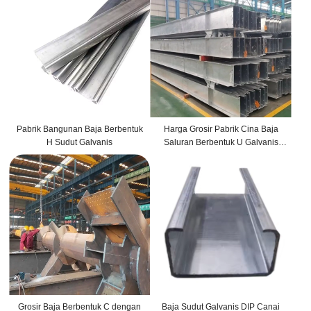
Pabrik Bangunan Baja Berbentuk
Harga Grosir Pabrik Cina Baja
H Sudut Galvanis
Saluran Berbentuk U Galvanis
Panas
Grosir Baja Berbentuk C dengan
Baja Sudut Galvanis DIP Canai