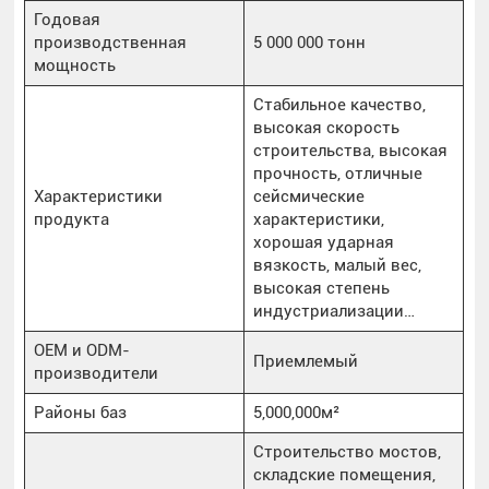
Годовая
производственная
5 000 000 тонн
мощность
Стабильное качество,
высокая скорость
строительства, высокая
прочность, отличные
Характеристики
сейсмические
продукта
характеристики,
хорошая ударная
вязкость, малый вес,
высокая степень
индустриализации…
OEM и ODM-
Приемлемый
производители
Районы баз
5,000,000м²
Строительство мостов,
складские помещения,