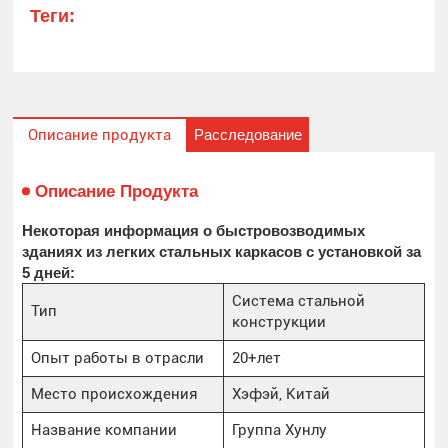
Теги:
Расследование
Описание продукта
Описание Продукта
Некоторая информация о быстровозводимых
зданиях из легких стальных каркасов с установкой за
5 дней:
Система стальной
Тип
конструкции
Опыт работы в отрасли
20+лет
Место происхождения
Хэфэй, Китай
Название компании
Группа Хунлу