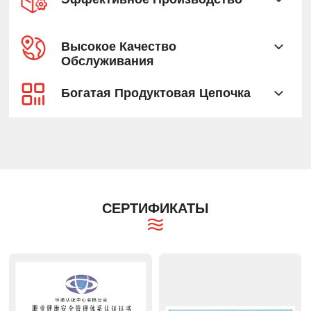
Высокое Качество
Обслуживания
Богатая Продуктовая Цепочка
СЕРТИФИКАТЫ