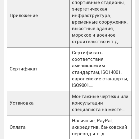
спортивные стадионы,
энергетическая
Приложение
инфраструктура,
временные сооружения,
высотные здания,
морское и военное
строительство и т.д.
Сертификаты
соответствия
американским
Сертификат
стандартам, ISO14001,
европейские стандарты,
ISO9001….
Монтажные чертежи или
Установка
консультации
специалиста на месте…
Наличные, PayPal,
Оплата
аккредитив, банковский
перевод и т. д.