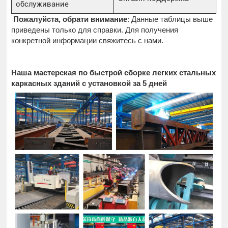
обслуживание
Пожалуйста, обрати внимание
: Данные таблицы выше
приведены только для справки. Для получения
конкретной информации свяжитесь с нами.
Наша мастерская по быстрой сборке легких стальных
каркасных зданий с установкой за 5 дней