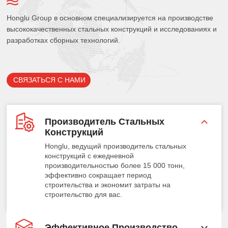
Honglu Group в основном специализируется на производстве
высококачественных стальных конструкций и исследованиях и
разработках сборных технологий.
СВЯЗАТЬСЯ С НАМИ
Производитель Стальных
Конструкций
Honglu, ведущий производитель стальных
конструкций с ежедневной
производительностью более 15 000 тонн,
эффективно сокращает период
строительства и экономит затраты на
строительство для вас.
Эффективное Производство