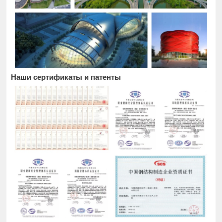
Наши сертификаты и патенты