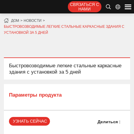
СВЯЗАТЬСЯ С
НАМИ
ДОМ
НОВОСТИ
БЫСТРОВОЗВОДИМЫЕ ЛЕГКИЕ СТАЛЬНЫЕ КАРКАСНЫЕ ЗДАНИЯ С
УСТАНОВКОЙ ЗА 5 ДНЕЙ
Быстровозводимые легкие стальные каркасные
здания с установкой за 5 дней
Параметры продукта
УЗНАТЬ СЕЙЧАС
Делиться :