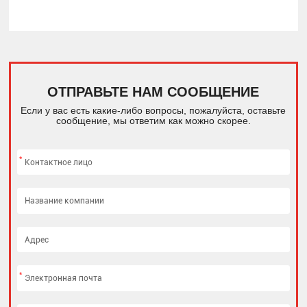
ОТПРАВЬТЕ НАМ СООБЩЕНИЕ
Если у вас есть какие-либо вопросы, пожалуйста, оставьте
сообщение, мы ответим как можно скорее.
*
*