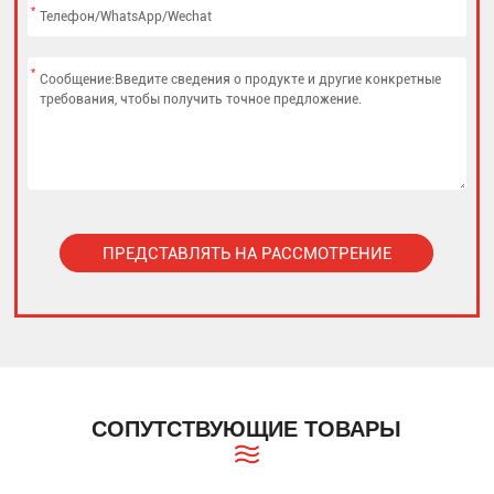
*
*
ПРЕДСТАВЛЯТЬ НА РАССМОТРЕНИЕ
Alternative:
СОПУТСТВУЮЩИЕ ТОВАРЫ