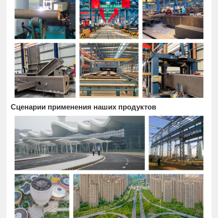
Сценарии применения наших продуктов