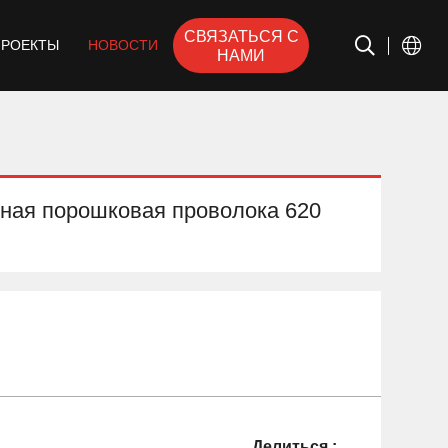
СВЯЗАТЬСЯ С
ПРОЕКТЫ
НОВОСТИ
НАМИ
ная порошковая проволока 620
Делиться :