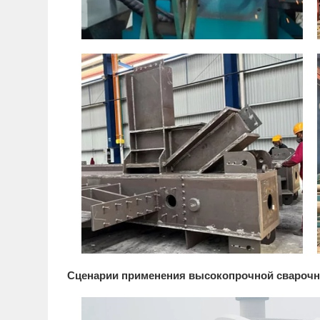
Сценарии применения высокопрочной свароч