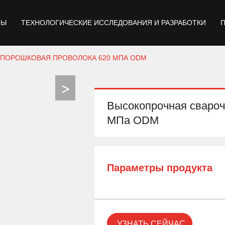
ТЫ
ТЕХНОЛОГИЧЕСКИЕ ИССЛЕДОВАНИЯ И РАЗРАБОТКИ
ПОРОШКОВАЯ ПРОВОЛОКА 620 МПА ODM
Высокопрочная свароч
МПа ODM
Параметры продукта
УЗНАТЬ СЕЙЧАС