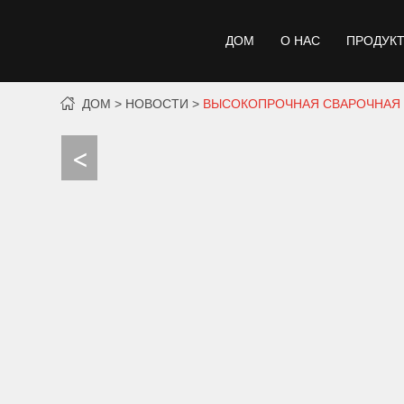
ДОМ
О НАС
ПРОДУК
ДОМ
НОВОСТИ
ВЫСОКОПРОЧНАЯ СВАРОЧНАЯ 