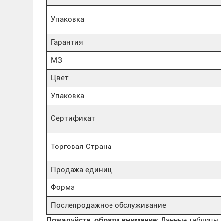
Упаковка
Гарантия
МЗ
Цвет
Упаковка
Сертификат
Торговая Страна
Продажа единиц
Форма
Послепродажное обслуживание
Пожалуйста, обрати внимание
: Данные таблицы