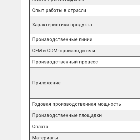
Опыт работы в отрасли
Характеристики продукта
Производственные линии
OEM и ODM-производители
Производственный процесс
Приложение
Годовая производственная мощность
Производственные площадки
Оплата
Материалы