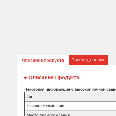
Расследование
Описание продукта
Описание Продукта
Некоторая информация о высокопрочной свар
Тип
Название компании
Место происхождения