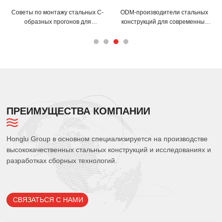
Советы по монтажу стальных С-
ODM-производители стальных
образных прогонов для
конструкций для современных
максимальной эффективности
складских решений
ПРЕИМУЩЕСТВА КОМПАНИИ
Honglu Group в основном специализируется на производстве
высококачественных стальных конструкций и исследованиях и
разработках сборных технологий.
СВЯЗАТЬСЯ С НАМИ