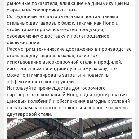
рыночные показатели, влияющие на динамику цен на
сырье и высокопрочную сталь.
Сотрудничайте с авторитетными поставщиками
стальных двутавровых балок, такими как Honglu,
чтобы гарантировать качество продукции,
своевременную доставку и послепродажное
обслуживание.
Рассмотрим технические достижения в производстве
стальных двутавровых балок, такие как
использование высокопрочной стали и профилей,
изготовленных по индивидуальному заказу, что
может оптимизировать затраты и повысить
эффективность конструкции.
Используйте преимущества долгосрочного
партнерства с компанией Honglu для хеджирования
ценовых колебаний и обеспечения выгодных условий
по заказам на стальные колонны и сварные балки из
двутавровой стали.