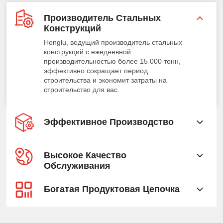
Производитель Стальных
Конструкций
Honglu, ведущий производитель стальных
конструкций с ежедневной
производительностью более 15 000 тонн,
эффективно сокращает период
строительства и экономит затраты на
строительство для вас.
Эффективное Производство
Высокое Качество
Обслуживания
Богатая Продуктовая Цепочка