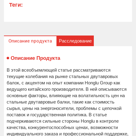
Теги:
Расследование
Описание продукта
Описание Продукта
В этой всеобъемлющей статье рассматриваются
текущие колебания на рынке стальных двутавровых
балок, с акцентом на опыт компании Honglu Group как
ведущего китайского производителя. В ней описываются
основные факторы, влияющие на волатильность цен на
стальные двутавровые балки, такие как стоимость
сырья, цены на энергоносители, проблемы с цепочкой
поставок и государственная политика. В статье
подчеркиваются сильные стороны Honglu в контроле
качества, конкурентоспособных ценах, возможности
индивидуального заказа и профессиональной поддержке,