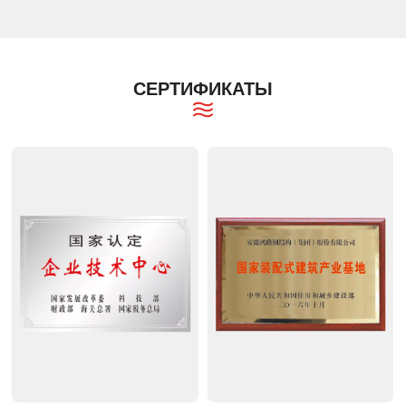
СЕРТИФИКАТЫ