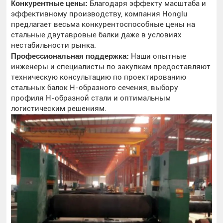
Конкурентные цены:
Благодаря эффекту масштаба и
эффективному производству, компания Honglu
предлагает весьма конкурентоспособные цены на
стальные двутавровые балки даже в условиях
нестабильности рынка.
Профессиональная поддержка:
Наши опытные
инженеры и специалисты по закупкам предоставляют
техническую консультацию по проектированию
стальных балок H-образного сечения, выбору
профиля H-образной стали и оптимальным
логистическим решениям.