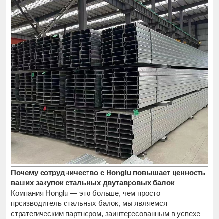
Почему сотрудничество с Honglu повышает ценность
ваших закупок стальных двутавровых балок
Компания Honglu — это больше, чем просто
производитель стальных балок, мы являемся
стратегическим партнером, заинтересованным в успехе