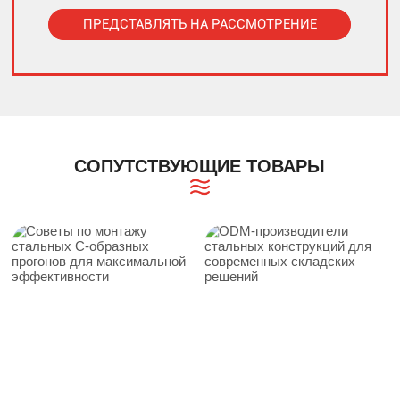
ПРЕДСТАВЛЯТЬ НА РАССМОТРЕНИЕ
Alternative:
СОПУТСТВУЮЩИЕ ТОВАРЫ