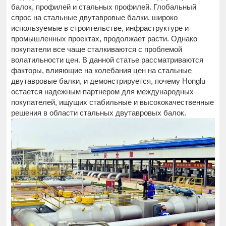
балок, профилей и стальных профилей. Глобальный
спрос на стальные двутавровые балки, широко
используемые в строительстве, инфраструктуре и
промышленных проектах, продолжает расти. Однако
покупатели все чаще сталкиваются с проблемой
волатильности цен. В данной статье рассматриваются
факторы, влияющие на колебания цен на стальные
двутавровые балки, и демонстрируется, почему Honglu
остается надежным партнером для международных
покупателей, ищущих стабильные и высококачественные
решения в области стальных двутавровых балок.