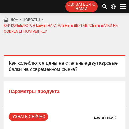
СВЯЗАТЬСЯ С
НАМИ
ДОМ
НОВОСТИ
КАК КОЛЕБЛЮТСЯ ЦЕНЫ НА СТАЛЬНЫЕ ДВУТАВРОВЫЕ БАЛКИ НА
СОВРЕМЕННОМ РЫНКЕ?
Как колеблются цены на стальные двутавровые
балки на современном рынке?
Параметры продукта
УЗНАТЬ СЕЙЧАС
Делиться :