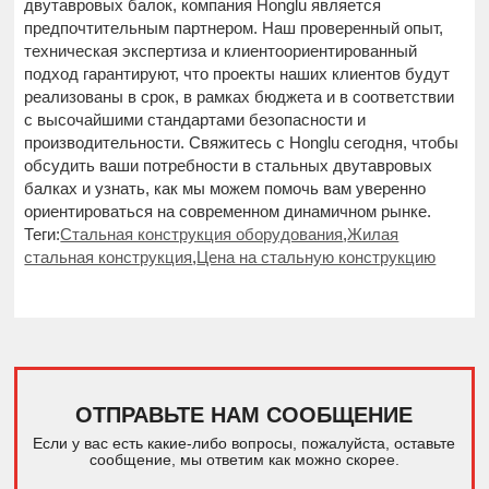
двутавровых балок, компания Honglu является
предпочтительным партнером. Наш проверенный опыт,
техническая экспертиза и клиентоориентированный
подход гарантируют, что проекты наших клиентов будут
реализованы в срок, в рамках бюджета и в соответствии
с высочайшими стандартами безопасности и
производительности. Свяжитесь с Honglu сегодня, чтобы
обсудить ваши потребности в стальных двутавровых
балках и узнать, как мы можем помочь вам уверенно
ориентироваться на современном динамичном рынке.
Теги:
Стальная конструкция оборудования
,
Жилая
стальная конструкция
,
Цена на стальную конструкцию
ОТПРАВЬТЕ НАМ СООБЩЕНИЕ
Если у вас есть какие-либо вопросы, пожалуйста, оставьте
сообщение, мы ответим как можно скорее.