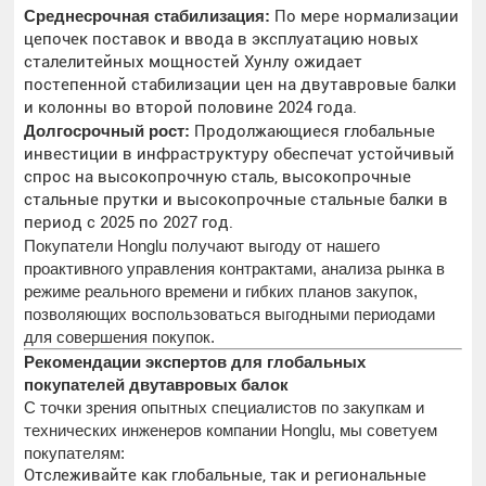
Среднесрочная стабилизация:
По мере нормализации
цепочек поставок и ввода в эксплуатацию новых
сталелитейных мощностей Хунлу ожидает
постепенной стабилизации цен на двутавровые балки
и колонны во второй половине 2024 года.
Долгосрочный рост:
Продолжающиеся глобальные
инвестиции в инфраструктуру обеспечат устойчивый
спрос на высокопрочную сталь, высокопрочные
стальные прутки и высокопрочные стальные балки в
период с 2025 по 2027 год.
Покупатели Honglu получают выгоду от нашего
проактивного управления контрактами, анализа рынка в
режиме реального времени и гибких планов закупок,
позволяющих воспользоваться выгодными периодами
для совершения покупок.
Рекомендации экспертов для глобальных
покупателей двутавровых балок
С точки зрения опытных специалистов по закупкам и
технических инженеров компании Honglu, мы советуем
покупателям:
Отслеживайте как глобальные, так и региональные