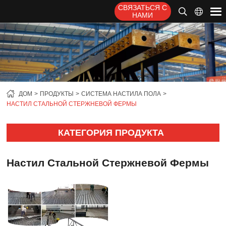
СВЯЗАТЬСЯ С
НАМИ
ДОМ
ПРОДУКТЫ
СИСТЕМА НАСТИЛА ПОЛА
НАСТИЛ СТАЛЬНОЙ СТЕРЖНЕВОЙ ФЕРМЫ
КАТЕГОРИЯ ПРОДУКТА
Настил Стальной Стержневой Фермы