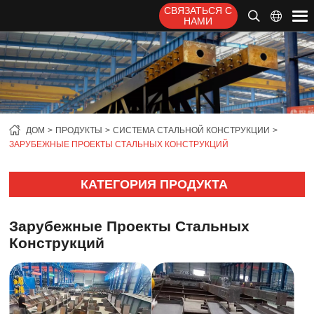
СВЯЗАТЬСЯ С
НАМИ
ДОМ
ПРОДУКТЫ
СИСТЕМА СТАЛЬНОЙ КОНСТРУКЦИИ
ЗАРУБЕЖНЫЕ ПРОЕКТЫ СТАЛЬНЫХ КОНСТРУКЦИЙ
КАТЕГОРИЯ ПРОДУКТА
Зарубежные Проекты Стальных
Конструкций