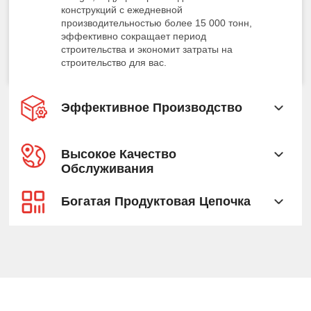
конструкций с ежедневной
производительностью более 15 000 тонн,
эффективно сокращает период
строительства и экономит затраты на
строительство для вас.
Эффективное Производство
Высокое Качество
Обслуживания
Богатая Продуктовая Цепочка