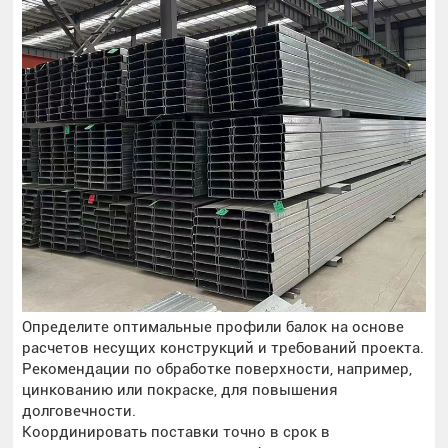
Определите оптимальные профили балок на основе
расчетов несущих конструкций и требований проекта.
Рекомендации по обработке поверхности, например,
цинкованию или покраске, для повышения
долговечности.
Координировать поставки точно в срок в