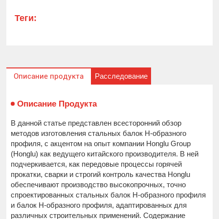
Теги:
Расследование
Описание продукта
Описание Продукта
В данной статье представлен всесторонний обзор
методов изготовления стальных балок H-образного
профиля, с акцентом на опыт компании Honglu Group
(Honglu) как ведущего китайского производителя. В ней
подчеркивается, как передовые процессы горячей
прокатки, сварки и строгий контроль качества Honglu
обеспечивают производство высокопрочных, точно
спроектированных стальных балок H-образного профиля
и балок H-образного профиля, адаптированных для
различных строительных применений. Содержание