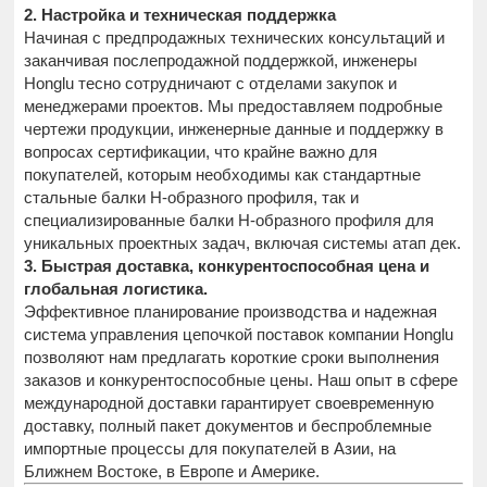
2. Настройка и техническая поддержка
Начиная с предпродажных технических консультаций и
заканчивая послепродажной поддержкой, инженеры
Honglu тесно сотрудничают с отделами закупок и
менеджерами проектов. Мы предоставляем подробные
чертежи продукции, инженерные данные и поддержку в
вопросах сертификации, что крайне важно для
покупателей, которым необходимы как стандартные
стальные балки H-образного профиля, так и
специализированные балки H-образного профиля для
уникальных проектных задач, включая системы атап дек.
3. Быстрая доставка, конкурентоспособная цена и
глобальная логистика.
Эффективное планирование производства и надежная
система управления цепочкой поставок компании Honglu
позволяют нам предлагать короткие сроки выполнения
заказов и конкурентоспособные цены. Наш опыт в сфере
международной доставки гарантирует своевременную
доставку, полный пакет документов и беспроблемные
импортные процессы для покупателей в Азии, на
Ближнем Востоке, в Европе и Америке.