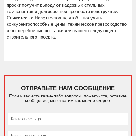
проект получит выгоду от надежных стальных
компонентов и долгосрочной прочности конструкции.
Свяжитесь с Honglu сегодня, чтобы получить
конкурентоспособные цены, техническое превосходство
и бесперебойные поставки для вашего следующего
строительного проекта.
ОТПРАВЬТЕ НАМ СООБЩЕНИЕ
Если у вас есть какие-либо вопросы, пожалуйста, оставьте
сообщение, мы ответим как можно скорее.
*