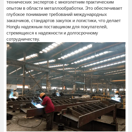
технических экспертов с многолетним практическим
опытом в области металлообработки. Это обеспечивает
глубокое понимание требований международных
заказчиков, стандартов закупок и логистики, что делает
Honglu надежным поставщиком для покупателей,
стремящихся к надежности и долгосрочному
сотрудничеству.