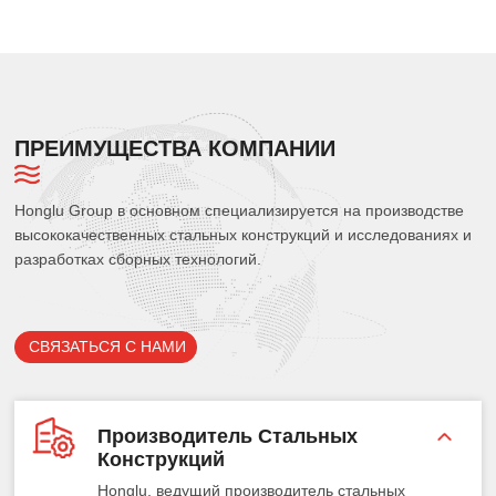
ПРЕИМУЩЕСТВА КОМПАНИИ
Honglu Group в основном специализируется на производстве
высококачественных стальных конструкций и исследованиях и
разработках сборных технологий.
СВЯЗАТЬСЯ С НАМИ
Производитель Стальных
Конструкций
Honglu, ведущий производитель стальных