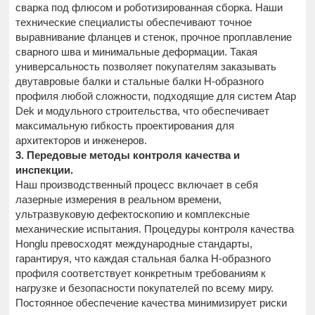
сварка под флюсом и роботизированная сборка. Наши
технические специалисты обеспечивают точное
выравнивание фланцев и стенок, прочное проплавление
сварного шва и минимальные деформации. Такая
универсальность позволяет покупателям заказывать
двутавровые балки и стальные балки H-образного
профиля любой сложности, подходящие для систем Atap
Dek и модульного строительства, что обеспечивает
максимальную гибкость проектирования для
архитекторов и инженеров.
3. Передовые методы контроля качества и
инспекции.
Наш производственный процесс включает в себя
лазерные измерения в реальном времени,
ультразвуковую дефектоскопию и комплексные
механические испытания. Процедуры контроля качества
Honglu превосходят международные стандарты,
гарантируя, что каждая стальная балка H-образного
профиля соответствует конкретным требованиям к
нагрузке и безопасности покупателей по всему миру.
Постоянное обеспечение качества минимизирует риски