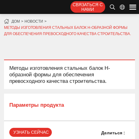
СВЯЗАТЬСЯ С
НАМИ
ДОМ
НОВОСТИ
МЕТОДЫ ИЗГОТОВЛЕНИЯ СТАЛЬНЫХ БАЛОК H-ОБРАЗНОЙ ФОРМЫ
ДЛЯ ОБЕСПЕЧЕНИЯ ПРЕВОСХОДНОГО КАЧЕСТВА СТРОИТЕЛЬСТВА.
Методы изготовления стальных балок H-
образной формы для обеспечения
превосходного качества строительства.
Параметры продукта
УЗНАТЬ СЕЙЧАС
Делиться :