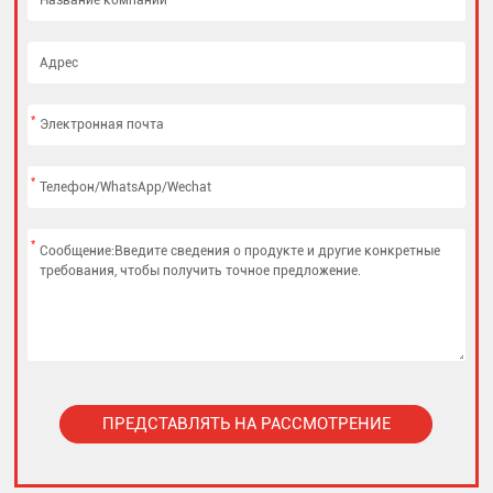
*
*
*
ПРЕДСТАВЛЯТЬ НА РАССМОТРЕНИЕ
Alternative: