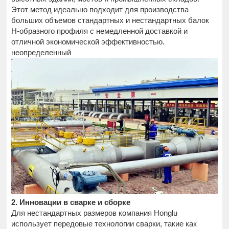
Этот метод идеально подходит для производства
больших объемов стандартных и нестандартных балок
H-образного профиля с немедленной доставкой и
отличной экономической эффективностью.
неопределенный
2. Инновации в сварке и сборке
Для нестандартных размеров компания Honglu
использует передовые технологии сварки, такие как