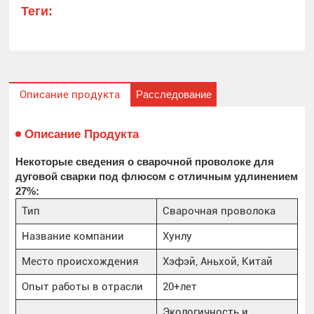
Теги:
Расследование
Описание продукта
Описание Продукта
Некоторые сведения о сварочной проволоке для
дуговой сварки под флюсом с отличным удлинением
27%:
Тип
Сварочная проволока
Название компании
Хунлу
Место происхождения
Хэфэй, Аньхой, Китай
Опыт работы в отрасли
20+лет
Экологичность и