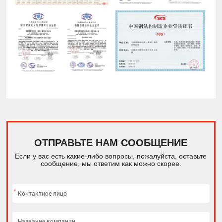
ОТПРАВЬТЕ НАМ СООБЩЕНИЕ
Если у вас есть какие-либо вопросы, пожалуйста, оставьте
сообщение, мы ответим как можно скорее.
*