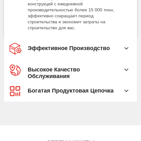
конструкций с ежедневной
производительностью более 15 000 тонн,
эффективно сокращает период
строительства и экономит затраты на
строительство для вас.
Эффективное Производство
Высокое Качество
Обслуживания
Богатая Продуктовая Цепочка