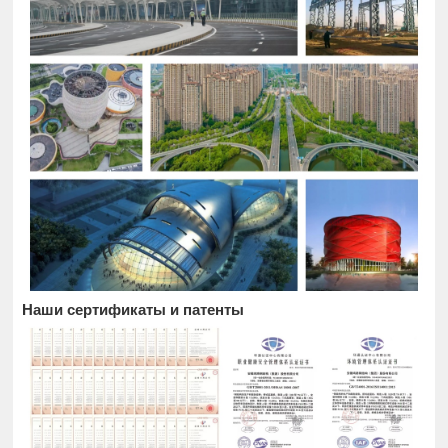
Наши сертификаты и патенты