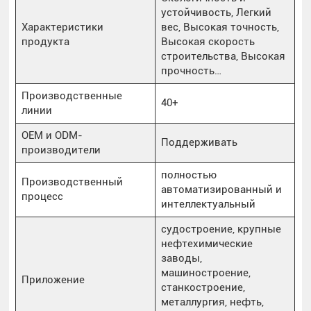
устойчивость, Легкий
Характеристики
вес, Высокая точность,
продукта
Высокая скорость
строительства, Высокая
прочность…
Производственные
40+
линии
OEM и ODM-
Поддерживать
производители
полностью
Производственный
автоматизированный и
процесс
интеллектуальный
судостроение, крупные
нефтехимические
заводы,
машиностроение,
Приложение
станкостроение,
металлургия, нефть,