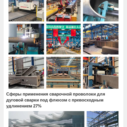
Сферы применения сварочной проволоки для
дуговой сварки под флюсом с превосходным
удлинением 27%