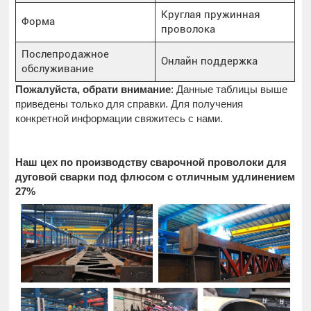
Круглая пружинная
Форма
проволока
Послепродажное
Онлайн поддержка
обслуживание
Пожалуйста, обрати внимание
: Данные таблицы выше
приведены только для справки. Для получения
конкретной информации свяжитесь с нами.
Наш цех по производству сварочной проволоки для
дуговой сварки под флюсом с отличным удлинением
27%