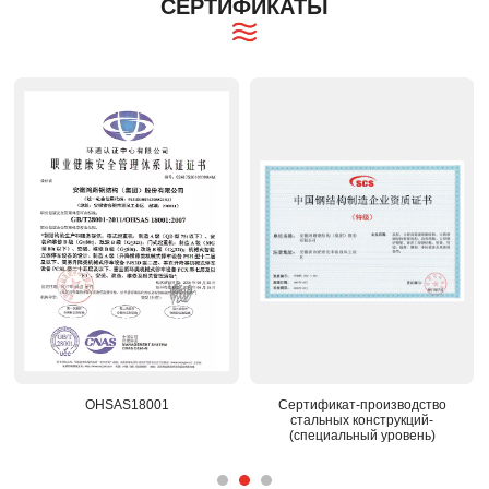
СЕРТИФИКАТЫ
Сертификат-производство
Национальный признанный
стальных конструкций-
центр исследований и разработок
(специальный уровень)