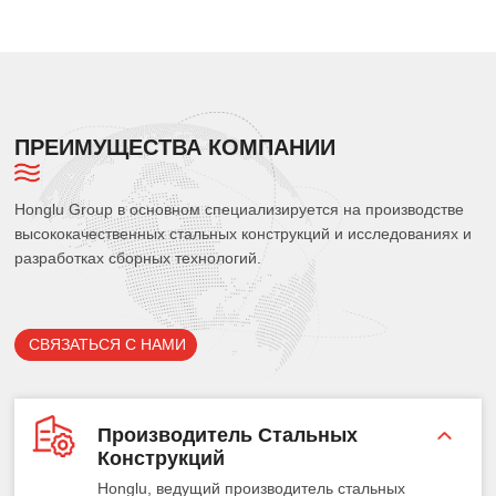
ПРЕИМУЩЕСТВА КОМПАНИИ
Honglu Group в основном специализируется на производстве
высококачественных стальных конструкций и исследованиях и
разработках сборных технологий.
СВЯЗАТЬСЯ С НАМИ
Производитель Стальных
Конструкций
Honglu, ведущий производитель стальных