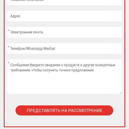
*
*
*
ПРЕДСТАВЛЯТЬ НА РАССМОТРЕНИЕ
Alternative: