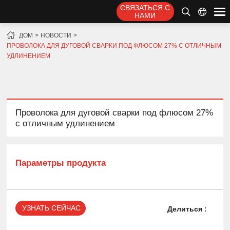
СВЯЗАТЬСЯ С
НАМИ
ДОМ
НОВОСТИ
ПРОВОЛОКА ДЛЯ ДУГОВОЙ СВАРКИ ПОД ФЛЮСОМ 27% С ОТЛИЧНЫМ
УДЛИНЕНИЕМ
Проволока для дуговой сварки под флюсом 27%
с отличным удлинением
Параметры продукта
УЗНАТЬ СЕЙЧАС
Делиться :