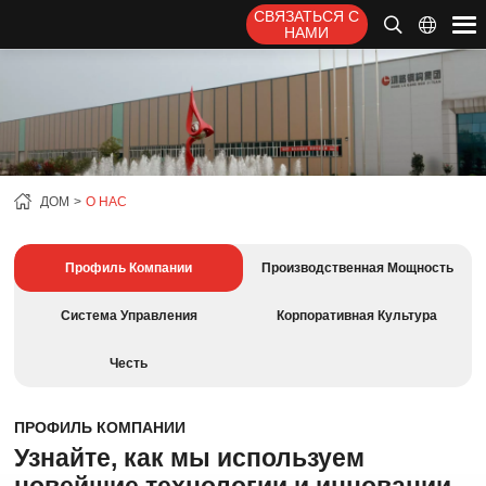
СВЯЗАТЬСЯ С
НАМИ
ДОМ
О НАС
Профиль Компании
Производственная Мощность
Система Управления
Корпоративная Культура
Честь
ПРОФИЛЬ КОМПАНИИ
Узнайте, как мы используем