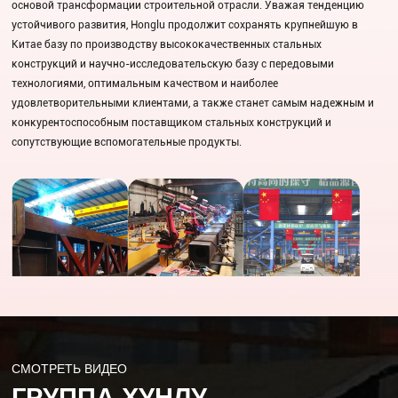
основой трансформации строительной отрасли. Уважая тенденцию
устойчивого развития, Honglu продолжит сохранять крупнейшую в
Китае базу по производству высококачественных стальных
конструкций и научно-исследовательскую базу с передовыми
технологиями, оптимальным качеством и наиболее
удовлетворительными клиентами, а также станет самым надежным и
конкурентоспособным поставщиком стальных конструкций и
сопутствующие вспомогательные продукты.
СМОТРЕТЬ ВИДЕО
ГРУППА ХУНЛУ