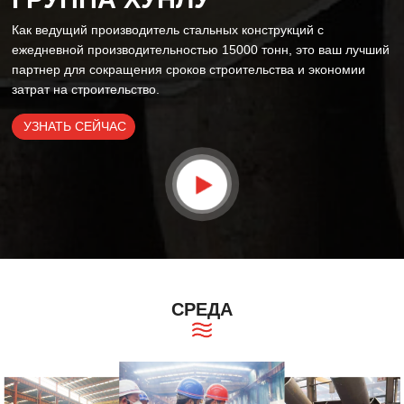
Как ведущий производитель стальных конструкций с
ежедневной производительностью 15000 тонн, это ваш лучший
партнер для сокращения сроков строительства и экономии
затрат на строительство.
УЗНАТЬ СЕЙЧАС
СРЕДА