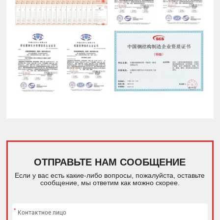
ОТПРАВЬТЕ НАМ СООБЩЕНИЕ
Если у вас есть какие-либо вопросы, пожалуйста, оставьте
сообщение, мы ответим как можно скорее.
*