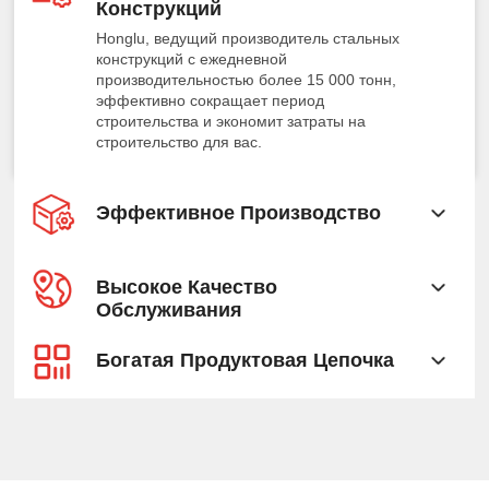
Конструкций
Honglu, ведущий производитель стальных
конструкций с ежедневной
производительностью более 15 000 тонн,
эффективно сокращает период
строительства и экономит затраты на
строительство для вас.
Эффективное Производство
Высокое Качество
Обслуживания
Богатая Продуктовая Цепочка