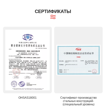
СЕРТИФИКАТЫ
OHSAS18001
Сертификат-производство
стальных конструкций-
(специальный уровень)