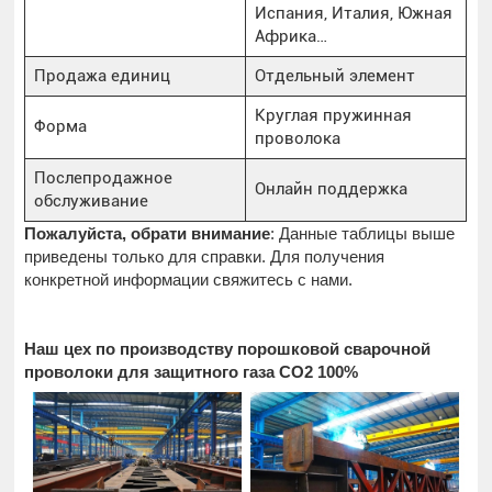
Испания, Италия, Южная
Африка…
Продажа единиц
Отдельный элемент
Круглая пружинная
Форма
проволока
Послепродажное
Онлайн поддержка
обслуживание
Пожалуйста, обрати внимание
: Данные таблицы выше
приведены только для справки. Для получения
конкретной информации свяжитесь с нами.
Наш цех по производству порошковой сварочной
проволоки для защитного газа CO2 100%