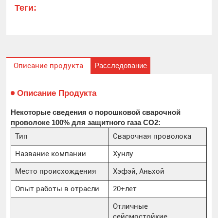
Теги:
Расследование
Описание продукта
Описание Продукта
Некоторые сведения о порошковой сварочной
проволоке 100% для защитного газа CO2:
Тип
Сварочная проволока
Название компании
Хунлу
Место происхождения
Хэфэй, Аньхой
Опыт работы в отрасли
20+лет
Отличные
сейсмостойкие