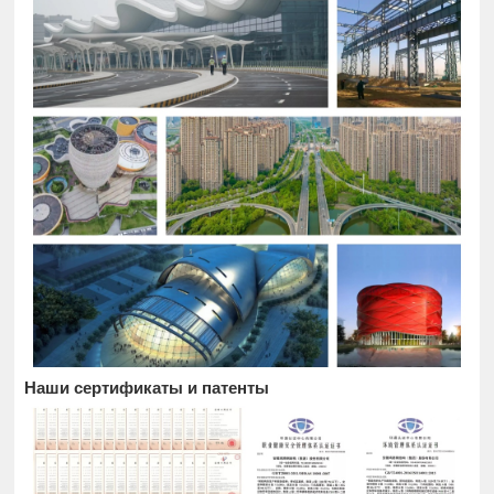
Наши сертификаты и патенты