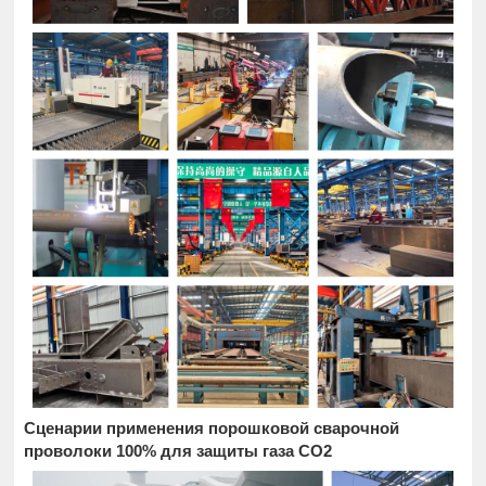
Сценарии применения порошковой сварочной
проволоки 100% для защиты газа CO2