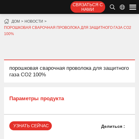
СВЯЗАТЬСЯ С
НАМИ
ДОМ
НОВОСТИ
ПОРОШКОВАЯ СВАРОЧНАЯ ПРОВОЛОКА ДЛЯ ЗАЩИТНОГО ГАЗА CO2
100%
порошковая сварочная проволока для защитного
газа CO2 100%
Параметры продукта
УЗНАТЬ СЕЙЧАС
Делиться :