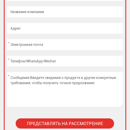
*
*
*
ПРЕДСТАВЛЯТЬ НА РАССМОТРЕНИЕ