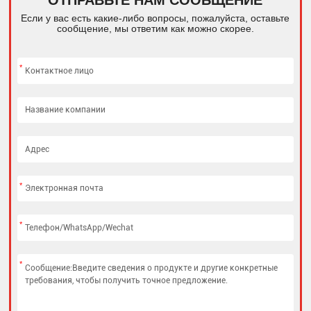
Если у вас есть какие-либо вопросы, пожалуйста, оставьте
сообщение, мы ответим как можно скорее.
*
*
*
*