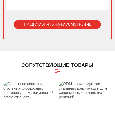
ПРЕДСТАВЛЯТЬ НА РАССМОТРЕНИЕ
Alternative:
СОПУТСТВУЮЩИЕ ТОВАРЫ