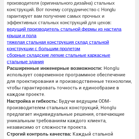
производителя (оригинального дизайна) стальных
конструкций. Вот почему сотрудничество с Honglu
гарантирует вам получение самых прочных и
эффективных стальных конструкций для цехов:
ведущий производитель стальной фермы из настила
крыши и пола
тяжелая стальная конструкция склад стальной
конструкции с большим пролетом
сборные складские легкие стальные каркасные
стальные здания
Расширенные инженерные возможности:
Honglu
использует современное программное обеспечение
для проектирования и производственные технологии,
чтобы гарантировать точность и единообразие в
каждом проекте.
Настройка и гибкость:
Будучи ведущим ODM-
производителем стальных конструкций, Honglu
предлагает индивидуальные решения, отвечающие
уникальным требованиям каждого клиента,
независимо от сложности проекта.
Строгий контроль качества:
Каждый стальной