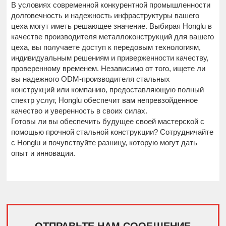
В условиях современной конкурентной промышленности
долговечность и надежность инфраструктуры вашего
цеха могут иметь решающее значение. Выбирая Honglu в
качестве производителя металлоконструкций для вашего
цеха, вы получаете доступ к передовым технологиям,
индивидуальным решениям и приверженности качеству,
проверенному временем. Независимо от того, ищете ли
вы надежного ODM-производителя стальных
конструкций или компанию, предоставляющую полный
спектр услуг, Honglu обеспечит вам непревзойденное
качество и уверенность в своих силах.
Готовы ли вы обеспечить будущее своей мастерской с
помощью прочной стальной конструкции? Сотрудничайте
с Honglu и почувствуйте разницу, которую могут дать
опыт и инновации.
ОТПРАВЬТЕ НАМ СООБЩЕНИЕ