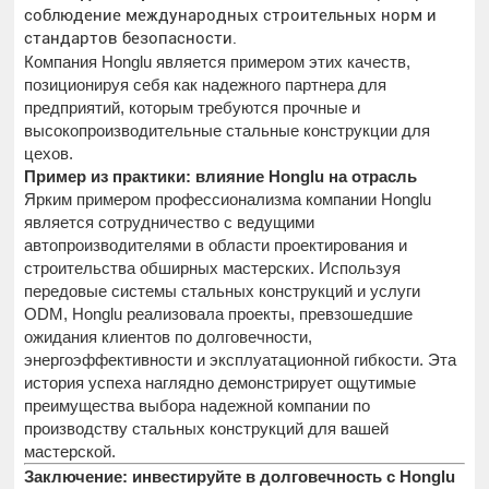
соблюдение международных строительных норм и
стандартов безопасности.
Компания Honglu является примером этих качеств,
позиционируя себя как надежного партнера для
предприятий, которым требуются прочные и
высокопроизводительные стальные конструкции для
цехов.
Пример из практики: влияние Honglu на отрасль
Ярким примером профессионализма компании Honglu
является сотрудничество с ведущими
автопроизводителями в области проектирования и
строительства обширных мастерских. Используя
передовые системы стальных конструкций и услуги
ODM, Honglu реализовала проекты, превзошедшие
ожидания клиентов по долговечности,
энергоэффективности и эксплуатационной гибкости. Эта
история успеха наглядно демонстрирует ощутимые
преимущества выбора надежной компании по
производству стальных конструкций для вашей
мастерской.
Заключение: инвестируйте в долговечность с Honglu