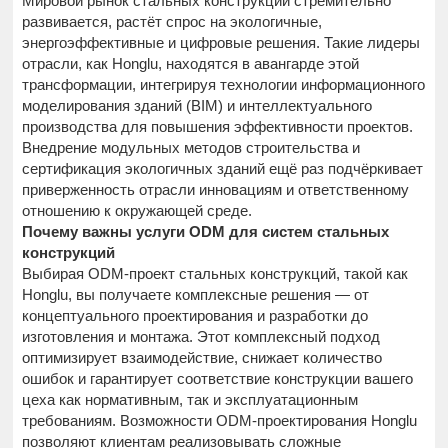
Мировой рынок стальных конструкций стремительно
развивается, растёт спрос на экологичные,
энергоэффективные и цифровые решения. Такие лидеры
отрасли, как Honglu, находятся в авангарде этой
трансформации, интегрируя технологии информационного
моделирования зданий (BIM) и интеллектуального
производства для повышения эффективности проектов.
Внедрение модульных методов строительства и
сертификация экологичных зданий ещё раз подчёркивает
приверженность отрасли инновациям и ответственному
отношению к окружающей среде.
Почему важны услуги ODM для систем стальных
конструкций
Выбирая ODM-проект стальных конструкций, такой как
Honglu, вы получаете комплексные решения — от
концептуального проектирования и разработки до
изготовления и монтажа. Этот комплексный подход
оптимизирует взаимодействие, снижает количество
ошибок и гарантирует соответствие конструкции вашего
цеха как нормативным, так и эксплуатационным
требованиям. Возможности ODM-проектирования Honglu
позволяют клиентам реализовывать сложные