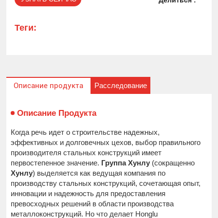
Делиться :
Теги:
Расследование
Описание продукта
Описание Продукта
Когда речь идет о строительстве надежных,
эффективных и долговечных цехов, выбор правильного
производителя стальных конструкций имеет
первостепенное значение.
Группа Хунлу
(сокращенно
Хунлу
) выделяется как ведущая компания по
производству стальных конструкций, сочетающая опыт,
инновации и надежность для предоставления
превосходных решений в области производства
металлоконструкций. Но что делает Honglu