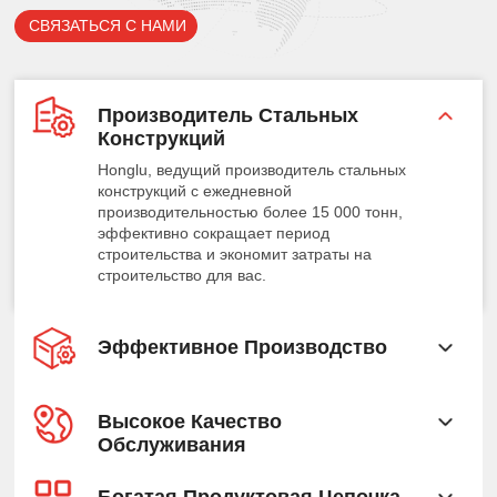
СВЯЗАТЬСЯ С НАМИ
Производитель Стальных
Конструкций
Honglu, ведущий производитель стальных
конструкций с ежедневной
производительностью более 15 000 тонн,
эффективно сокращает период
строительства и экономит затраты на
строительство для вас.
Эффективное Производство
Высокое Качество
Обслуживания
Богатая Продуктовая Цепочка