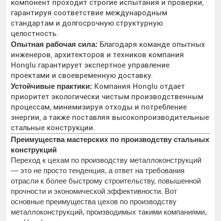
компонент проходит строгие испытания и проверки,
гарантируя соответствие международным
стандартам и долгосрочную структурную
целостность.
Опытная рабочая сила:
Благодаря команде опытных
инженеров, архитекторов и техников компания
Honglu гарантирует экспертное управление
проектами и своевременную доставку.
Устойчивые практики:
Компания Honglu отдает
приоритет экологически чистым производственным
процессам, минимизируя отходы и потребление
энергии, а также поставляя высокопроизводительные
стальные конструкции.
Преимущества мастерских по производству стальных
конструкций
Переход к цехам по производству металлоконструкций
— это не просто тенденция, а ответ на требования
отрасли к более быстрому строительству, повышенной
прочности и экономической эффективности. Вот
основные преимущества цехов по производству
металлоконструкций, производимых такими компаниями,