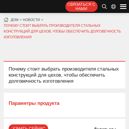
СВЯЗАТЬСЯ С
НАМИ
ДОМ
НОВОСТИ
ПОЧЕМУ СТОИТ ВЫБРАТЬ ПРОИЗВОДИТЕЛЯ СТАЛЬНЫХ
КОНСТРУКЦИЙ ДЛЯ ЦЕХОВ, ЧТОБЫ ОБЕСПЕЧИТЬ ДОЛГОВЕЧНОСТЬ
ИЗГОТОВЛЕНИЯ
Почему стоит выбрать производителя стальных
конструкций для цехов, чтобы обеспечить
долговечность изготовления
Параметры продукта
УЗНАТЬ СЕЙЧАС