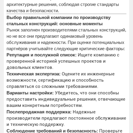
архитектурные решения, соблюдая строгие стандарты
качества и безопасности.
Выбор правильной компании по производству
стальных конструкций: основные моменты
Рынок заполнен производителями стальных конструкций,
но не все они предлагают одинаковый уровень
обслуживания и надежности. При оценке потенциальных
партнёров учитывайте следующие критические факторы:
Репутация и послужной список:
Ищите компанию с
проверенной историей успешных проектов и
довольных клиентов.
Техническая экспертиза:
Оцените их инженерные
возможности, сертификацию и способность
справляться со сложными требованиями.
Варианты настройки:
Убедитесь, что они способны
предоставить индивидуальные решения, отвечающие
вашим конкретным потребностям.
Послепродажная поддержка:
Надежные
производители предлагают постоянное обслуживание
и техническую поддержку.
Соблюдение требований и безопасность:
Проверьте