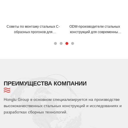
Советы по монтажу стальных С-
ODM-производители стальных
образных прогонов для
конструкций для современных
максимальной эффективности
складских решений
ПРЕИМУЩЕСТВА КОМПАНИИ
Honglu Group в основном специализируется на производстве
высококачественных стальных конструкций и исследованиях и
разработках сборных технологий.