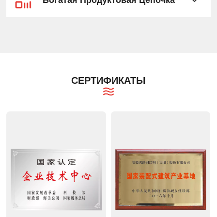
СЕРТИФИКАТЫ