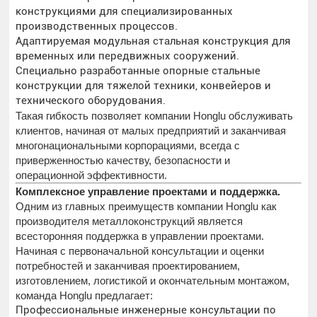
конструкциями для специализированных
производственных процессов.
Адаптируемая модульная стальная конструкция для
временных или передвижных сооружений.
Специально разработанные опорные стальные
конструкции для тяжелой техники, конвейеров и
технического оборудования.
Такая гибкость позволяет компании Honglu обслуживать
клиентов, начиная от малых предприятий и заканчивая
многонациональными корпорациями, всегда с
приверженностью качеству, безопасности и
операционной эффективности.
Комплексное управление проектами и поддержка.
Одним из главных преимуществ компании Honglu как
производителя металлоконструкций является
всесторонняя поддержка в управлении проектами.
Начиная с первоначальной консультации и оценки
потребностей и заканчивая проектированием,
изготовлением, логистикой и окончательным монтажом,
команда Honglu предлагает:
Профессиональные инженерные консультации по