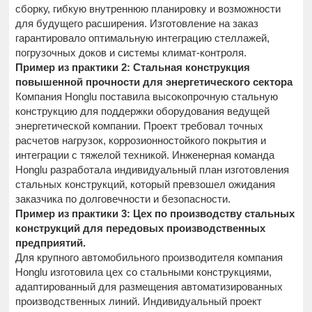
сборку, гибкую внутреннюю планировку и возможности
для будущего расширения. Изготовление на заказ
гарантировало оптимальную интеграцию стеллажей,
погрузочных доков и системы климат-контроля.
Пример из практики 2: Стальная конструкция
повышенной прочности для энергетического сектора
Компания Honglu поставила высокопрочную стальную
конструкцию для поддержки оборудования ведущей
энергетической компании. Проект требовал точных
расчетов нагрузок, коррозионностойкого покрытия и
интеграции с тяжелой техникой. Инженерная команда
Honglu разработала индивидуальный план изготовления
стальных конструкций, который превзошел ожидания
заказчика по долговечности и безопасности.
Пример из практики 3: Цех по производству стальных
конструкций для передовых производственных
предприятий.
Для крупного автомобильного производителя компания
Honglu изготовила цех со стальными конструкциями,
адаптированный для размещения автоматизированных
производственных линий. Индивидуальный проект