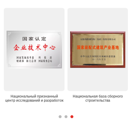
Национальный признанный
Национальная база сборного
центр исследований и разработок
строительства