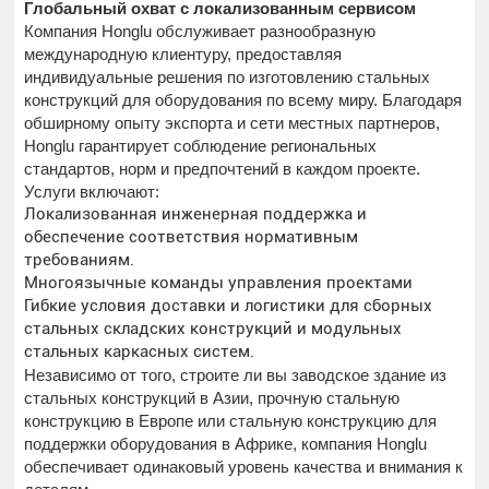
Глобальный охват с локализованным сервисом
Компания Honglu обслуживает разнообразную
международную клиентуру, предоставляя
индивидуальные решения по изготовлению стальных
конструкций для оборудования по всему миру. Благодаря
обширному опыту экспорта и сети местных партнеров,
Honglu гарантирует соблюдение региональных
стандартов, норм и предпочтений в каждом проекте.
Услуги включают:
Локализованная инженерная поддержка и
обеспечение соответствия нормативным
требованиям.
Многоязычные команды управления проектами
Гибкие условия доставки и логистики для сборных
стальных складских конструкций и модульных
стальных каркасных систем.
Независимо от того, строите ли вы заводское здание из
стальных конструкций в Азии, прочную стальную
конструкцию в Европе или стальную конструкцию для
поддержки оборудования в Африке, компания Honglu
обеспечивает одинаковый уровень качества и внимания к