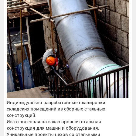
Индивидуально разработанные планировки
складских помещений из сборных стальных
конструкций.
Изготовленная на заказ прочная стальная
конструкция для машин и оборудования.
Уникальные проекты цехов со стальными