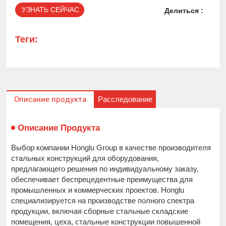
УЗНАТЬ СЕЙЧАС
Делиться :
Теги:
Расследование
Описание продукта
Описание Продукта
Выбор компании Honglu Group в качестве производителя
стальных конструкций для оборудования,
предлагающего решения по индивидуальному заказу,
обеспечивает беспрецедентные преимущества для
промышленных и коммерческих проектов. Honglu
специализируется на производстве полного спектра
продукции, включая сборные стальные складские
помещения, цеха, стальные конструкции повышенной