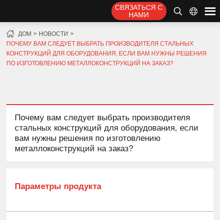
СВЯЗАТЬСЯ С
НАМИ
ДОМ
НОВОСТИ
ПОЧЕМУ ВАМ СЛЕДУЕТ ВЫБРАТЬ ПРОИЗВОДИТЕЛЯ СТАЛЬНЫХ
КОНСТРУКЦИЙ ДЛЯ ОБОРУДОВАНИЯ, ЕСЛИ ВАМ НУЖНЫ РЕШЕНИЯ
ПО ИЗГОТОВЛЕНИЮ МЕТАЛЛОКОНСТРУКЦИЙ НА ЗАКАЗ?
Почему вам следует выбрать производителя
стальных конструкций для оборудования, если
вам нужны решения по изготовлению
металлоконструкций на заказ?
Параметры продукта