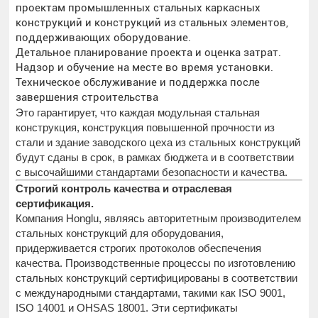
проектам промышленных стальных каркасных
конструкций и конструкций из стальных элементов,
поддерживающих оборудование.
Детальное планирование проекта и оценка затрат.
Надзор и обучение на месте во время установки.
Техническое обслуживание и поддержка после
завершения строительства
Это гарантирует, что каждая модульная стальная
конструкция, конструкция повышенной прочности из
стали и здание заводского цеха из стальных конструкций
будут сданы в срок, в рамках бюджета и в соответствии
с высочайшими стандартами безопасности и качества.
Строгий контроль качества и отраслевая
сертификация.
Компания Honglu, являясь авторитетным производителем
стальных конструкций для оборудования,
придерживается строгих протоколов обеспечения
качества. Производственные процессы по изготовлению
стальных конструкций сертифицированы в соответствии
с международными стандартами, такими как ISO 9001,
ISO 14001 и OHSAS 18001. Эти сертификаты