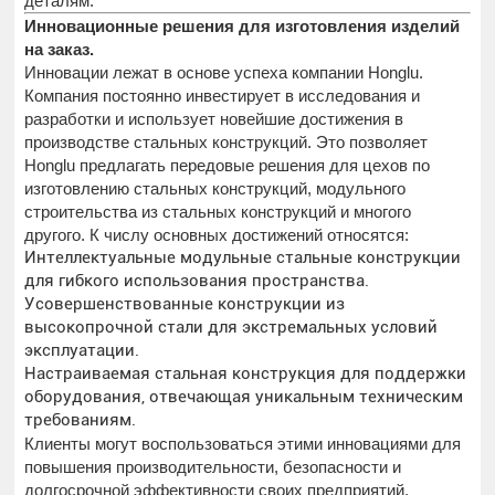
деталям.
Инновационные решения для изготовления изделий
на заказ.
Инновации лежат в основе успеха компании Honglu.
Компания постоянно инвестирует в исследования и
разработки и использует новейшие достижения в
производстве стальных конструкций. Это позволяет
Honglu предлагать передовые решения для цехов по
изготовлению стальных конструкций, модульного
строительства из стальных конструкций и многого
другого. К числу основных достижений относятся:
Интеллектуальные модульные стальные конструкции
для гибкого использования пространства.
Усовершенствованные конструкции из
высокопрочной стали для экстремальных условий
эксплуатации.
Настраиваемая стальная конструкция для поддержки
оборудования, отвечающая уникальным техническим
требованиям.
Клиенты могут воспользоваться этими инновациями для
повышения производительности, безопасности и
долгосрочной эффективности своих предприятий.