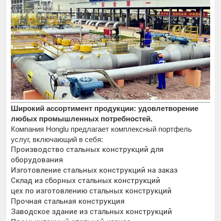
Широкий ассортимент продукции: удовлетворение
любых промышленных потребностей.
Компания Honglu предлагает комплексный портфель
услуг, включающий в себя:
Производство стальных конструкций для
оборудования
Изготовление стальных конструкций на заказ
Склад из сборных стальных конструкций
цех по изготовлению стальных конструкций
Прочная стальная конструкция
Заводское здание из стальных конструкций