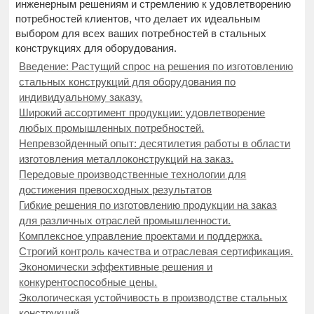
инженерным решениям и стремлению к удовлетворению
потребностей клиентов, что делает их идеальным
выбором для всех ваших потребностей в стальных
конструкциях для оборудования.
Введение: Растущий спрос на решения по изготовлению
стальных конструкций для оборудования по
индивидуальному заказу.
Широкий ассортимент продукции: удовлетворение
любых промышленных потребностей.
Непревзойденный опыт: десятилетия работы в области
изготовления металлоконструкций на заказ.
Передовые производственные технологии для
достижения превосходных результатов
Гибкие решения по изготовлению продукции на заказ
для различных отраслей промышленности.
Комплексное управление проектами и поддержка.
Строгий контроль качества и отраслевая сертификация.
Экономически эффективные решения и
конкурентоспособные цены.
Экологическая устойчивость в производстве стальных
конструкций