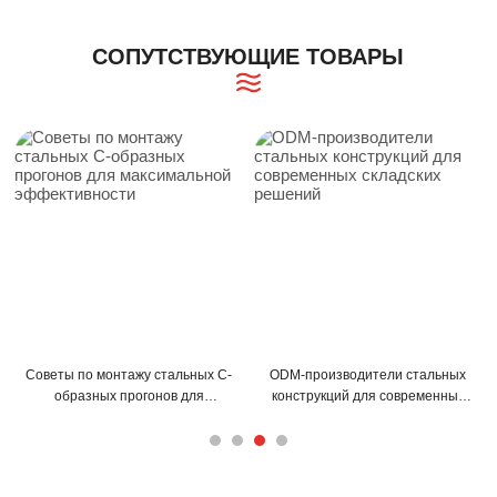
СОПУТСТВУЮЩИЕ ТОВАРЫ
Советы по монтажу стальных С-
ODM-производители стальных
образных прогонов для
конструкций для современных
максимальной эффективности
складских решений