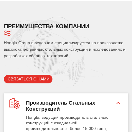
ПРЕИМУЩЕСТВА КОМПАНИИ
Honglu Group в основном специализируется на производстве
высококачественных стальных конструкций и исследованиях и
разработках сборных технологий.
СВЯЗАТЬСЯ С НАМИ
Производитель Стальных
Конструкций
Honglu, ведущий производитель стальных
конструкций с ежедневной
производительностью более 15 000 тонн,