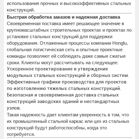
использования прочных и высокоэффективных стальных
конструкций.
Быстрая обработка заказов и надежная доставка
Своевременная поставка имеет решающее значение в
крупномасштабных строительных проектах и проектах по
установке стальных конструкций для поддержки
оборудования. Отлаженные процессы компании Honglu,
глобальная логистическая сеть и опытные проектные
команды позволяют ей соблюдать даже самые сжатые
сроки. Клиенты могут рассчитывать на следующее:
Ускоренное проектирование и утверждение
модульных стальных конструкций и сборных систем.
Эффективные графики производства для проектов
по изготовлению тяжелых стальных конструкций.
Безопасная и своевременная доставка стальных
конструкций заводских зданий и нестандартных
узлов.
Такая надежность дает клиентам уверенность в том, что
их промышленный стальной каркас или цех из стальных
конструкций будут работоспособны, когда это
потребуется.