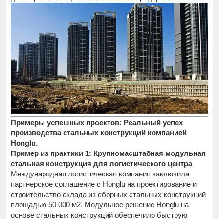
Примеры успешных проектов: Реальный успех
производства стальных конструкций компанией
Honglu.
Пример из практики 1: Крупномасштабная модульная
стальная конструкция для логистического центра
Международная логистическая компания заключила
партнерское соглашение с Honglu на проектирование и
строительство склада из сборных стальных конструкций
площадью 50 000 м2. Модульное решение Honglu на
основе стальных конструкций обеспечило быструю