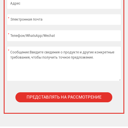
*
*
*
ПРЕДСТАВЛЯТЬ НА РАССМОТРЕНИЕ
Alternative: