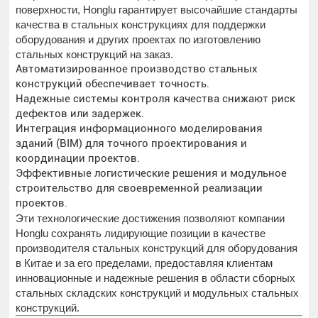
поверхности, Honglu гарантирует высочайшие стандарты
качества в стальных конструкциях для поддержки
оборудования и других проектах по изготовлению
стальных конструкций на заказ.
Автоматизированное производство стальных
конструкций обеспечивает точность.
Надежные системы контроля качества снижают риск
дефектов или задержек.
Интеграция информационного моделирования
зданий (BIM) для точного проектирования и
координации проектов.
Эффективные логистические решения и модульное
строительство для своевременной реализации
проектов.
Эти технологические достижения позволяют компании
Honglu сохранять лидирующие позиции в качестве
производителя стальных конструкций для оборудования
в Китае и за его пределами, предоставляя клиентам
инновационные и надежные решения в области сборных
стальных складских конструкций и модульных стальных
конструкций.