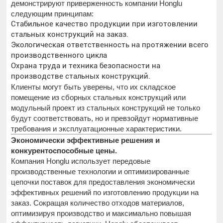
демонстрируют приверженность компании Honglu
следующим принципам:
Стабильное качество продукции при изготовлении
стальных конструкций на заказ.
Экологическая ответственность на протяжении всего
производственного цикла
Охрана труда и техника безопасности на
производстве стальных конструкций.
Клиенты могут быть уверены, что их складское
помещение из сборных стальных конструкций или
модульный проект из стальных конструкций не только
будут соответствовать, но и превзойдут нормативные
требования и эксплуатационные характеристики.
Экономически эффективные решения и
конкурентоспособные цены.
Компания Honglu использует передовые
производственные технологии и оптимизированные
цепочки поставок для предоставления экономически
эффективных решений по изготовлению продукции на
заказ. Сокращая количество отходов материалов,
оптимизируя производство и максимально повышая