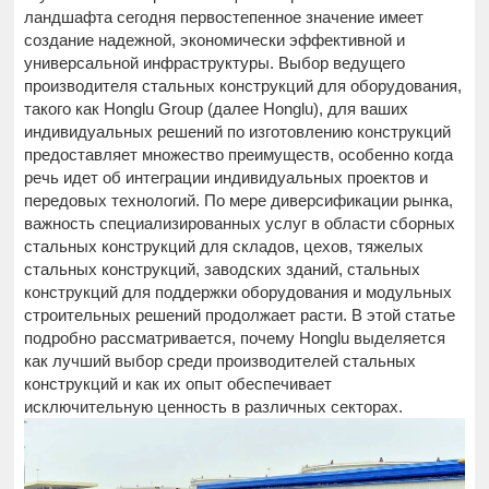
ландшафта сегодня первостепенное значение имеет
создание надежной, экономически эффективной и
универсальной инфраструктуры. Выбор ведущего
производителя стальных конструкций для оборудования,
такого как Honglu Group (далее Honglu), для ваших
индивидуальных решений по изготовлению конструкций
предоставляет множество преимуществ, особенно когда
речь идет об интеграции индивидуальных проектов и
передовых технологий. По мере диверсификации рынка,
важность специализированных услуг в области сборных
стальных конструкций для складов, цехов, тяжелых
стальных конструкций, заводских зданий, стальных
конструкций для поддержки оборудования и модульных
строительных решений продолжает расти. В этой статье
подробно рассматривается, почему Honglu выделяется
как лучший выбор среди производителей стальных
конструкций и как их опыт обеспечивает
исключительную ценность в различных секторах.