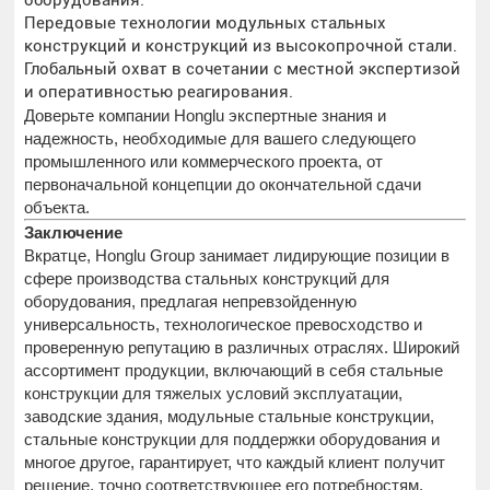
Передовые технологии модульных стальных
конструкций и конструкций из высокопрочной стали.
Глобальный охват в сочетании с местной экспертизой
и оперативностью реагирования.
Доверьте компании Honglu экспертные знания и
надежность, необходимые для вашего следующего
промышленного или коммерческого проекта, от
первоначальной концепции до окончательной сдачи
объекта.
Заключение
Вкратце, Honglu Group занимает лидирующие позиции в
сфере производства стальных конструкций для
оборудования, предлагая непревзойденную
универсальность, технологическое превосходство и
проверенную репутацию в различных отраслях. Широкий
ассортимент продукции, включающий в себя стальные
конструкции для тяжелых условий эксплуатации,
заводские здания, модульные стальные конструкции,
стальные конструкции для поддержки оборудования и
многое другое, гарантирует, что каждый клиент получит
решение, точно соответствующее его потребностям.