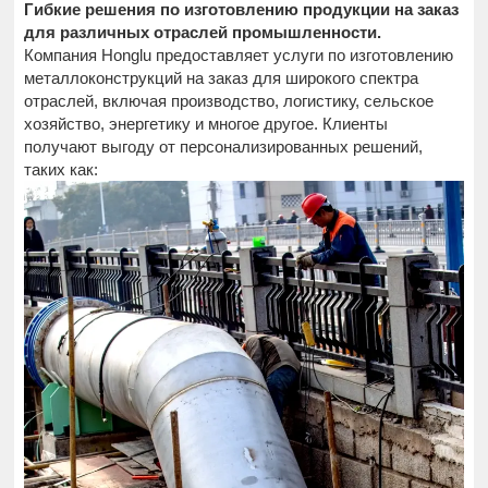
Гибкие решения по изготовлению продукции на заказ
для различных отраслей промышленности.
Компания Honglu предоставляет услуги по изготовлению
металлоконструкций на заказ для широкого спектра
отраслей, включая производство, логистику, сельское
хозяйство, энергетику и многое другое. Клиенты
получают выгоду от персонализированных решений,
таких как: