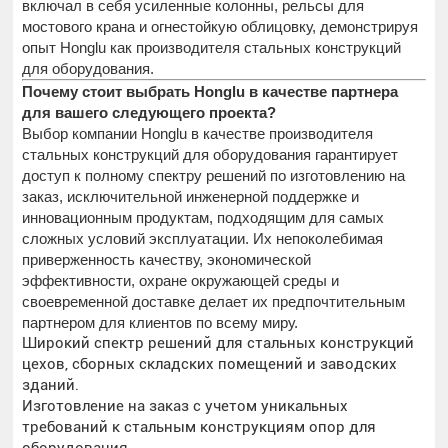
включал в себя усиленные колонны, рельсы для
мостового крана и огнестойкую облицовку, демонстрируя
опыт Honglu как производителя стальных конструкций
для оборудования.
Почему стоит выбрать Honglu в качестве партнера
для вашего следующего проекта?
Выбор компании Honglu в качестве производителя
стальных конструкций для оборудования гарантирует
доступ к полному спектру решений по изготовлению на
заказ, исключительной инженерной поддержке и
инновационным продуктам, подходящим для самых
сложных условий эксплуатации. Их непоколебимая
приверженность качеству, экономической
эффективности, охране окружающей среды и
своевременной доставке делает их предпочтительным
партнером для клиентов по всему миру.
Широкий спектр решений для стальных конструкций
цехов, сборных складских помещений и заводских
зданий.
Изготовление на заказ с учетом уникальных
требований к стальным конструкциям опор для
оборудования.