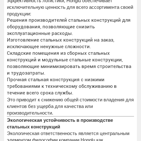
эффективность логистики, Honglu обеспечивает
исключительную ценность для всего ассортимента своей
продукции:
Решения производителей стальных конструкций для
оборудования, позволяющие снизить
эксплуатационные расходы.
Изготовление стальных конструкций на заказ,
исключающее ненужные сложности.
Складские помещения из сборных стальных
конструкций и модульные стальные конструкции,
позволяющие минимизировать время строительства
и трудозатраты.
Прочная стальная конструкция с низкими
требованиями к техническому обслуживанию в
течение всего срока службы.
Это приводит к снижению общей стоимости владения для
клиентов без ущерба для качества или
производительности.
Экологическая устойчивость в производстве
стальных конструкций
Экологическая ответственность является центральным
элементом философии компании Honglu как