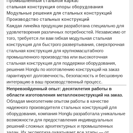
Промышленный стальной каркас
стальная конструкция опоры оборудования
Модульные решения для стальных конструкций
Производство стальных конструкций
Каждая линейка продукции разработана специально для
удовлетворения различных потребностей. Независимо от
того, требуется ли вам гибкая модульная стальная
конструкция для быстрого развертывания, сверхпрочная
стальная конструкция для крупномасштабного
промышленного производства или высокоточная
стальная конструкция для поддержки оборудования,
решения Honglu по изготовлению конструкций на заказ
гарантируют долговечность, безопасность и бесшовную
интеграцию в ваш производственный процесс.
Непревзойденный опыт: десятилетия работы в
области изготовления металлоконструкций на заказ.
Обладая многолетним опытом работы в качестве
надежного производителя стальных конструкций для
оборудования, компания Honglu разработала уникальные
возможности для предоставления индивидуальных
решений сложных архитектурных и промышленных
задач. Их экспертиза охватывает все этапы — от