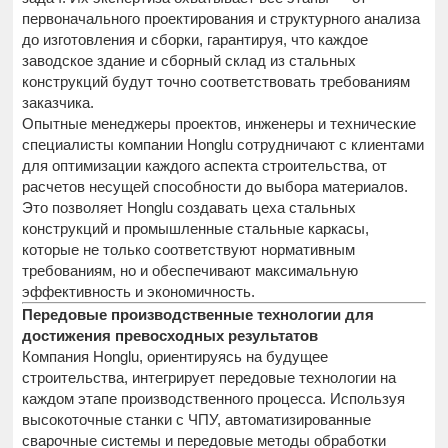
первоначального проектирования и структурного анализа
до изготовления и сборки, гарантируя, что каждое
заводское здание и сборный склад из стальных
конструкций будут точно соответствовать требованиям
заказчика.
Опытные менеджеры проектов, инженеры и технические
специалисты компании Honglu сотрудничают с клиентами
для оптимизации каждого аспекта строительства, от
расчетов несущей способности до выбора материалов.
Это позволяет Honglu создавать цеха стальных
конструкций и промышленные стальные каркасы,
которые не только соответствуют нормативным
требованиям, но и обеспечивают максимальную
эффективность и экономичность.
Передовые производственные технологии для
достижения превосходных результатов
Компания Honglu, ориентируясь на будущее
строительства, интегрирует передовые технологии на
каждом этапе производственного процесса. Используя
высокоточные станки с ЧПУ, автоматизированные
сварочные системы и передовые методы обработки