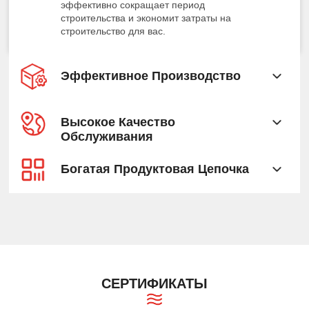
эффективно сокращает период
строительства и экономит затраты на
строительство для вас.
Эффективное Производство
Высокое Качество
Обслуживания
Богатая Продуктовая Цепочка
СЕРТИФИКАТЫ