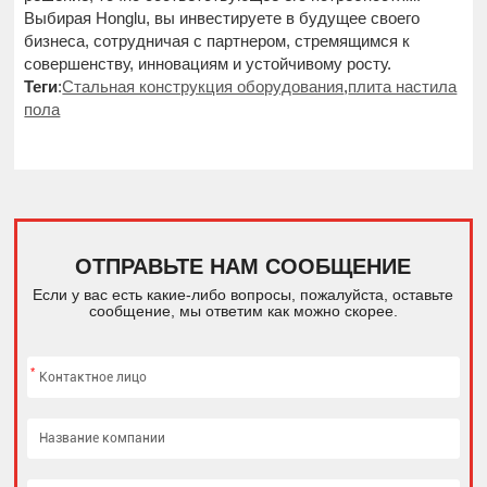
Выбирая Honglu, вы инвестируете в будущее своего
бизнеса, сотрудничая с партнером, стремящимся к
совершенству, инновациям и устойчивому росту.
Теги
:
Стальная конструкция оборудования
,
плита настила
пола
ОТПРАВЬТЕ НАМ СООБЩЕНИЕ
Если у вас есть какие-либо вопросы, пожалуйста, оставьте
сообщение, мы ответим как можно скорее.
*