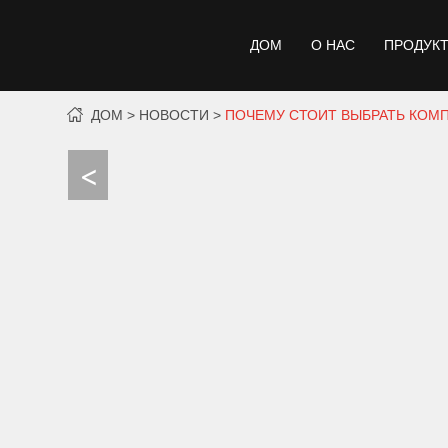
ДОМ
О НАС
ПРОДУК
ДОМ
НОВОСТИ
ПОЧЕМУ СТОИТ ВЫБРАТЬ КОМП