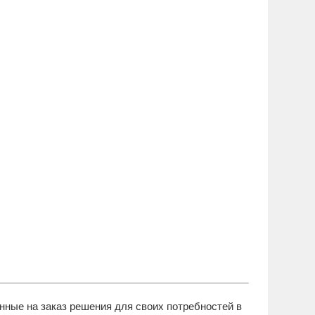
анные на заказ решения для своих потребностей в