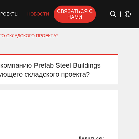
СВЯЗАТЬСЯ С
ПРОЕКТЫ
НОВОСТИ
НАМИ
ГО СКЛАДСКОГО ПРОЕКТА?
компанию Prefab Steel Buildings
ющего складского проекта?
Делиться :