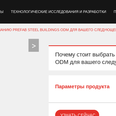
ТЫ
ТЕХНОЛОГИЧЕСКИЕ ИССЛЕДОВАНИЯ И РАЗРАБОТКИ
АНИЮ PREFAB STEEL BUILDINGS ODM ДЛЯ ВАШЕГО СЛЕДУЮЩЕ
Почему стоит выбрать 
ODM для вашего следу
Параметры продукта
УЗНАТЬ СЕЙЧАС