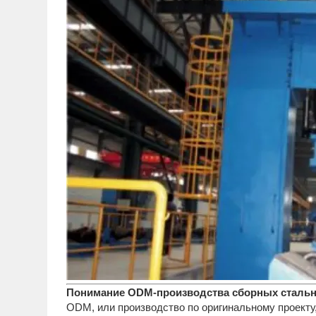
Понимание ODM-производства сборных стальны
ODM, или производство по оригинальному проекту,