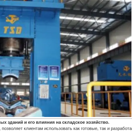
х зданий и его влияния на складское хозяйство.
 позволяет клиентам использовать как готовые, так и разработ