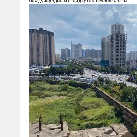
международным стандартам безопасности.