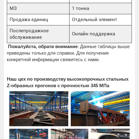
МЗ
1 тонна
Продажа единиц
Отдельный элемент
Послепродажное
Онлайн поддержка
обслуживание
Пожалуйста, обрати внимание
: Данные таблицы выше
приведены только для справки. Для получения
конкретной информации свяжитесь с нами.
Наш цех по производству высокопрочных стальных
Z-образных прогонов с прочностью 345 МПа