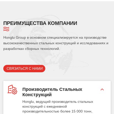
ПРЕИМУЩЕСТВА КОМПАНИИ
Honglu Group в основном специализируется на производстве
высококачественных стальных конструкций и исследованиях и
разработках сборных технологий.
СВЯЗАТЬСЯ С НАМИ
Производитель Стальных
Конструкций
Honglu, ведущий производитель стальных
конструкций с ежедневной
производительностью более 15 000 тонн,