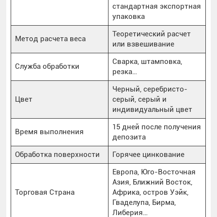
стандартная экспортная
упаковка
Теоретический расчет
Метод расчета веса
или взвешивание
Сварка, штамповка,
Служба обработки
резка…
Черный, серебристо-
Цвет
серый, серый и
индивидуальный цвет
15 дней после получения
Время выполнения
депозита
Обработка поверхности
Горячее цинкование
Европа, Юго-Восточная
Азия, Ближний Восток,
Торговая Страна
Африка, остров Уэйк,
Гваделупа, Бирма,
Либерия…