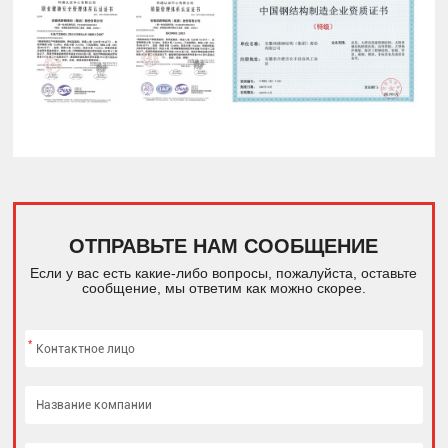
ОТПРАВЬТЕ НАМ СООБЩЕНИЕ
Если у вас есть какие-либо вопросы, пожалуйста, оставьте
сообщение, мы ответим как можно скорее.
*