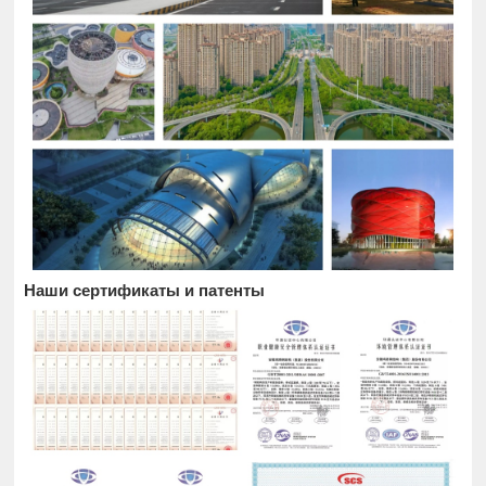
Наши сертификаты и патенты