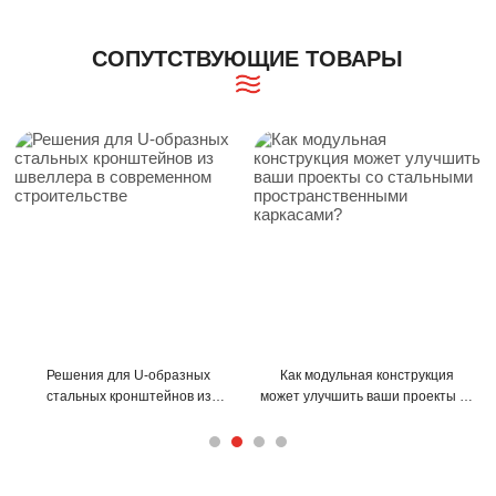
СОПУТСТВУЮЩИЕ ТОВАРЫ
Решения для U-образных
Как модульная конструкция
стальных кронштейнов из
может улучшить ваши проекты со
швеллера в современном
стальными пространственными
строительстве
каркасами?