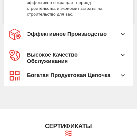
эффективно сокращает период
строительства и экономит затраты на
строительство для вас.
Эффективное Производство
Высокое Качество
Обслуживания
Богатая Продуктовая Цепочка
СЕРТИФИКАТЫ