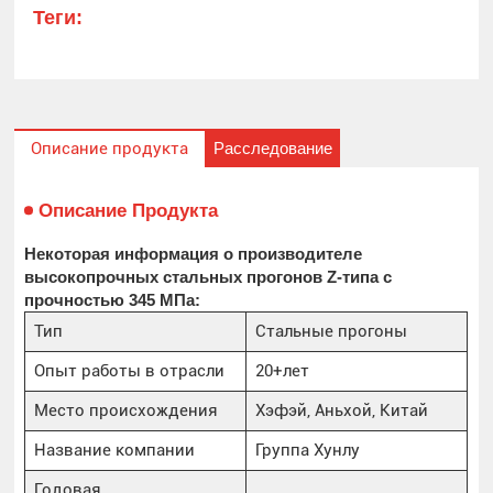
Теги:
Расследование
Описание продукта
Описание Продукта
Некоторая информация о производителе
высокопрочных стальных прогонов Z-типа с
прочностью 345 МПа:
Тип
Стальные прогоны
Опыт работы в отрасли
20+лет
Место происхождения
Хэфэй, Аньхой, Китай
Название компании
Группа Хунлу
Годовая