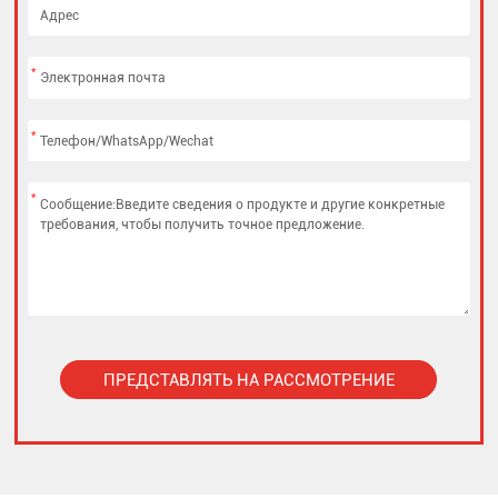
*
*
*
ПРЕДСТАВЛЯТЬ НА РАССМОТРЕНИЕ
Alternative: