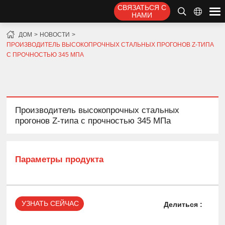
СВЯЗАТЬСЯ С
НАМИ
ДОМ
НОВОСТИ
ПРОИЗВОДИТЕЛЬ ВЫСОКОПРОЧНЫХ СТАЛЬНЫХ ПРОГОНОВ Z-ТИПА
С ПРОЧНОСТЬЮ 345 МПА
Производитель высокопрочных стальных
прогонов Z-типа с прочностью 345 МПа
Параметры продукта
УЗНАТЬ СЕЙЧАС
Делиться :