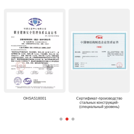
OHSAS18001
Сертификат-производство
стальных конструкций-
(специальный уровень)