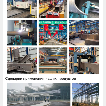
Сценарии применения наших продуктов