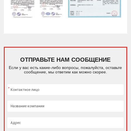
ОТПРАВЬТЕ НАМ СООБЩЕНИЕ
Если у вас есть какие-либо вопросы, пожалуйста, оставьте
сообщение, мы ответим как можно скорее.
*