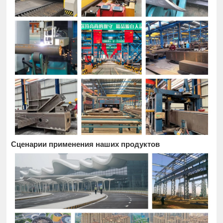
Сценарии применения наших продуктов