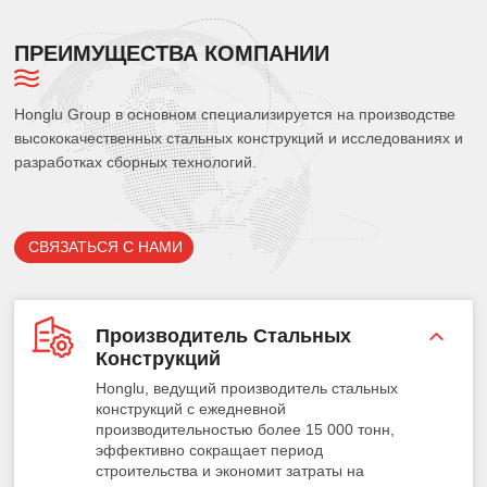
ПРЕИМУЩЕСТВА КОМПАНИИ
Honglu Group в основном специализируется на производстве
высококачественных стальных конструкций и исследованиях и
разработках сборных технологий.
СВЯЗАТЬСЯ С НАМИ
Производитель Стальных
Конструкций
Honglu, ведущий производитель стальных
конструкций с ежедневной
производительностью более 15 000 тонн,
эффективно сокращает период
строительства и экономит затраты на