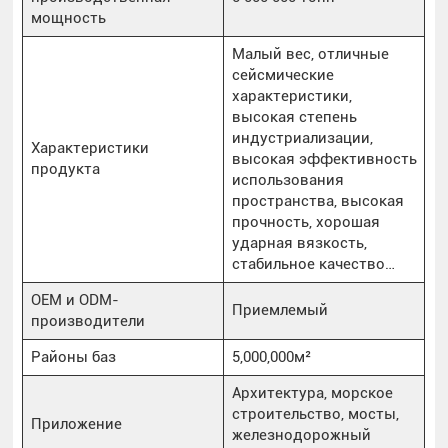
мощность
Малый вес, отличные
сейсмические
характеристики,
высокая степень
индустриализации,
Характеристики
высокая эффективность
продукта
использования
пространства, высокая
прочность, хорошая
ударная вязкость,
стабильное качество…
OEM и ODM-
Приемлемый
производители
Районы баз
5,000,000м²
Архитектура, морское
строительство, мосты,
Приложение
железнодорожный