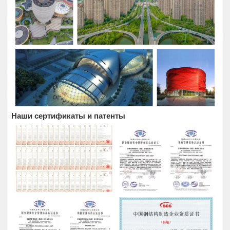
Наши сертификаты и патенты