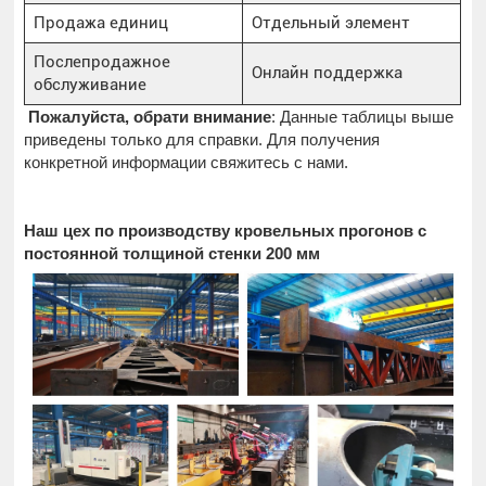
Продажа единиц
Отдельный элемент
Послепродажное
Онлайн поддержка
обслуживание
Пожалуйста, обрати внимание
: Данные таблицы выше
приведены только для справки. Для получения
конкретной информации свяжитесь с нами.
Наш цех по производству кровельных прогонов с
постоянной толщиной стенки 200 мм