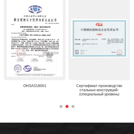
OHSAS18001
Сертификат-производство
стальных конструкций-
(специальный уровень)