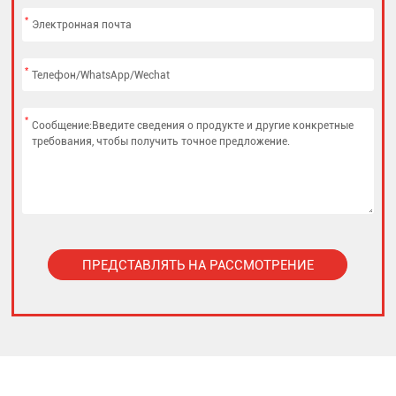
*
*
*
ПРЕДСТАВЛЯТЬ НА РАССМОТРЕНИЕ
Alternative: