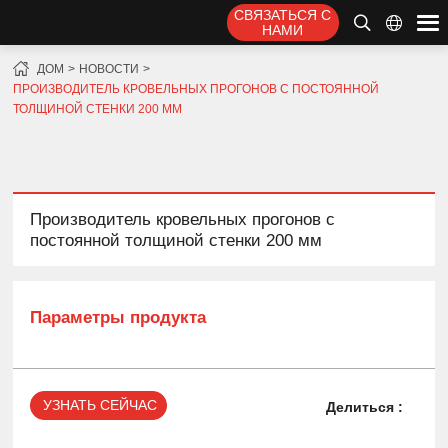
СВЯЗАТЬСЯ С
НАМИ
ДОМ
НОВОСТИ
ПРОИЗВОДИТЕЛЬ КРОВЕЛЬНЫХ ПРОГОНОВ С ПОСТОЯННОЙ
ТОЛЩИНОЙ СТЕНКИ 200 ММ
Производитель кровельных прогонов с
постоянной толщиной стенки 200 мм
Параметры продукта
УЗНАТЬ СЕЙЧАС
Делиться :