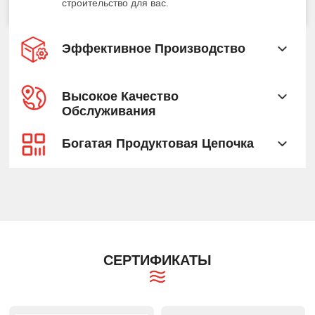
строительство для вас.
Эффективное Производство
Высокое Качество
Обслуживания
Богатая Продуктовая Цепочка
СЕРТИФИКАТЫ