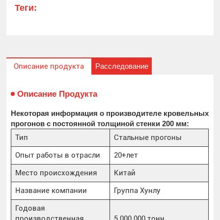
Теги:
Расследование
Описание продукта
Описание Продукта
Некоторая информация о производителе кровельных
прогонов с постоянной толщиной стенки 200 мм:
Тип
Стальные прогоны
Опыт работы в отрасли
20+лет
Место происхождения
Китай
Название компании
Группа Хунлу
Годовая
производственная
5 000 000 тонн