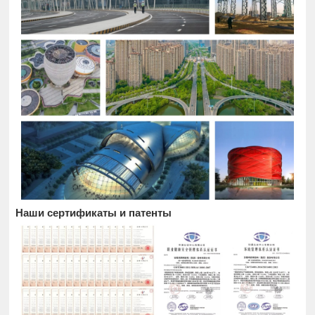
Наши сертификаты и патенты