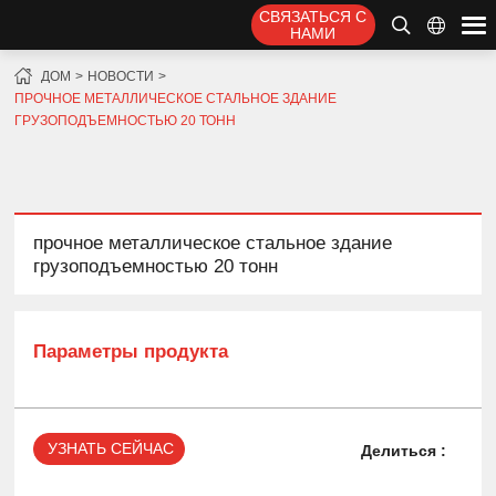
СВЯЗАТЬСЯ С
НАМИ
ДОМ
НОВОСТИ
ПРОЧНОЕ МЕТАЛЛИЧЕСКОЕ СТАЛЬНОЕ ЗДАНИЕ
ГРУЗОПОДЪЕМНОСТЬЮ 20 ТОНН
прочное металлическое стальное здание
грузоподъемностью 20 тонн
Параметры продукта
УЗНАТЬ СЕЙЧАС
Делиться :