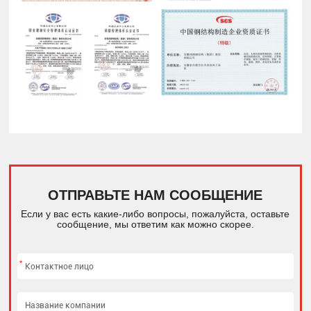
ОТПРАВЬТЕ НАМ СООБЩЕНИЕ
Если у вас есть какие-либо вопросы, пожалуйста, оставьте
сообщение, мы ответим как можно скорее.
*