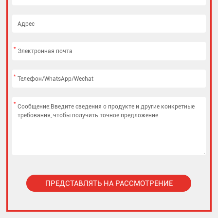
*
*
*
ПРЕДСТАВЛЯТЬ НА РАССМОТРЕНИЕ
Alternative: