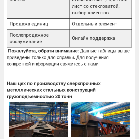
лист со стекловатой,
выбор клиентов
Продажа единиц
Отдельный элемент
Послепродажное
Онлайн поддержка
обслуживание
Пожалуйста, обрати внимание
: Данные таблицы выше
приведены только для справки. Для получения
конкретной информации свяжитесь с нами.
Наш цех по производству сверхпрочных
металлических стальных конструкций
грузоподъемностью 20 тонн