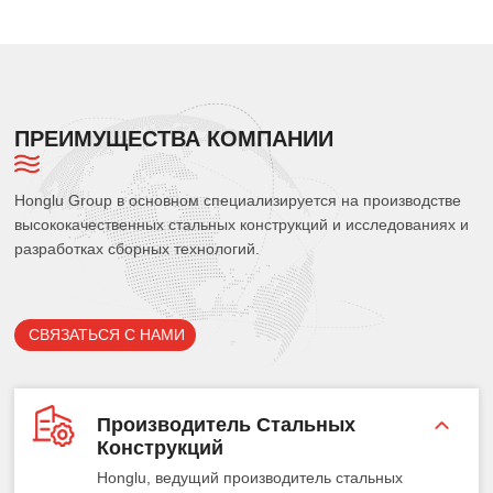
ПРЕИМУЩЕСТВА КОМПАНИИ
Honglu Group в основном специализируется на производстве
высококачественных стальных конструкций и исследованиях и
разработках сборных технологий.
СВЯЗАТЬСЯ С НАМИ
Производитель Стальных
Конструкций
Honglu, ведущий производитель стальных