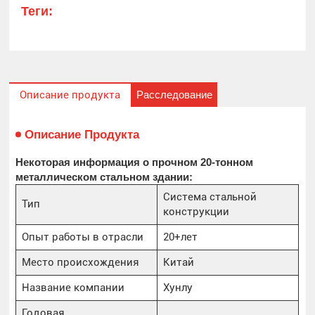
Теги:
Расследование
Описание продукта
Описание Продукта
Некоторая информация о прочном 20-тонном
металлическом стальном здании:
Система стальной
Тип
конструкции
Опыт работы в отрасли
20+лет
Место происхождения
Китай
Название компании
Хунлу
Годовая