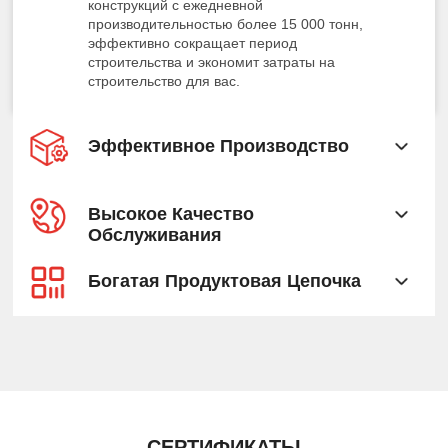
конструкций с ежедневной
производительностью более 15 000 тонн,
эффективно сокращает период
строительства и экономит затраты на
строительство для вас.
Эффективное Производство
Высокое Качество
Обслуживания
Богатая Продуктовая Цепочка
СЕРТИФИКАТЫ