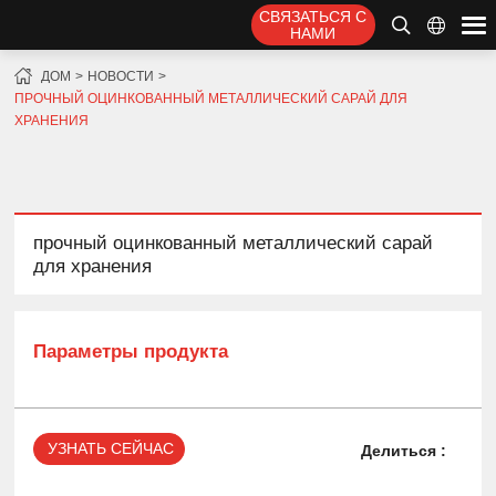
СВЯЗАТЬСЯ С
НАМИ
ДОМ
НОВОСТИ
ПРОЧНЫЙ ОЦИНКОВАННЫЙ МЕТАЛЛИЧЕСКИЙ САРАЙ ДЛЯ
ХРАНЕНИЯ
прочный оцинкованный металлический сарай
для хранения
Параметры продукта
УЗНАТЬ СЕЙЧАС
Делиться :