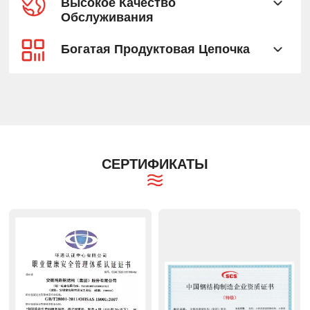
Высокое Качество
Обслуживания
Богатая Продуктовая Цепочка
СЕРТИФИКАТЫ