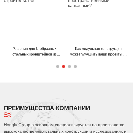
Как модульная конструкция
Как С-образные и Z-образные
может улучшить ваши проекты со
прогоны могут улучшить
стальными пространственными
конструкцию вашего здания?
каркасами?
ПРЕИМУЩЕСТВА КОМПАНИИ
Honglu Group в основном специализируется на производстве
высококачественных стальных конструкций и исследованиях и