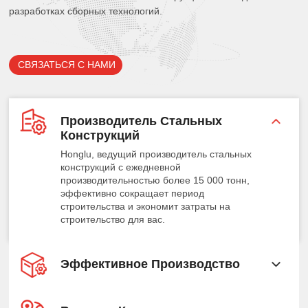
разработках сборных технологий.
СВЯЗАТЬСЯ С НАМИ
Производитель Стальных
Конструкций
Honglu, ведущий производитель стальных
конструкций с ежедневной
производительностью более 15 000 тонн,
эффективно сокращает период
строительства и экономит затраты на
строительство для вас.
Эффективное Производство