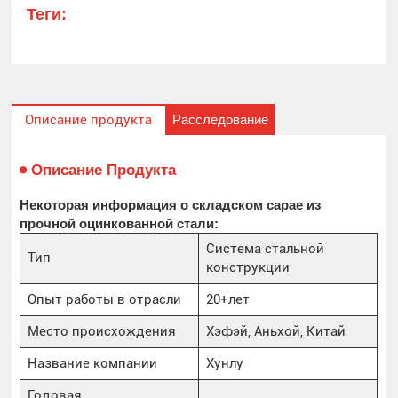
Теги:
Расследование
Описание продукта
Описание Продукта
Некоторая информация о складском сарае из
прочной оцинкованной стали:
Система стальной
Тип
конструкции
Опыт работы в отрасли
20+лет
Место происхождения
Хэфэй, Аньхой, Китай
Название компании
Хунлу
Годовая