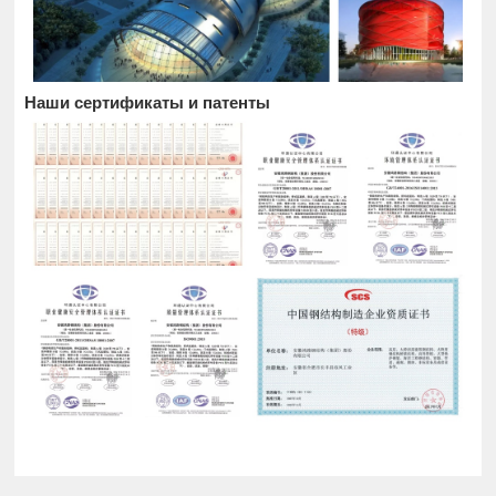
Наши сертификаты и патенты