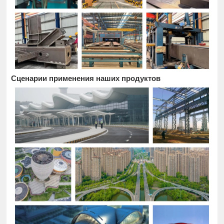
Сценарии применения наших продуктов