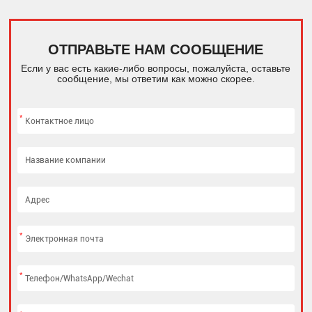
ОТПРАВЬТЕ НАМ СООБЩЕНИЕ
Если у вас есть какие-либо вопросы, пожалуйста, оставьте
сообщение, мы ответим как можно скорее.
*
*
*