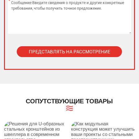
*
ПРЕДСТАВЛЯТЬ НА РАССМОТРЕНИЕ
Alternative:
СОПУТСТВУЮЩИЕ ТОВАРЫ