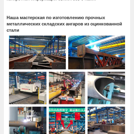
Наша мастерская по изготовлению прочных
металлических складских ангаров из оцинкованной
стали