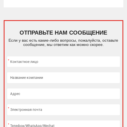
ОТПРАВЬТЕ НАМ СООБЩЕНИЕ
Если у вас есть какие-либо вопросы, пожалуйста, оставьте
сообщение, мы ответим как можно скорее.
*
*
*