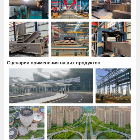
Сценарии применения наших продуктов