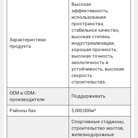
Высокая
эффективность
использования
пространства,
стабильное качество,
высокая степень
Характеристики
индустриализации,
продукта
хорошая прочность,
высокая точность,
экологичность и
устойчивость, высокая
скорость
строительства…
OEM и ODM-
Поддерживать
производители
Районы баз
5,000,000м²
Спортивные стадионы,
строительство мостов,
железнодорожные