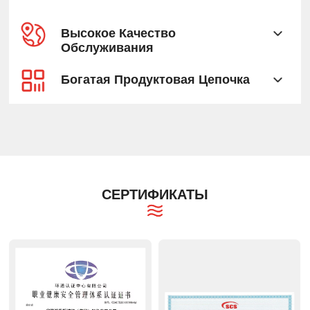
Высокое Качество
Обслуживания
Богатая Продуктовая Цепочка
СЕРТИФИКАТЫ