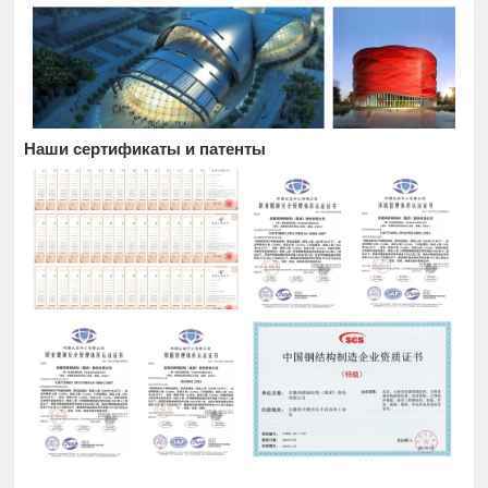
Наши сертификаты и патенты