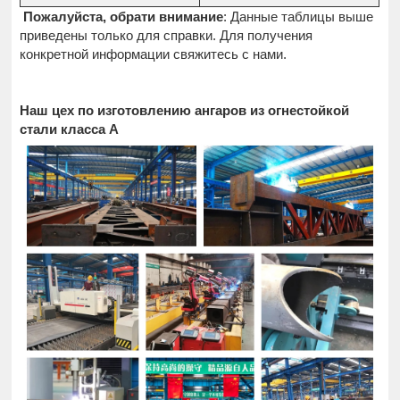
Пожалуйста, обрати внимание
: Данные таблицы выше
приведены только для справки. Для получения
конкретной информации свяжитесь с нами.
Наш цех по изготовлению ангаров из огнестойкой
стали класса А