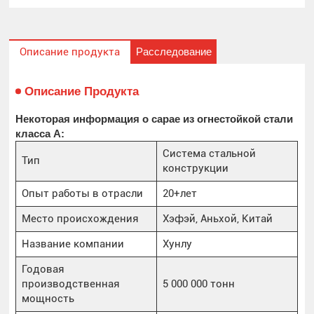
Расследование
Описание продукта
Описание Продукта
Некоторая информация о сарае из огнестойкой стали
класса А:
Система стальной
Тип
конструкции
Опыт работы в отрасли
20+лет
Место происхождения
Хэфэй, Аньхой, Китай
Название компании
Хунлу
Годовая
производственная
5 000 000 тонн
мощность