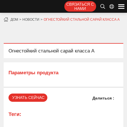
СВЯЗАТЬСЯ С
НАМИ
ДОМ
НОВОСТИ
ОГНЕСТОЙКИЙ СТАЛЬНОЙ САРАЙ КЛАССА А
Огнестойкий стальной сарай класса А
Параметры продукта
УЗНАТЬ СЕЙЧАС
Делиться :
Теги: