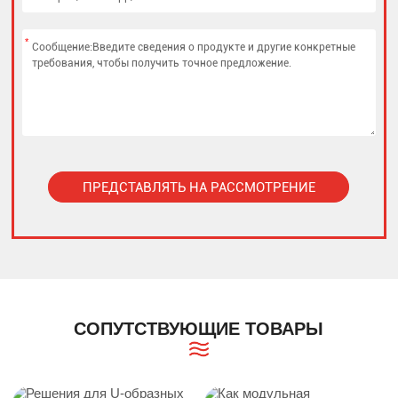
*
ПРЕДСТАВЛЯТЬ НА РАССМОТРЕНИЕ
Alternative:
СОПУТСТВУЮЩИЕ ТОВАРЫ