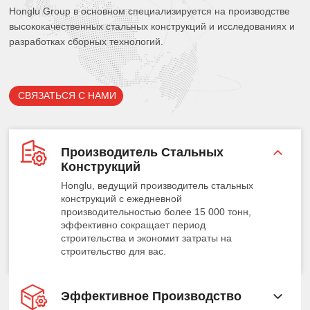
Honglu Group в основном специализируется на производстве
высококачественных стальных конструкций и исследованиях и
разработках сборных технологий.
СВЯЗАТЬСЯ С НАМИ
Производитель Стальных
Конструкций
Honglu, ведущий производитель стальных
конструкций с ежедневной
производительностью более 15 000 тонн,
эффективно сокращает период
строительства и экономит затраты на
строительство для вас.
Эффективное Производство