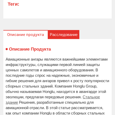
Теги:
Расследование
Описание продукта
Описание Продукта
Авиационные ангары являются важнейшими элементами
инфраструктуры, служащими первой линией защиты
ценных самолетов и авиационного оборудования. В
последние годы спрос на надежные, экономичные и
гибкие решения для ангаров привел к росту популярности
сборных стальных зданий. Компания Honglu Group,
обычно называемая Honglu, находится в авангарде этой
эволюции, предлагая передовые решения.
Стальное
здание
Решения, разработанные специально для
авиационной отрасли. В этой статье рассматривается,
как опыт компании Honglu в области сборных стальных