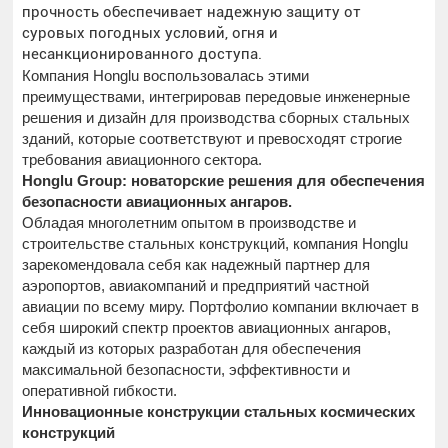
прочность обеспечивает надежную защиту от
суровых погодных условий, огня и
несанкционированного доступа.
Компания Honglu воспользовалась этими
преимуществами, интегрировав передовые инженерные
решения и дизайн для производства сборных стальных
зданий, которые соответствуют и превосходят строгие
требования авиационного сектора.
Honglu Group: новаторские решения для обеспечения
безопасности авиационных ангаров.
Обладая многолетним опытом в производстве и
строительстве стальных конструкций, компания Honglu
зарекомендовала себя как надежный партнер для
аэропортов, авиакомпаний и предприятий частной
авиации по всему миру. Портфолио компании включает в
себя широкий спектр проектов авиационных ангаров,
каждый из которых разработан для обеспечения
максимальной безопасности, эффективности и
оперативной гибкости.
Инновационные конструкции стальных космических
конструкций