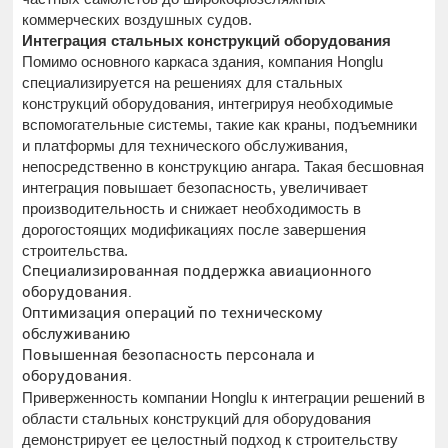
коммерческих воздушных судов.
Интеграция стальных конструкций оборудования
Помимо основного каркаса здания, компания Honglu
специализируется на решениях для стальных
конструкций оборудования, интегрируя необходимые
вспомогательные системы, такие как краны, подъемники
и платформы для технического обслуживания,
непосредственно в конструкцию ангара. Такая бесшовная
интеграция повышает безопасность, увеличивает
производительность и снижает необходимость в
дорогостоящих модификациях после завершения
строительства.
Специализированная поддержка авиационного
оборудования.
Оптимизация операций по техническому
обслуживанию
Повышенная безопасность персонала и
оборудования.
Приверженность компании Honglu к интеграции решений в
области стальных конструкций для оборудования
демонстрирует ее целостный подход к строительству