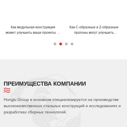
Как модульная конструкция
Как С-образные и Z-образные
может улучшить ваши проекты со
прогоны могут улучшить
стальными пространственными
конструкцию вашего здания?
каркасами?
ПРЕИМУЩЕСТВА КОМПАНИИ
Honglu Group в основном специализируется на производстве
высококачественных стальных конструкций и исследованиях и
разработках сборных технологий.