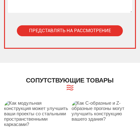
ПРЕДСТАВЛЯТЬ НА РАССМОТРЕНИЕ
Alternative:
СОПУТСТВУЮЩИЕ ТОВАРЫ