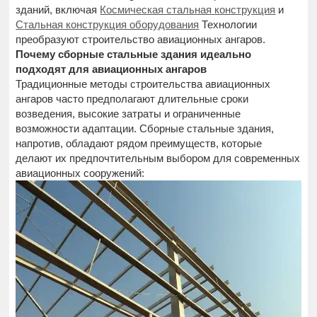
зданий, включая
Космическая стальная конструкция
и
Стальная конструкция оборудования
Технологии
преобразуют строительство авиационных ангаров.
Почему сборные стальные здания идеально
подходят для авиационных ангаров
Традиционные методы строительства авиационных
ангаров часто предполагают длительные сроки
возведения, высокие затраты и ограниченные
возможности адаптации. Сборные стальные здания,
напротив, обладают рядом преимуществ, которые
делают их предпочтительным выбором для современных
авиационных сооружений: