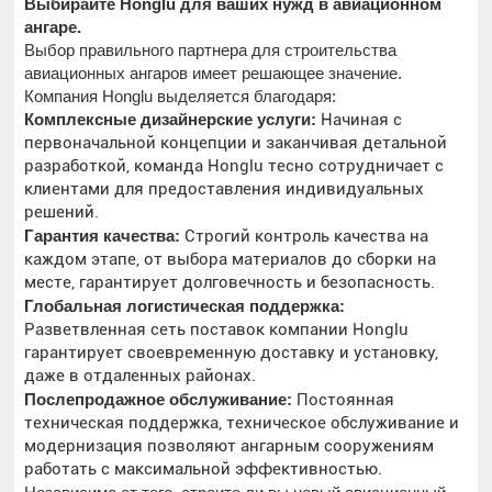
Выбирайте Honglu для ваших нужд в авиационном
ангаре.
Выбор правильного партнера для строительства
авиационных ангаров имеет решающее значение.
Компания Honglu выделяется благодаря:
Комплексные дизайнерские услуги:
Начиная с
первоначальной концепции и заканчивая детальной
разработкой, команда Honglu тесно сотрудничает с
клиентами для предоставления индивидуальных
решений.
Гарантия качества:
Строгий контроль качества на
каждом этапе, от выбора материалов до сборки на
месте, гарантирует долговечность и безопасность.
Глобальная логистическая поддержка:
Разветвленная сеть поставок компании Honglu
гарантирует своевременную доставку и установку,
даже в отдаленных районах.
Послепродажное обслуживание:
Постоянная
техническая поддержка, техническое обслуживание и
модернизация позволяют ангарным сооружениям
работать с максимальной эффективностью.