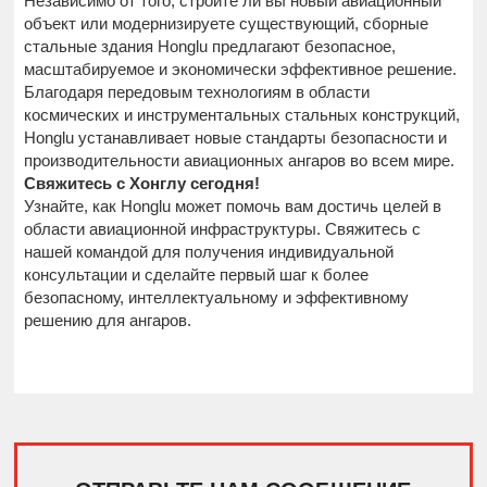
Независимо от того, строите ли вы новый авиационный
объект или модернизируете существующий, сборные
стальные здания Honglu предлагают безопасное,
масштабируемое и экономически эффективное решение.
Благодаря передовым технологиям в области
космических и инструментальных стальных конструкций,
Honglu устанавливает новые стандарты безопасности и
производительности авиационных ангаров во всем мире.
Свяжитесь с Хонглу сегодня!
Узнайте, как Honglu может помочь вам достичь целей в
области авиационной инфраструктуры. Свяжитесь с
нашей командой для получения индивидуальной
консультации и сделайте первый шаг к более
безопасному, интеллектуальному и эффективному
решению для ангаров.