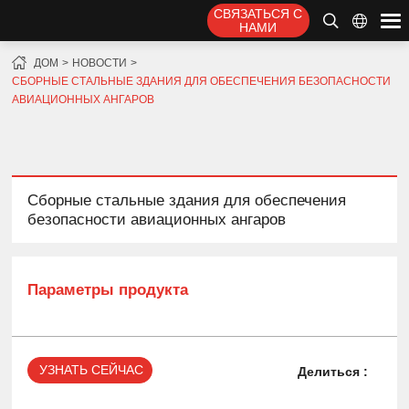
СВЯЗАТЬСЯ С
НАМИ
ДОМ
НОВОСТИ
СБОРНЫЕ СТАЛЬНЫЕ ЗДАНИЯ ДЛЯ ОБЕСПЕЧЕНИЯ БЕЗОПАСНОСТИ
АВИАЦИОННЫХ АНГАРОВ
Сборные стальные здания для обеспечения
безопасности авиационных ангаров
Параметры продукта
УЗНАТЬ СЕЙЧАС
Делиться :