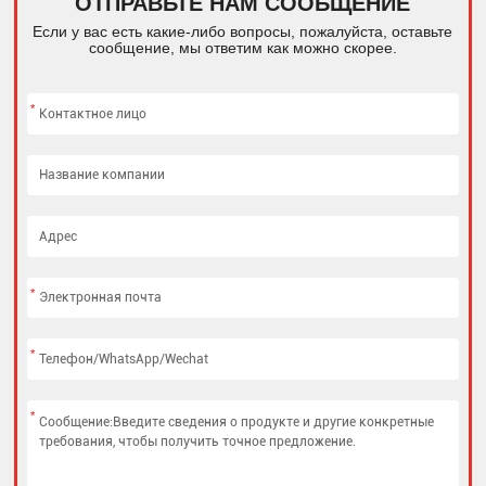
ОТПРАВЬТЕ НАМ СООБЩЕНИЕ
Если у вас есть какие-либо вопросы, пожалуйста, оставьте
сообщение, мы ответим как можно скорее.
*
*
*
*