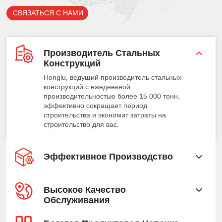
СВЯЗАТЬСЯ С НАМИ
Производитель Стальных
Конструкций
Honglu, ведущий производитель стальных
конструкций с ежедневной
производительностью более 15 000 тонн,
эффективно сокращает период
строительства и экономит затраты на
строительство для вас.
Эффективное Производство
Высокое Качество
Обслуживания