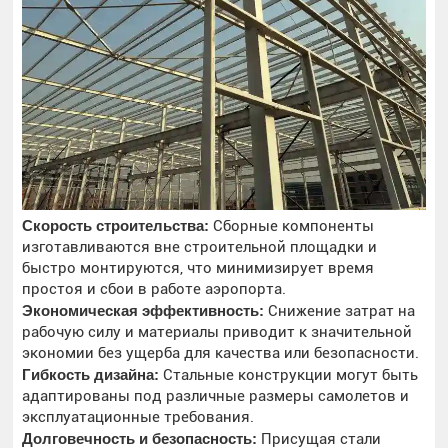
Скорость строительства:
Сборные компоненты
изготавливаются вне строительной площадки и
быстро монтируются, что минимизирует время
простоя и сбои в работе аэропорта.
Экономическая эффективность:
Снижение затрат на
рабочую силу и материалы приводит к значительной
экономии без ущерба для качества или безопасности.
Гибкость дизайна:
Стальные конструкции могут быть
адаптированы под различные размеры самолетов и
эксплуатационные требования.
Долговечность и безопасность:
Присущая стали