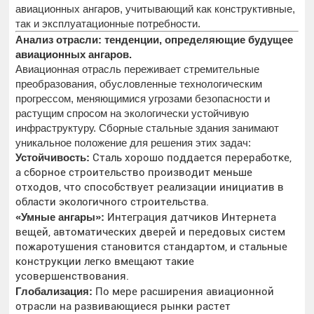
авиационных ангаров, учитывающий как конструктивные,
так и эксплуатационные потребности.
Анализ отрасли: тенденции, определяющие будущее
авиационных ангаров.
Авиационная отрасль переживает стремительные
преобразования, обусловленные технологическим
прогрессом, меняющимися угрозами безопасности и
растущим спросом на экологически устойчивую
инфраструктуру. Сборные стальные здания занимают
уникальное положение для решения этих задач:
Устойчивость:
Сталь хорошо поддается переработке,
а сборное строительство производит меньше
отходов, что способствует реализации инициатив в
области экологичного строительства.
«Умные ангары»:
Интеграция датчиков Интернета
вещей, автоматических дверей и передовых систем
пожаротушения становится стандартом, и стальные
конструкции легко вмещают такие
усовершенствования.
Глобализация:
По мере расширения авиационной
отрасли на развивающиеся рынки растет