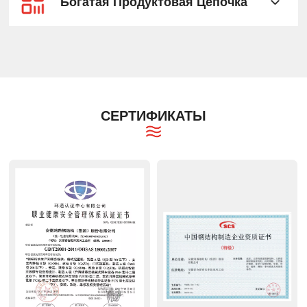
Богатая Продуктовая Цепочка
СЕРТИФИКАТЫ