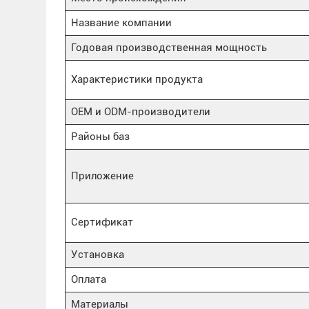
Название компании
Годовая производственная мощность
Характеристики продукта
OEM и ODM-производители
Районы баз
Приложение
Сертификат
Установка
Оплата
Материалы