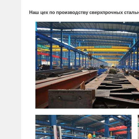
Наш цех по производству сверхпрочных стал