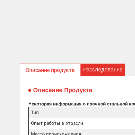
Расследование
Описание продукта
Описание Продукта
Некоторая информация о прочной стальной ко
Тип
Опыт работы в отрасли
Место происхождения