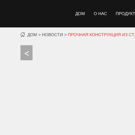
ДОМ
О НАС
ПРОДУК
ДОМ
НОВОСТИ
ПРОЧНАЯ КОНСТРУКЦИЯ ИЗ СТ