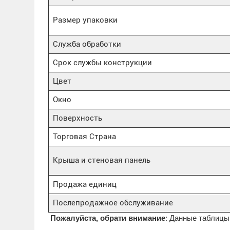
Размер упаковки
Служба обработки
Срок службы конструкции
Цвет
Окно
Поверхность
Торговая Страна
Крыша и стеновая панель
Продажа единиц
Послепродажное обслуживание
Пожалуйста, обрати внимание
: Данные таблицы