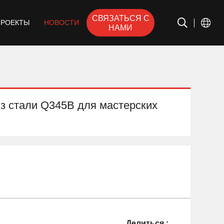
СВЯЗАТЬСЯ С
ПРОЕКТЫ
НОВОСТИ
НАМИ
из стали Q345B для мастерских
Делиться :