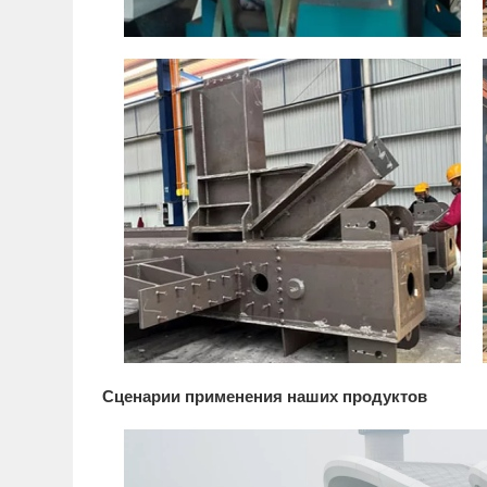
Сценарии применения наших продуктов