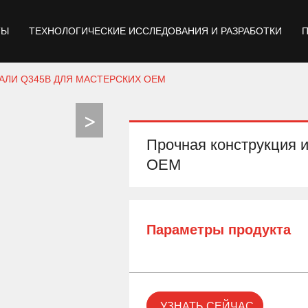
ТЫ
ТЕХНОЛОГИЧЕСКИЕ ИССЛЕДОВАНИЯ И РАЗРАБОТКИ
АЛИ Q345B ДЛЯ МАСТЕРСКИХ OEM
Прочная конструкция 
OEM
Параметры продукта
УЗНАТЬ СЕЙЧАС