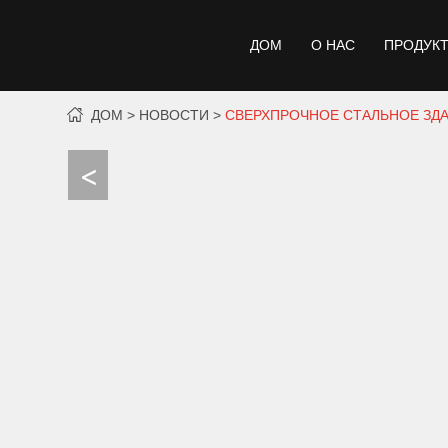
ДОМ
О НАС
ПРОДУК
ДОМ
НОВОСТИ
СВЕРХПРОЧНОЕ СТАЛЬНОЕ ЗД