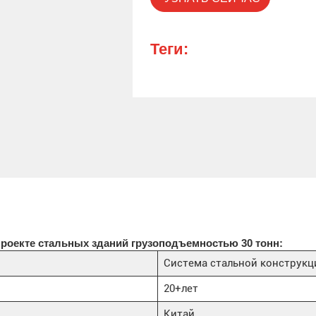
Теги:
оекте стальных зданий грузоподъемностью 30 тонн:
Система стальной конструкц
20+лет
Китай