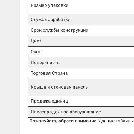
Размер упаковки
Служба обработки
Срок службы конструкции
Цвет
Окно
Поверхность
Торговая Страна
Крыша и стеновая панель
Продажа единиц
Послепродажное обслуживание
Пожалуйста, обрати внимание
: Данные таблицы