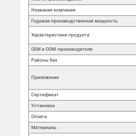
Название компании
Годовая производственная мощность
Характеристики продукта
OEM и ODM-производители
Районы баз
Приложение
Сертификат
Установка
Оплата
Материалы