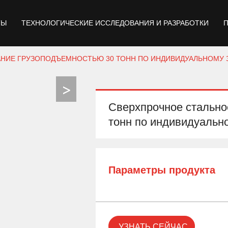
ТЫ
ТЕХНОЛОГИЧЕСКИЕ ИССЛЕДОВАНИЯ И РАЗРАБОТКИ
АНИЕ ГРУЗОПОДЪЕМНОСТЬЮ 30 ТОНН ПО ИНДИВИДУАЛЬНОМУ 
Сверхпрочное стально
тонн по индивидуальн
Параметры продукта
УЗНАТЬ СЕЙЧАС