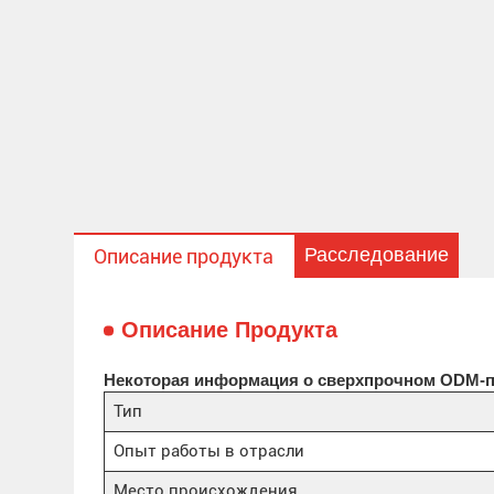
Расследование
Описание продукта
Описание Продукта
Некоторая информация о сверхпрочном ODM-пр
Тип
Опыт работы в отрасли
Место происхождения