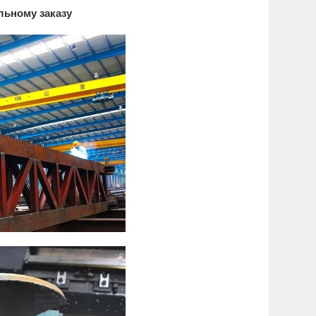
льному заказу