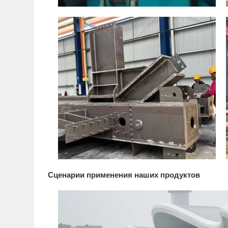
Сценарии применения наших продуктов