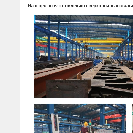
Наш цех по изготовлению сверхпрочных сталь