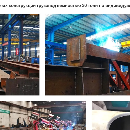
ных конструкций грузоподъемностью 30 тонн по индивидуа