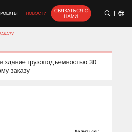
СВЯЗАТЬСЯ С
ПРОЕКТЫ
НОВОСТИ
НАМИ
ЗАКАЗУ
е здание грузоподъемностью 30
ому заказу
Делиться :