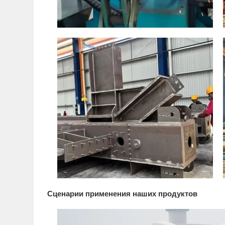
Сценарии применения наших продуктов