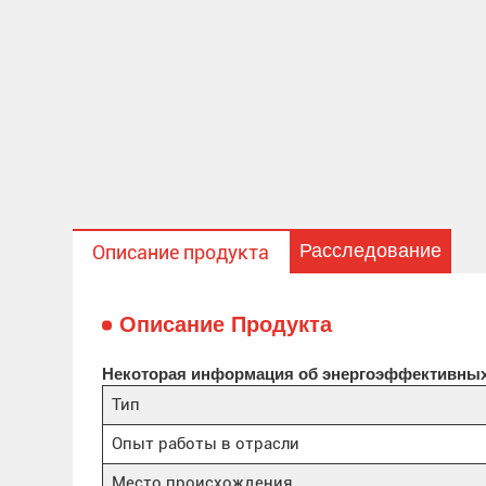
Расследование
Описание продукта
Описание Продукта
Некоторая информация об энергоэффективных 
Тип
Опыт работы в отрасли
Место происхождения