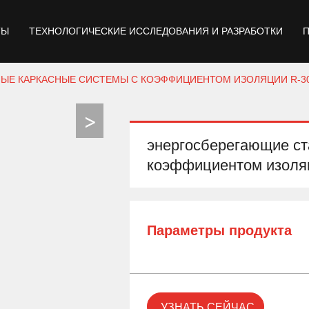
ТЫ
ТЕХНОЛОГИЧЕСКИЕ ИССЛЕДОВАНИЯ И РАЗРАБОТКИ
ЫЕ КАРКАСНЫЕ СИСТЕМЫ С КОЭФФИЦИЕНТОМ ИЗОЛЯЦИИ R-3
энергосберегающие ст
коэффициентом изоля
Параметры продукта
УЗНАТЬ СЕЙЧАС