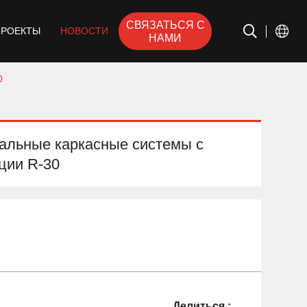
СВЯЗАТЬСЯ С
ПРОЕКТЫ
НОВОСТИ
НАМИ
0
альные каркасные системы с
ции R-30
Делиться :