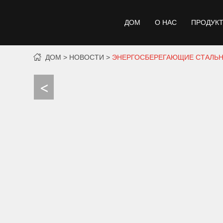
ДОМ
О НАС
ПРОДУК
ДОМ
НОВОСТИ
ЭНЕРГОСБЕРЕГАЮЩИЕ СТАЛЬН