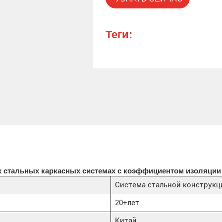
Теги:
стальных каркасных системах с коэффициентом изоляции 
Система стальной конструкц
20+лет
Китай