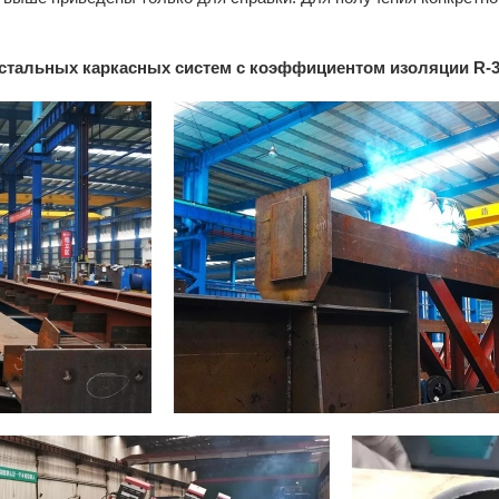
стальных каркасных систем с коэффициентом изоляции R-