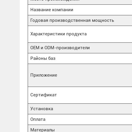
Название компании
Годовая производственная мощность
Характеристики продукта
OEM и ODM-производители
Районы баз
Приложение
Сертификат
Установка
Оплата
Материалы