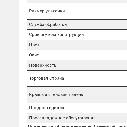
Размер упаковки
Служба обработки
Срок службы конструкции
Цвет
Окно
Поверхность
Торговая Страна
Крыша и стеновая панель
Продажа единиц
Послепродажное обслуживание
Пожалуйста, обрати внимание
: Данные таблицы